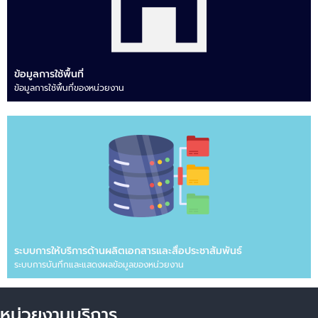
ข้อมูลการใช้พื้นที่
ข้อมูลการใช้พื้นที่ของหน่วยงาน
ระบบการให้บริการด้านผลิตเอกสารและสื่อประชาสัมพันธ์
ระบบการบันทึกและแสดงผลข้อมูลของหน่วยงาน
หน่วยงานบริการ