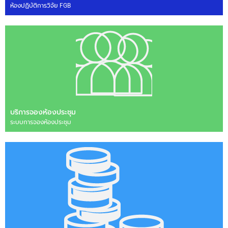
ห้องปฏิบัติการวิจัย FGB
บริการจองห้องประชุม
ระบบการจองห้องประชุม