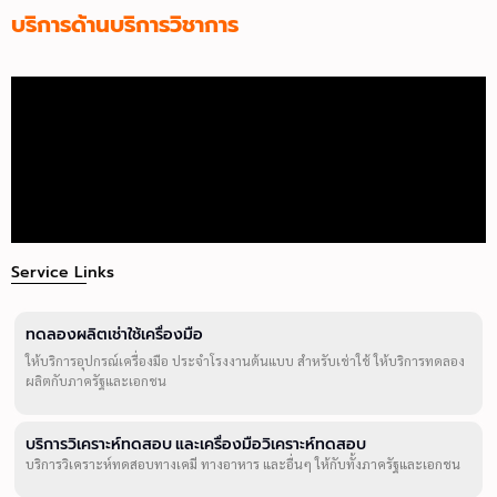
บริการด้านบริการวิชาการ
Service Links
ทดลองผลิตเช่าใช้เครื่องมือ
ให้บริการอุปกรณ์เครื่องมือ ประจำโรงงานต้นแบบ สำหรับเช่าใช้ ให้บริการทดลอง
ผลิตกับภาครัฐและเอกชน
บริการวิเคราะห์ทดสอบ และเครื่องมือวิเคราะห์ทดสอบ
บริการวิเคราะห์ทดสอบทางเคมี ทางอาหาร และอื่นๆ ให้กับทั้งภาครัฐและเอกชน