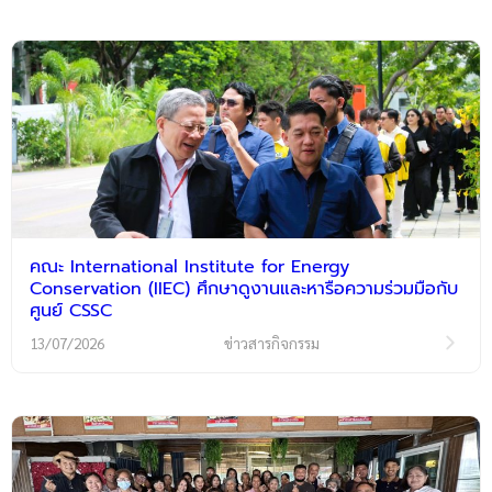
คณะ International Institute for Energy
Conservation (IIEC) ศึกษาดูงานและหารือความร่วมมือกับ
ศูนย์ CSSC
13/07/2026
ข่าวสารกิจกรรม