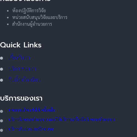
ห้องปฏิบัติการวิจัย
หน่วยสนับสนุนวิจัยและบริการ
สำนักงานผู้อำนวยการ
Quick Links
เกี่ยวกับเรา
บริการของเรา
รับเรื่องร้องเรียน
บริการของเรา
ทดลอ
งผลิต เช่าใช้เครื่องมือ
บริการวิเคราะห์ทดสอบ และให้บริการเครื่องมือวิเคราะห์ทดสอบ
บริการสัมมนาและฝึกอบรม