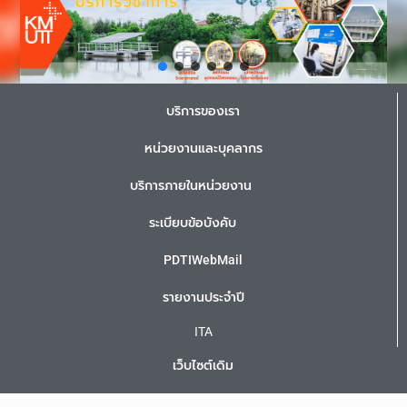
บริการของเรา
หน่วยงานและบุคลากร
บริการภายในหน่วยงาน
ระเบียบข้อบังคับ
PDTIWebMail
รายงานประจำปี
ITA
เว็บไซต์เดิม