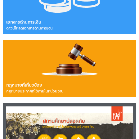
เอกสารด้านการเงิน
ดาวน์โหลดเอกสารด้านการเงิน
กฎหมายที่เกี่ยวข้อง
กฎหมายประกาศทีี่ใช้ภายในหน่วยงาน