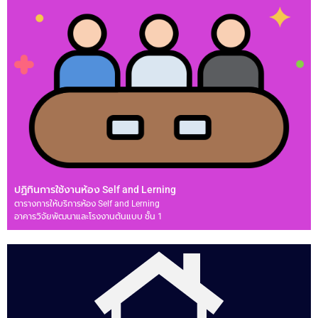
ปฏิทินการใช้งานห้อง Self and Lerning
ตารางการให้บริการห้อง Self and Lerning
อาคารวิจัยพัฒนาและโรงงานต้นแบบ ชั้น 1