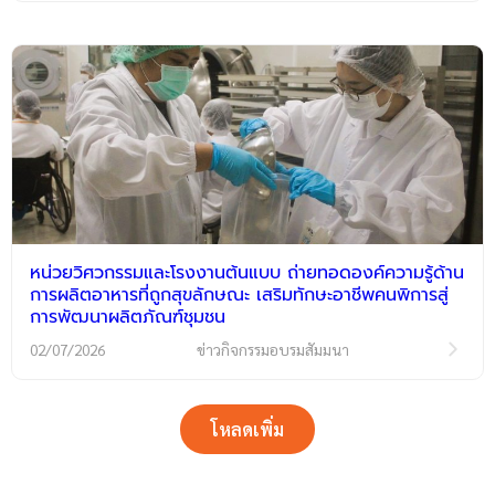
หน่วยวิศวกรรมและโรงงานต้นแบบ ถ่ายทอดองค์ความรู้ด้าน
การผลิตอาหารที่ถูกสุขลักษณะ เสริมทักษะอาชีพคนพิการสู่
การพัฒนาผลิตภัณฑ์ชุมชน
02/07/2026
ข่าวกิจกรรมอบรมสัมมนา
โหลดเพิ่ม