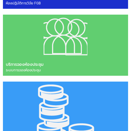
ห้องปฏิบัติการวิจัย FGB
บริการจองห้องประชุม
ระบบการจองห้องประชุม