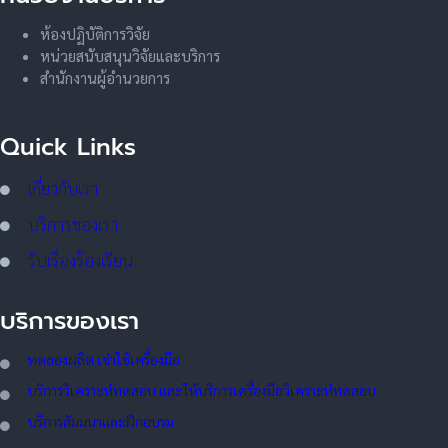
ห้องปฏิบัติการวิจัย
หน่วยสนับสนุนวิจัยและบริการ
สำนักงานผู้อำนวยการ
Quick Links
เกี่ยวกับเรา
บริการของเรา
รับเรื่องร้องเรียน
บริการของเรา
ทดลอ
งผลิต เช่าใช้เครื่องมือ
บริการวิเคราะห์ทดสอบ และให้บริการเครื่องมือวิเคราะห์ทดสอบ
บริการสัมมนาและฝึกอบรม