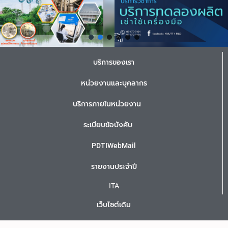
บริการของเรา
หน่วยงานและบุคลากร
บริการภายในหน่วยงาน
ระเบียบข้อบังคับ
PDTIWebMail
รายงานประจำปี
ITA
เว็บไซต์เดิม