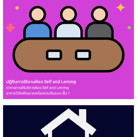
ปฏิทินการใช้งานห้อง Self and Lerning
ตารางการให้บริการห้อง Self and Lerning
อาคารวิจัยพัฒนาและโรงงานต้นแบบ ชั้น 1