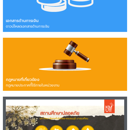
เอกสารด้านการเงิน
ดาวน์โหลดเอกสารด้านการเงิน
กฎหมายที่เกี่ยวข้อง
กฎหมายประกาศทีี่ใช้ภายในหน่วยงาน