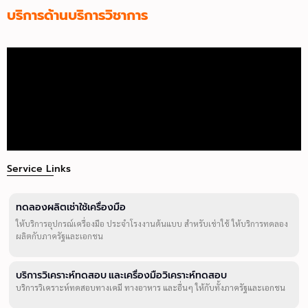
บริการด้านบริการวิชาการ
Service Links
ทดลองผลิตเช่าใช้เครื่องมือ
ให้บริการอุปกรณ์เครื่องมือ ประจำโรงงานต้นแบบ สำหรับเช่าใช้ ให้บริการทดลอง
ผลิตกับภาครัฐและเอกชน
บริการวิเคราะห์ทดสอบ และเครื่องมือวิเคราะห์ทดสอบ
บริการวิเคราะห์ทดสอบทางเคมี ทางอาหาร และอื่นๆ ให้กับทั้งภาครัฐและเอกชน