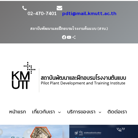
02-470-7401
pdti@mail.kmutt.ac.th
สถาบันพัฒนาและฝึกอบรมโรงงานต้นแบบ (สรบ.)
หน้าแรก
เกี่ยวกับเรา
บริการของเรา
ติดต่อเรา