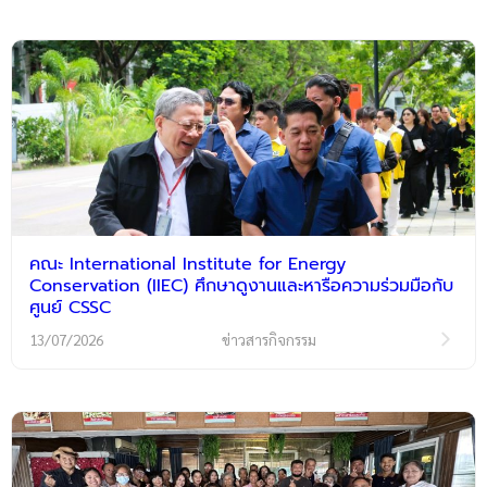
คณะ International Institute for Energy
Conservation (IIEC) ศึกษาดูงานและหารือความร่วมมือกับ
ศูนย์ CSSC
13/07/2026
ข่าวสารกิจกรรม