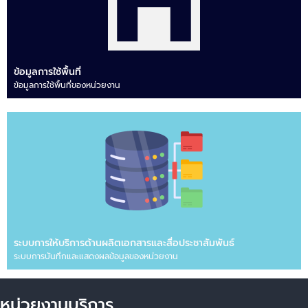
ข้อมูลการใช้พื้นที่
ข้อมูลการใช้พื้นที่ของหน่วยงาน
ระบบการให้บริการด้านผลิตเอกสารและสื่อประชาสัมพันธ์
ระบบการบันทึกและแสดงผลข้อมูลของหน่วยงาน
หน่วยงานบริการ