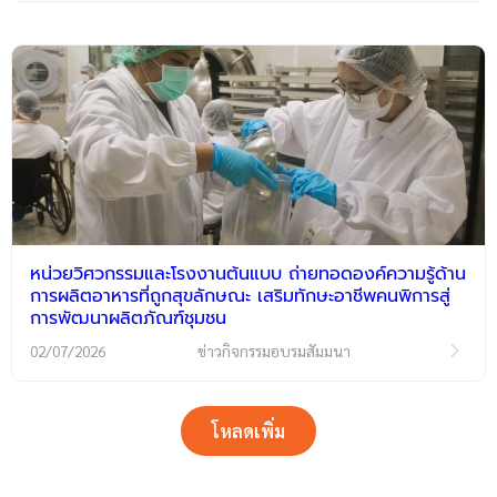
หน่วยวิศวกรรมและโรงงานต้นแบบ ถ่ายทอดองค์ความรู้ด้าน
การผลิตอาหารที่ถูกสุขลักษณะ เสริมทักษะอาชีพคนพิการสู่
การพัฒนาผลิตภัณฑ์ชุมชน
02/07/2026
ข่าวกิจกรรมอบรมสัมมนา
โหลดเพิ่ม