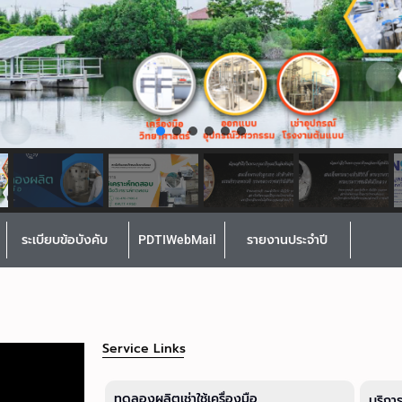
ระเบียบข้อบังคับ
PDTIWebMail
รายงานประจำปี
Service Links
ทดลองผลิตเช่าใช้เครื่องมือ
บริกา