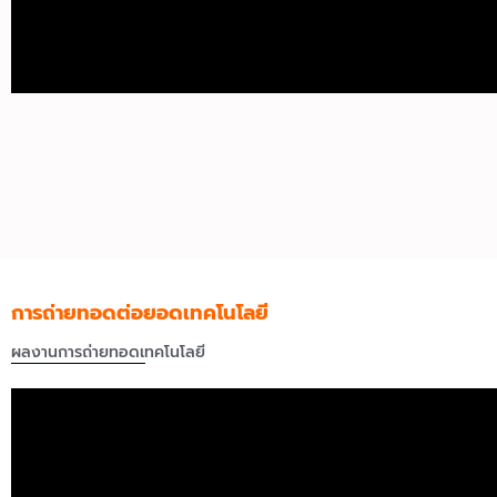
การถ่ายทอดต่อยอดเทคโนโลยี
ผลงานการถ่ายทอดเทคโนโลยี