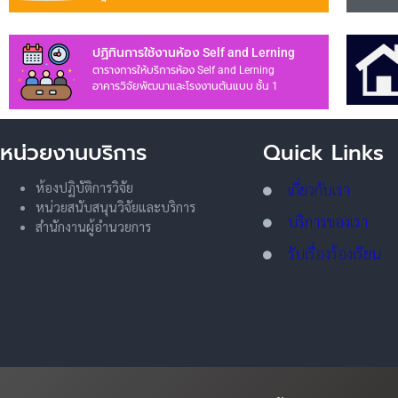
ปฏิทินการใช้งานห้อง Self and Lerning
ตารางการให้บริการห้อง Self and Lerning
อาคารวิจัยพัฒนาและโรงงานต้นแบบ ชั้น 1
หน่วยงานบริการ
Quick Links
ห้องปฏิบัติการวิจัย
เกี่ยวกับเรา
หน่วยสนับสนุนวิจัยและบริการ
บริการของเรา
สำนักงานผู้อำนวยการ
รับเรื่องร้องเรียน