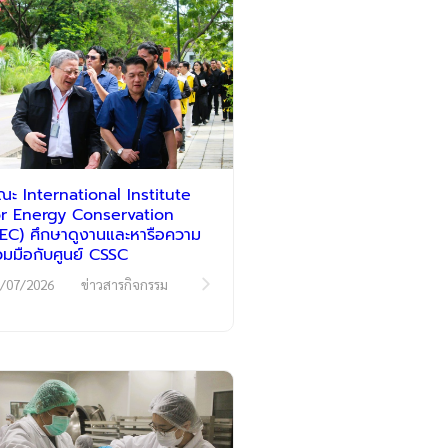
ณะ International Institute
or Energy Conservation
IIEC) ศึกษาดูงานและหารือความ
่วมมือกับศูนย์ CSSC
/07/2026
ข่าวสารกิจกรรม