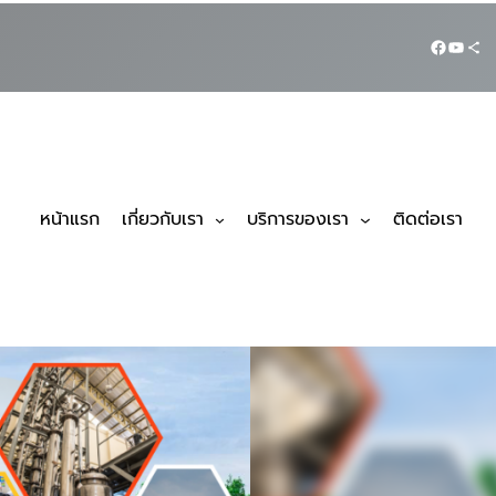
หน้าแรก
เกี่ยวกับเรา
บริการของเรา
ติดต่อเรา