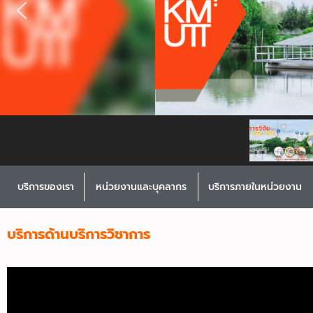
บริการของเรา
หน่วยงานและบุคลากร
บริการภายในหน่วยงาน
บริการด้านบริการวิชาการ