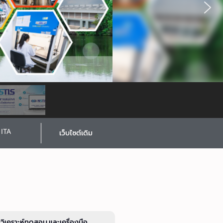
ITA
เว็บไซต์เดิม
รวิเคราะห์ทดสอบ และเครื่องมือ