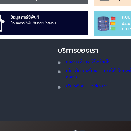
ข้อมูลการใช้พื้นที่
ระบบ
ข้อมูลการใช้พื้นที่ของหน่วยงาน
ประชา
ระบบก
บริการของเรา
ทดลอ
งผลิต เช่าใช้เครื่องมือ
บริการวิเคราะห์ทดสอบ และให้บริการเครื่
ทดสอบ
บริการสัมมนาและฝึกอบรม