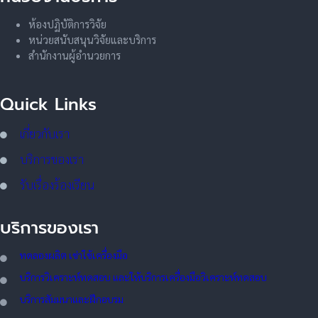
ห้องปฏิบัติการวิจัย
หน่วยสนับสนุนวิจัยและบริการ
สำนักงานผู้อำนวยการ
Quick Links
เกี่ยวกับเรา
บริการของเรา
รับเรื่องร้องเรียน
บริการของเรา
ทดลอ
งผลิต เช่าใช้เครื่องมือ
บริการวิเคราะห์ทดสอบ และให้บริการเครื่องมือวิเคราะห์ทดสอบ
บริการสัมมนาและฝึกอบรม