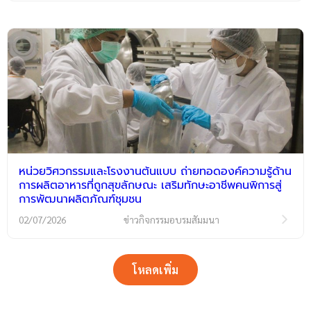
หน่วยวิศวกรรมและโรงงานต้นแบบ ถ่ายทอดองค์ความรู้ด้าน
การผลิตอาหารที่ถูกสุขลักษณะ เสริมทักษะอาชีพคนพิการสู่
การพัฒนาผลิตภัณฑ์ชุมชน
02/07/2026
ข่าวกิจกรรมอบรมสัมมนา
โหลดเพิ่ม