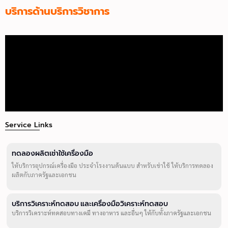
บริการด้านบริการวิชาการ
Service Links
ทดลองผลิตเช่าใช้เครื่องมือ
ให้บริการอุปกรณ์เครื่องมือ ประจำโรงงานต้นแบบ สำหรับเช่าใช้ ให้บริการทดลอง
ผลิตกับภาครัฐและเอกชน
บริการวิเคราะห์ทดสอบ และเครื่องมือวิเคราะห์ทดสอบ
บริการวิเคราะห์ทดสอบทางเคมี ทางอาหาร และอื่นๆ ให้กับทั้งภาครัฐและเอกชน