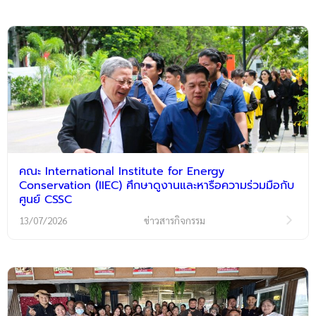
คณะ International Institute for Energy
Conservation (IIEC) ศึกษาดูงานและหารือความร่วมมือกับ
ศูนย์ CSSC
13/07/2026
ข่าวสารกิจกรรม