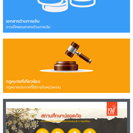
เอกสารด้านการเงิน
ดาวน์โหลดเอกสารด้านการเงิน
กฎหมายที่เกี่ยวข้อง
กฎหมายประกาศทีี่ใช้ภายในหน่วยงาน