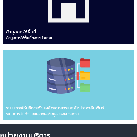
ข้อมูลการใช้พื้นที่
ข้อมูลการใช้พื้นที่ของหน่วยงาน
ระบบการให้บริการด้านผลิตเอกสารและสื่อประชาสัมพันธ์
ระบบการบันทึกและแสดงผลข้อมูลของหน่วยงาน
หน่วยงานบริการ