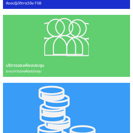
ห้องปฏิบัติการวิจัย FGB
บริการจองห้องประชุม
ระบบการจองห้องประชุม