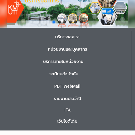
บริการของเรา
หน่วยงานและบุคลากร
บริการภายในหน่วยงาน
ระเบียบข้อบังคับ
PDTIWebMail
รายงานประจำปี
ITA
เว็บไซต์เดิม