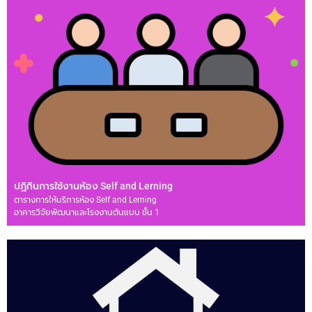
ปฏิทินการใช้งานห้อง Self and Lerning
ตารางการให้บริการห้อง Self and Lerning
อาคารวิจัยพัฒนาและโรงงานต้นแบบ ชั้น 1