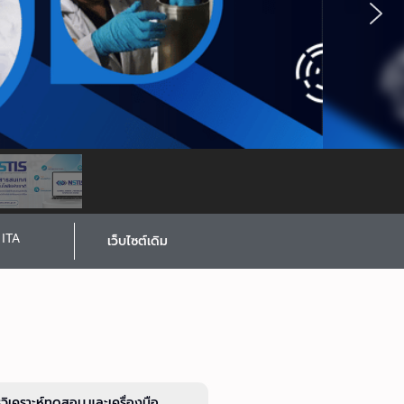
ITA
เว็บไซต์เดิม
รวิเคราะห์ทดสอบ และเครื่องมือ