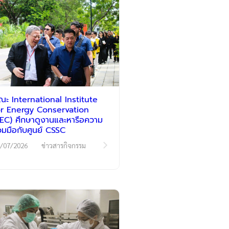
ณะ International Institute
or Energy Conservation
IIEC) ศึกษาดูงานและหารือความ
่วมมือกับศูนย์ CSSC
/07/2026
ข่าวสารกิจกรรม