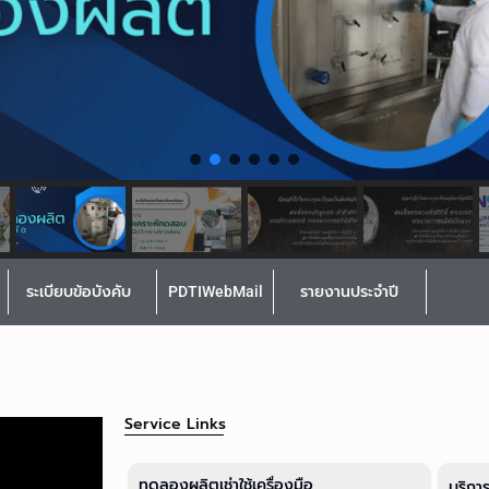
ระเบียบข้อบังคับ
PDTIWebMail
รายงานประจำปี
Service Links
ทดลองผลิตเช่าใช้เครื่องมือ
บริกา