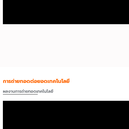
การถ่ายทอดต่อยอดเทคโนโลยี
ผลงานการถ่ายทอดเทคโนโลยี