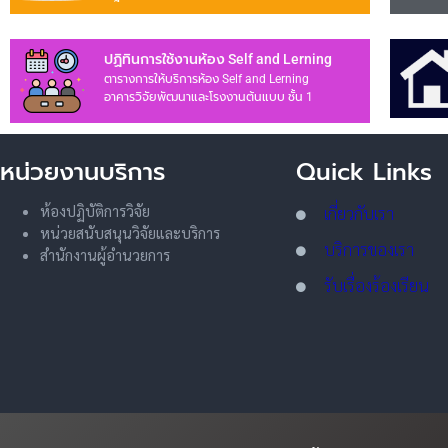
ปฏิทินการใช้งานห้อง Self and Lerning
ตารางการให้บริการห้อง Self and Lerning
อาคารวิจัยพัฒนาและโรงงานต้นแบบ ชั้น 1
หน่วยงานบริการ
Quick Links
ห้องปฏิบัติการวิจัย
เกี่ยวกับเรา
หน่วยสนับสนุนวิจัยและบริการ
บริการของเรา
สำนักงานผู้อำนวยการ
รับเรื่องร้องเรียน