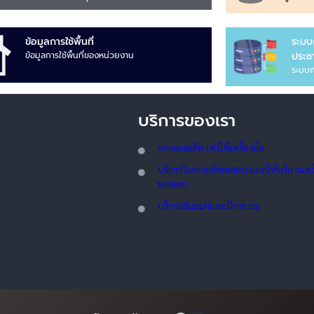
ข้อมูลการใช้พื้นที่
ระบบ
ข้อมูลการใช้พื้นที่ของหน่วยงาน
ประชา
ระบบก
บริการของเรา
ทดลอ
งผลิต เช่าใช้เครื่องมือ
บริการวิเคราะห์ทดสอบ และให้บริการเครื่
ทดสอบ
บริการสัมมนาและฝึกอบรม