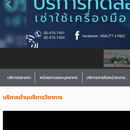
บริการของเรา
หน่วยงานและบุคลากร
บริการภายในหน่วยงาน
บริการด้านบริการวิชาการ