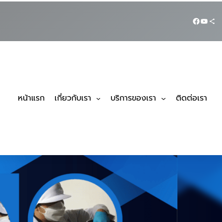
หน้าแรก
เกี่ยวกับเรา
บริการของเรา
ติดต่อเรา