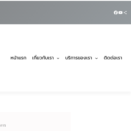
หน้าแรก
เกี่ยวกับเรา
บริการของเรา
ติดต่อเรา
าการ