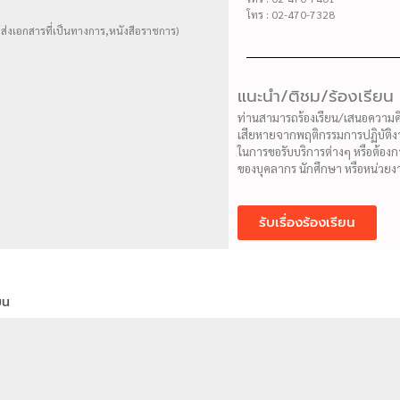
โทร : 02-470-7328
ส่งเอกสารที่เป็นทางการ,หนังสือราชการ)
แนะนำ/ติชม/ร้องเรียน
ท่านสามารถร้องเรียน/เสนอความคิด
เสียหายจากพฤติกรรมการปฏิบัติงาน
ในการขอรับบริการต่างๆ หรือต้
ของบุคลากร นักศึกษา หรือหน่วย
รับเรื่องร้องเรียน
ยน