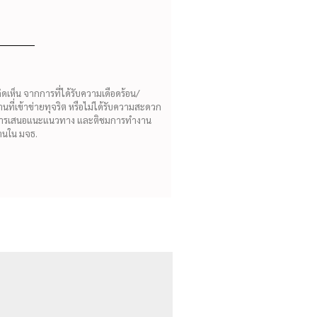
เห็น จากการที่ได้รับความเดือดร้อน/
ที่เข้าข่ายทุจริต หรือไม่ได้รับความสะดวก
องการเสนอแนะแนวทาง และติชมการทำงาน
งานใน มจธ.