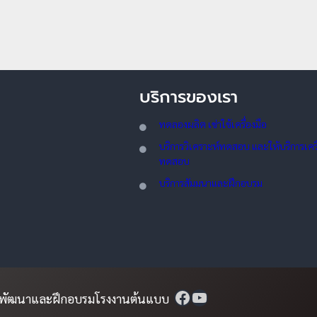
บริการของเรา
ทดลอ
งผลิต เช่าใช้เครื่องมือ
บริการวิเคราะห์ทดสอบ และให้บริการเครื่
ทดสอบ
บริการสัมมนาและฝึกอบรม
ันพัฒนาและฝึกอบรมโรงงานต้นแบบ