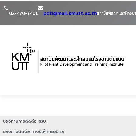
02-470-7401
pdti@mail.kmutt.ac.th
สถาบันพัฒนาและฝึกอบร
ช่องทางการติดต่อ สรบ.
ช่องทางติดต่อ ทางอิเล็กทรอนิกส์