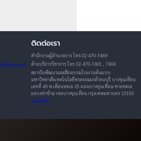
ติดต่อเรา
สำนักงานผู้อำนวยการ โทร.02-470-7469
ด้านบริการวิชาการ โทร 02-470-7401 , 7404
องมือวิเคราะห์
สถาบันพัฒนาและฝึกอบรมโรงงานต้นแบบ
มหาวิทยาลัยเทคโนโลยีพระจอมเกล้าธนบุรี บางขุนเทียน
เลขที่ 49 ซ.เทียนทะเล 25 ถนนบางขุนเทียน-ชายทะเล
แขวงท่าข้าม เขตบางขุนเทียน กรุงเทพมหานคร 10150
แผนผังที่ตั้ง