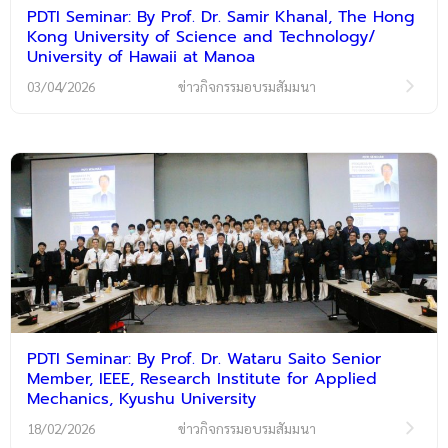
PDTI Seminar: By Prof. Dr. Samir Khanal, The Hong
Kong University of Science and Technology/
University of Hawaii at Manoa
03/04/2026
ข่าวกิจกรรมอบรมสัมมนา
PDTI Seminar: By Prof. Dr. Wataru Saito Senior
Member, IEEE, Research Institute for Applied
Mechanics, Kyushu University
18/02/2026
ข่าวกิจกรรมอบรมสัมมนา