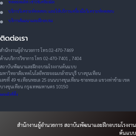
ทดลอ
งผลิต เช่าใช้เครื่องมือ
บริการวิเคราะห์ทดสอบ และให้บริการเครื่องมือวิเคราะห์ทดสอบ
บริการสัมมนาและฝึกอบรม
ติดต่อเรา
สำนักงานผู้อำนวยการ โทร.02-470-7469
ด้านบริการวิชาการ โทร 02-470-7401 , 7404
สถาบันพัฒนาและฝึกอบรมโรงงานต้นแบบ
มหาวิทยาลัยเทคโนโลยีพระจอมเกล้าธนบุรี บางขุนเทียน
เลขที่ 49 ซ.เทียนทะเล 25 ถนนบางขุนเทียน-ชายทะเล แขวงท่าข้าม เขต
บางขุนเทียน กรุงเทพมหานคร 10150
แผนผังที่ตั้ง
สำนักงานผู้อำนวยการ สถาบันพัฒนาและฝึกอบรมโรงงาน
ต้นแบบ