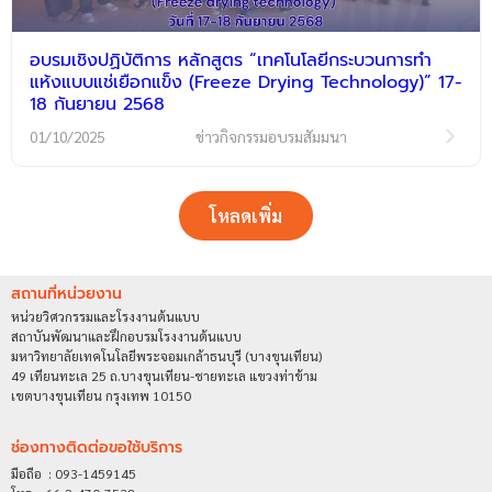
อบรมเชิงปฏิบัติการ หลักสูตร “เทคโนโลยีกระบวนการทำ
แห้งแบบแช่เยือกแข็ง (Freeze Drying Technology)” 17-
18 กันยายน 2568
01/10/2025
ข่าวกิจกรรมอบรมสัมมนา
โหลดเพิ่ม
สถานที่หน่วยงาน
หน่วยวิศวกรรมและโรงงานต้นแบบ
สถาบันพัฒนาและฝึกอบรมโรงงานต้นแบบ
มหาวิทยาลัยเทคโนโลยีพระจอมเกล้าธนบุรี (บางขุนเทียน)
49 เทียนทะเล 25 ถ.บางขุนเทียน-ชายทะเล แขวงท่าข้าม
เขตบางขุนเทียน กรุงเทพ 10150
ช่องทางติดต่อขอใช้บริการ
มือถือ : 093-1459145