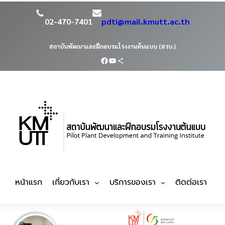
02-470-7401
pdti@mail.kmutt.ac.th
สถาบันพัฒนาและฝึกอบรมโรงงานต้นแบบ (สรบ.)
หน้าแรก
เกี่ยวกับเรา
บริการของเรา
ติดต่อเรา