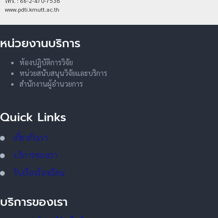
โทร. : 66-2-470-7538
www.pdti.kmutt.ac.th
หน่วยงานบริการ
ห้องปฏิบัติการวิจัย
หน่วยสนับสนุนวิจัยและบริการ
สำนักงานผู้อำนวยการ
Quick Links
เกี่ยวกับเรา
บริการของเรา
รับเรื่องร้องเรียน
บริการของเรา