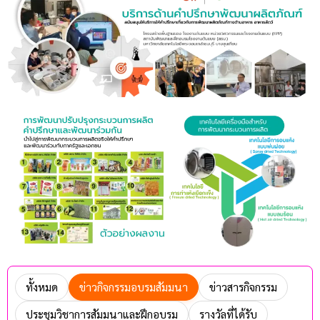
ทั้งหมด
ข่าวกิจกรรมอบรมสัมมนา
ข่าวสารกิจกรรม
ประชุมวิชาการสัมมนาและฝึกอบรม
รางวัลที่ได้รับ