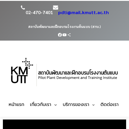
02-470-7401
pdti@mail.kmutt.ac.th
สถาบันพัฒนาและฝึกอบรมโรงงานต้นแบบ (สรบ.)
หน้าแรก
เกี่ยวกับเรา
บริการของเรา
ติดต่อเรา