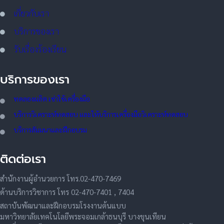
เกี่ยวกับเรา
บริการของเรา
รับเรื่องร้องเรียน
บริการของเรา
ทดลอ
งผลิต เช่าใช้เครื่องมือ
บริการวิเคราะห์ทดสอบ และให้บริการเครื่องมือวิเคราะห์ทดสอบ
บริการสัมมนาและฝึกอบรม
ติดต่อเรา
สำนักงานผู้อำนวยการ โทร.02-470-7469
ด้านบริการวิชาการ โทร 02-470-7401 , 7404
สถาบันพัฒนาและฝึกอบรมโรงงานต้นแบบ
มหาวิทยาลัยเทคโนโลยีพระจอมเกล้าธนบุรี บางขุนเทียน