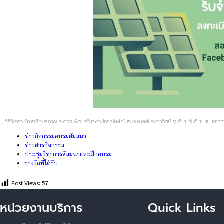
วิธีวิเคราะห์การเสื่อมสภาพและความผิดปกติของอุปกรณ์หลักในระบบเซลล์แสงอาทิตย์ รุ่นที่ 4 วันที่ 15-16 กร
ข่าวกิจกรรมอบรมสัมมนา
ข่าวสารกิจกรรม
ประชุมวิชาการสัมมนาและฝึกอบรม
รางวัลที่ได้รับ
Post Views:
57
หน่วยงานบริการ
Quick Links