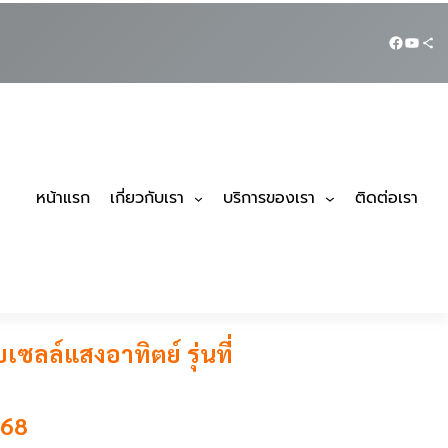
หน้าแรก
เกี่ยวกับเรา
บริการของเรา
ติดต่อเรา
ลล์แสงอาทิตย์ รุ่นที่
568