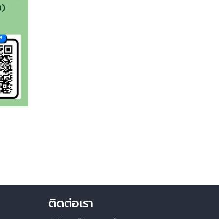
ติดต่อเรา