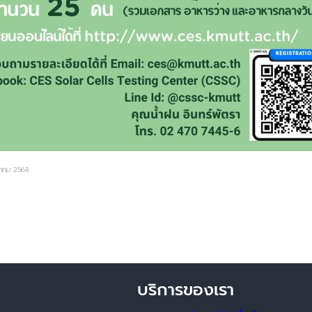
กฎาคม 2568
บริการของเรา