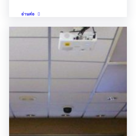
อ่านต่อ