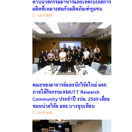
ด้านนวัตกรรมอาหารและเทคโนโลยีการ
ผลิตที่เหมาะสมกับผลิตภัณฑ์ชุมชน
22/07/2026
คณะของอาจารย์และนักวิจัยใหม่ มจธ.
ภายใต้กิจกรรม KMUTT Research
Community ประจำปี งปม. 2569 เยี่ยม
ชมหน่วยวิจัย มจธ.บางขุนเทียน
21/07/2026