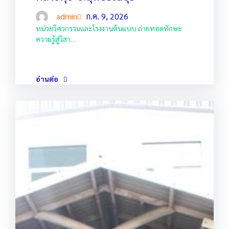
admin
ก.ค. 9, 2026
หน่วยวิศวกรรมและโรงงานต้นแบบ ถ่ายทอดทักษะ
ความรู้สู่วิสา…
อ่านต่อ