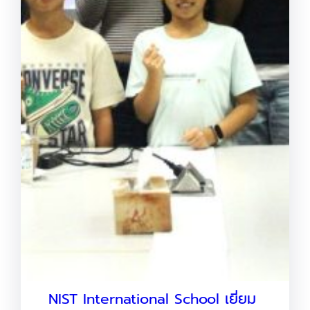
NIST International School เยี่ยม