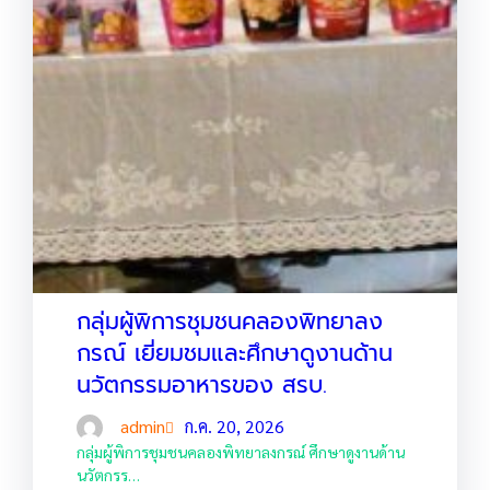
กลุ่มผู้พิการชุมชนคลองพิทยาลง
กรณ์ เยี่ยมชมและศึกษาดูงานด้าน
นวัตกรรมอาหารของ สรบ.
admin
ก.ค. 20, 2026
กลุ่มผู้พิการชุมชนคลองพิทยาลงกรณ์ ศึกษาดูงานด้าน
นวัตกรร…