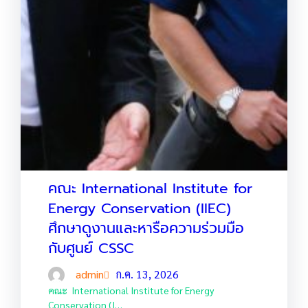
คณะ International Institute for
Energy Conservation (IIEC)
ศึกษาดูงานและหารือความร่วมมือ
กับศูนย์ CSSC
admin
ก.ค. 13, 2026
คณะ International Institute for Energy
Conservation (I…