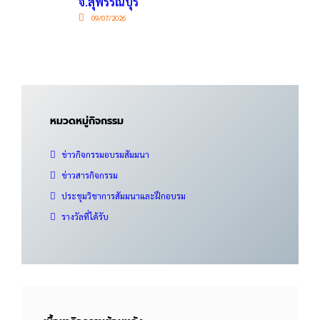
จ.สุพรรณบุรี
09/07/2026
หมวดหมู่กิจกรรม
ข่าวกิจกรรมอบรมสัมมนา
ข่าวสารกิจกรรม
ประชุมวิชาการสัมมนาและฝึกอบรม
รางวัลที่ได้รับ