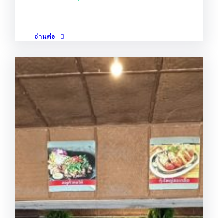
อ่านต่อ