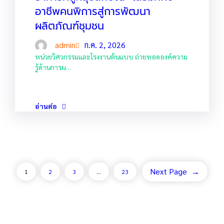
อาชีพคนพิการสู่การพัฒนา
ผลิตภัณฑ์ชุมชน
admin
ก.ค. 2, 2026
หน่วยวิศวกรรมและโรงงานต้นแบบ ถ่ายทอดองค์ความ
รู้ด้านการผ…
อ่านต่อ
Next Page
→
1
2
3
…
23