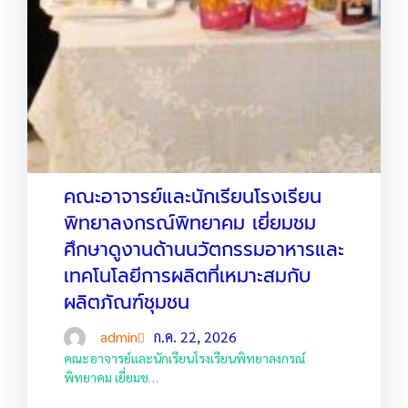
คณะอาจารย์และนักเรียนโรงเรียน
พิทยาลงกรณ์พิทยาคม เยี่ยมชม
ศึกษาดูงานด้านนวัตกรรมอาหารและ
เทคโนโลยีการผลิตที่เหมาะสมกับ
ผลิตภัณฑ์ชุมชน
admin
ก.ค. 22, 2026
คณะอาจารย์และนักเรียนโรงเรียนพิทยาลงกรณ์
พิทยาคม เยี่ยมช…