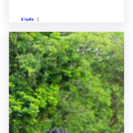
อ่านต่อ