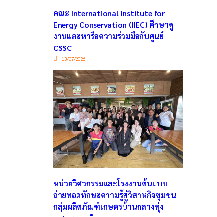
คณะ International Institute for
Energy Conservation (IIEC) ศึกษาดู
งานและหารือความร่วมมือกับศูนย์
CSSC
13/07/2026
หน่วยวิศวกรรมและโรงงานต้นแบบ
ถ่ายทอดทักษะความรู้สู่วิสาหกิจชุมชน
กลุ่มผลิตภัณฑ์เกษตรบ้านกลางทุ่ง