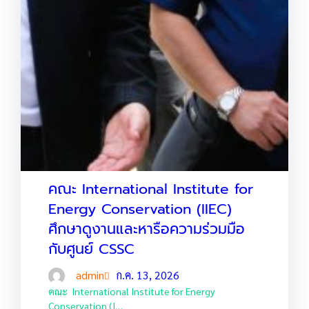
คณะ International Institute for
Energy Conservation (IIEC)
ศึกษาดูงานและหารือความร่วมมือ
กับศูนย์ CSSC
admin
ก.ค. 13, 2026
คณะ International Institute for Energy
Conservation (I…