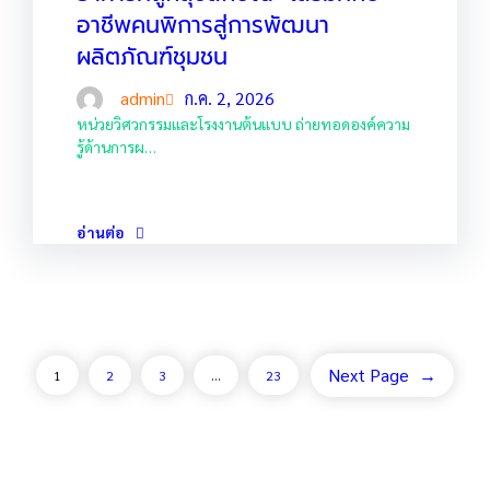
อาชีพคนพิการสู่การพัฒนา
ผลิตภัณฑ์ชุมชน
admin
ก.ค. 2, 2026
หน่วยวิศวกรรมและโรงงานต้นแบบ ถ่ายทอดองค์ความ
รู้ด้านการผ…
อ่านต่อ
Next Page
→
1
2
3
…
23