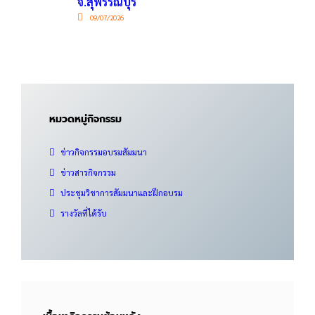
จ.สุพรรณบุรี
09/07/2026
หมวดหมู่กิจกรรม
ข่าวกิจกรรมอบรมสัมมนา
ข่าวสารกิจกรรม
ประชุมวิชาการสัมมนาและฝึกอบรม
รางวัลที่ได้รับ