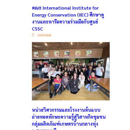
คณะ International Institute for
Energy Conservation (IIEC) ศึกษาดู
งานและหารือความร่วมมือกับศูนย์
CSSC
13/07/2026
หน่วยวิศวกรรมและโรงงานต้นแบบ
ถ่ายทอดทักษะความรู้สู่วิสาหกิจชุมชน
กลุ่มผลิตภัณฑ์เกษตรบ้านกลางทุ่ง