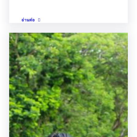
อ่านต่อ