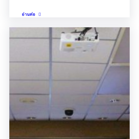
อ่านต่อ