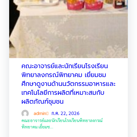
คณะอาจารย์และนักเรียนโรงเรียน
พิทยาลงกรณ์พิทยาคม เยี่ยมชม
ศึกษาดูงานด้านนวัตกรรมอาหารและ
เทคโนโลยีการผลิตที่เหมาะสมกับ
ผลิตภัณฑ์ชุมชน
admin
ก.ค. 22, 2026
คณะอาจารย์และนักเรียนโรงเรียนพิทยาลงกรณ์
พิทยาคม เยี่ยมช…