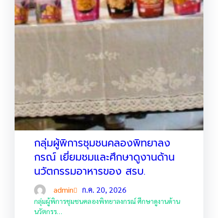
กลุ่มผู้พิการชุมชนคลองพิทยาลง
กรณ์ เยี่ยมชมและศึกษาดูงานด้าน
นวัตกรรมอาหารของ สรบ.
admin
ก.ค. 20, 2026
กลุ่มผู้พิการชุมชนคลองพิทยาลงกรณ์ ศึกษาดูงานด้าน
นวัตกรร…