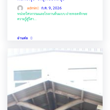
admin
ก.ค. 9, 2026
หน่วยวิศวกรรมและโรงงานต้นแบบ ถ่ายทอดทักษะ
ความรู้สู่วิสา…
อ่านต่อ