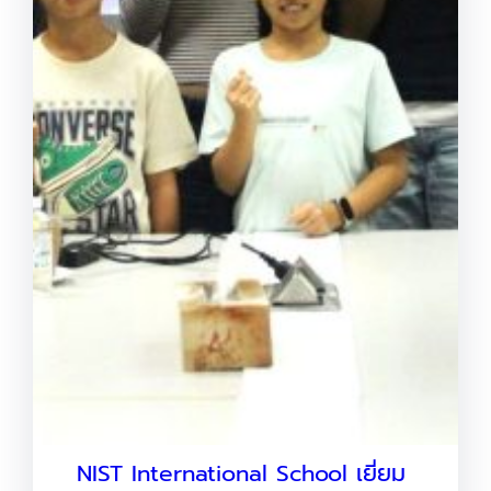
NIST International School เยี่ยม