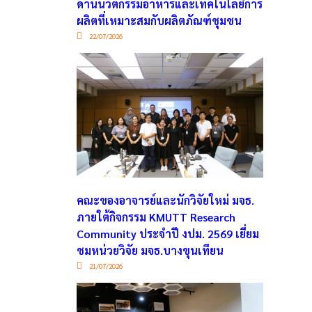
ด้านนวัตกรรมอาหารและเทคโนโลยีการ
ผลิตที่เหมาะสมกับผลิตภัณฑ์ชุมชน
22/07/2026
คณะของอาจารย์และนักวิจัยใหม่ มจธ.
ภายใต้กิจกรรม KMUTT Research
Community ประจำปี งปม. 2569 เยี่ยม
ชมหน่วยวิจัย มจธ.บางขุนเทียน
21/07/2026