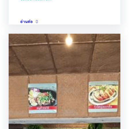
อ่านต่อ