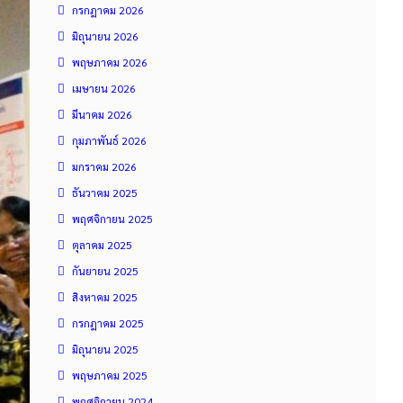
กรกฎาคม 2026
มิถุนายน 2026
พฤษภาคม 2026
เมษายน 2026
มีนาคม 2026
กุมภาพันธ์ 2026
มกราคม 2026
ธันวาคม 2025
พฤศจิกายน 2025
ตุลาคม 2025
กันยายน 2025
สิงหาคม 2025
กรกฎาคม 2025
มิถุนายน 2025
พฤษภาคม 2025
พฤศจิกายน 2024