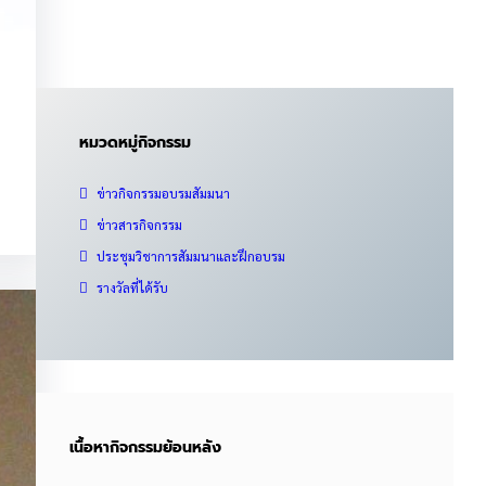
หมวดหมู่กิจกรรม
ข่าวกิจกรรมอบรมสัมมนา
ข่าวสารกิจกรรม
ประชุมวิชาการสัมมนาและฝึกอบรม
รางวัลที่ได้รับ
เนื้อหากิจกรรมย้อนหลัง