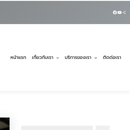
Faceboo
YouTu
Share Ico
หน้าแรก
เกี่ยวกับเรา
บริการของเรา
ติดต่อเรา
ค้