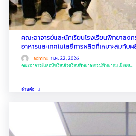
คณะอาจารย์และนักเรียนโรงเรียนพิทยาลงก
อาหารและเทคโนโลยีการผลิตที่เหมาะสมกับผ
admin
ก.ค. 22, 2026
คณะอาจารย์และนักเรียนโรงเรียนพิทยาลงกรณ์พิทยาคม เยี่ยมช…
อ่านต่อ