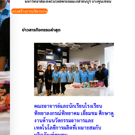
มหาวิทยาลัยเทคโนโลยีพระจอมเกล้าธนบุรี บางขุนเทียน
โครงสร้างการบริหารงาน
ข่าวสารกิจกรรมล่าสุด
คณะอาจารย์และนักเรียนโรงเรียน
พิทยาลงกรณ์พิทยาคม เยี่ยมชม ศึกษาดู
งานด้านนวัตกรรมอาหารและ
เทคโนโลยีการผลิตที่เหมาะสมกับ
ผลิตภัณฑ์ชุมชน