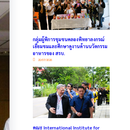
กลุ่มผู้พิการชุมชนคลองพิทยาลงกรณ์
เยี่ยมชมและศึกษาดูงานด้านนวัตกรรม
อาหารของ สรบ.
20/07/2026
คณะ International Institute for