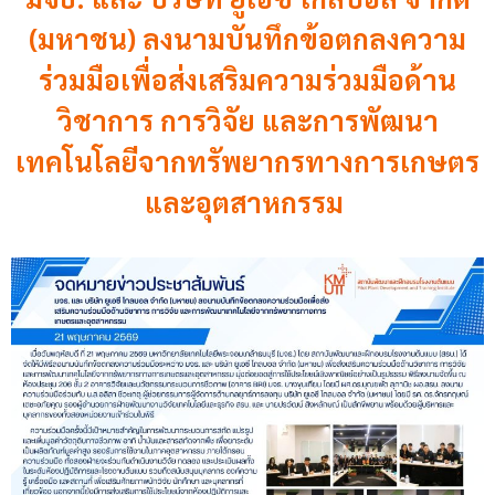
(มหาชน) ลงนามบันทึกข้อตกลงความ
ร่วมมือเพื่อส่งเสริมความร่วมมือด้าน
วิชาการ การวิจัย และการพัฒนา
เทคโนโลยีจากทรัพยากรทางการเกษตร
และอุตสาหกรรม