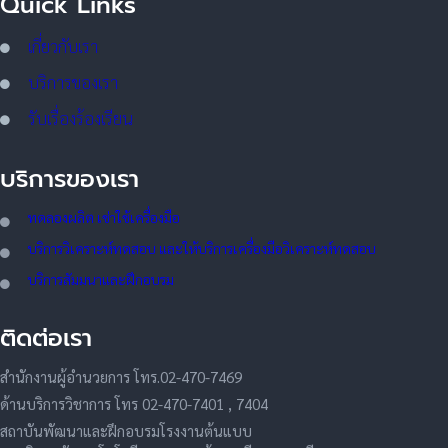
Quick Links
เกี่ยวกับเรา
บริการของเรา
รับเรื่องร้องเรียน
บริการของเรา
ทดลอ
งผลิต เช่าใช้เครื่องมือ
บริการวิเคราะห์ทดสอบ และให้บริการเครื่องมือวิเคราะห์ทดสอบ
บริการสัมมนาและฝึกอบรม
ติดต่อเรา
สำนักงานผู้อำนวยการ โทร.02-470-7469
ด้านบริการวิชาการ โทร 02-470-7401 , 7404
สถาบันพัฒนาและฝึกอบรมโรงงานต้นแบบ