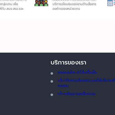
กลุ่มงาน เพื่อ
บริการเยี่ยมชมของงานด้านสื่อสาร
ให้กับ สนง.สรบ.และ
องค์กรของหน่วยงาน
บริการของเรา
ทดลอ
งผลิต เช่าใช้เครื่องมือ
บริการวิเคราะห์ทดสอบ และให้บริการเครื่
ทดสอบ
บริการสัมมนาและฝึกอบรม