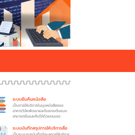
ระบบยืมคืนหนังสือ
เป็นการให้บริการในมุมหนังสือของ
อาคารวิจัยพัฒนาและโรงงานต้นแบบ
สามารถยืมและคืนได้ด้วยตนเอง
ระบบบันทึกสรุปการให้บริการสื่อ
เป็นระบบการบันทึกข้อมูลการให้บริการ