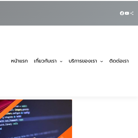
หน้าแรก
เกี่ยวกับเรา
บริการของเรา
ติดต่อเรา