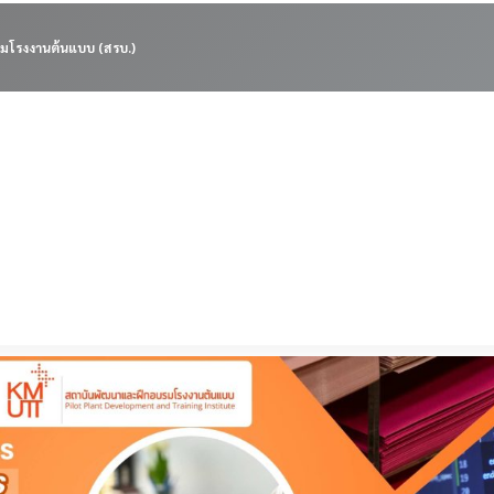
มโรงงานต้นแบบ (สรบ.)