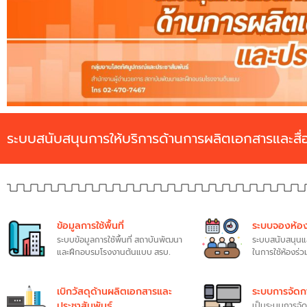
ระบบสนับสนุนการให้บริการด้านการผลิตเอกสารและสื่
ข้อมูลการใช้พื้นที่
ระบบจองห้อง
ระบบข้อมูลการใช้พื้นที่ สถาบันพัฒนา
ระบบสนับสนุน
และฝึกอบรมโรงงานต้นแบบ สรบ.
ในการใช้ห้องร่
เบิกวัสดุด้านผลิตเอกสารและ
ระบบการจัดก
ประชาสัมพันธ์
เป็นระบบการจัด