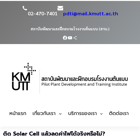
02-470-7401
pdti@mail.kmutt.ac.th
สถาบันพัฒนาและฝึกอบรมโรงงานต้นแบบ (สรบ.)
หน้าแรก
เกี่ยวกับเรา
บริการของเรา
ติดต่อเรา
ติด Solar Cell แล้วลดค่าไฟได้จริงหรือไม่?