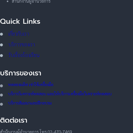
สำนักงานผู้อำนวยการ
Quick Links
เกี่ยวกับเรา
บริการของเรา
รับเรื่องร้องเรียน
บริการของเรา
ทดลอ
งผลิต เช่าใช้เครื่องมือ
บริการวิเคราะห์ทดสอบ และให้บริการเครื่องมือวิเคราะห์ทดสอบ
บริการสัมมนาและฝึกอบรม
ติดต่อเรา
สำนักงานผู้อำนวยการ โทร.02-470-7469