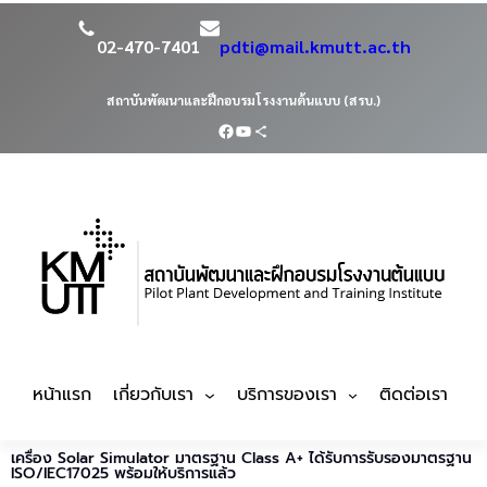
02-470-7401
pdti@mail.kmutt.ac.th
สถาบันพัฒนาและฝึกอบรมโรงงานต้นแบบ (สรบ.)
หน้าแรก
เกี่ยวกับเรา
บริการของเรา
ติดต่อเรา
เครื่อง Solar Simulator มาตรฐาน Class A+ ได้รับการรับรองมาตรฐาน
ISO/IEC17025 พร้อมให้บริการแล้ว