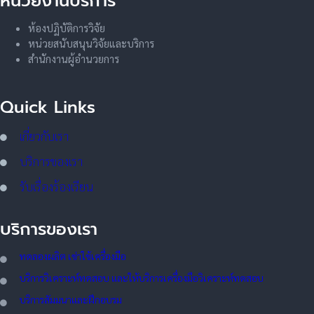
หน่วยงานบริการ
ห้องปฏิบัติการวิจัย
หน่วยสนับสนุนวิจัยและบริการ
สำนักงานผู้อำนวยการ
Quick Links
เกี่ยวกับเรา
บริการของเรา
รับเรื่องร้องเรียน
บริการของเรา
ทดลอ
งผลิต เช่าใช้เครื่องมือ
บริการวิเคราะห์ทดสอบ และให้บริการเครื่องมือวิเคราะห์ทดสอบ
บริการสัมมนาและฝึกอบรม