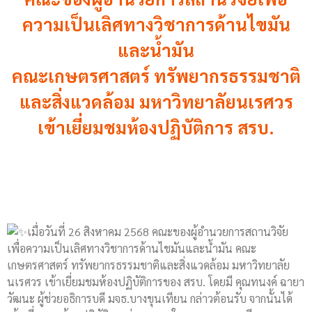
ความเป็นเลิศทางวิชาการด้านไขมัน
และน้ำมัน
คณะเกษตรศาสตร์ ทรัพยากรธรรมชาติ
และสิ่งแวดล้อม มหาวิทยาลัยนเรศวร
เข้าเยี่ยมชมห้องปฏิบัติการ สรบ.
เมื่อวันที่ 26 สิงหาคม 2568 คณะของผู้อำนวยการสถานวิจัย
เพื่อความเป็นเลิศทางวิชาการด้านไชมันและน้ำมัน คณะ
เกษตรศาสตร์ ทรัพยากรธรรมชาติและสิ่งแวดล้อม มหาวิทยาลัย
นเรศวร เข้าเยี่ยมชมห้องปฏิบัติการของ สรบ. โดยมี คุณทนงค์ ฉายา
วัฒนะ ผู้ช่วยอธิการบดี มจธ.บางขุนเทียน กล่าวต้อนรับ จากนั้นได้