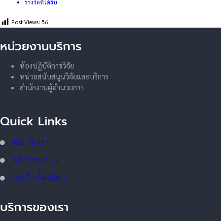
รางวัลที่ได้รับ
Post Views:
56
หน่วยงานบริการ
ห้องปฏิบัติการวิจัย
หน่วยสนับสนุนวิจัยและบริการ
สำนักงานผู้อำนวยการ
Quick Links
เกี่ยวกับเรา
บริการของเรา
รับเรื่องร้องเรียน
บริการของเรา