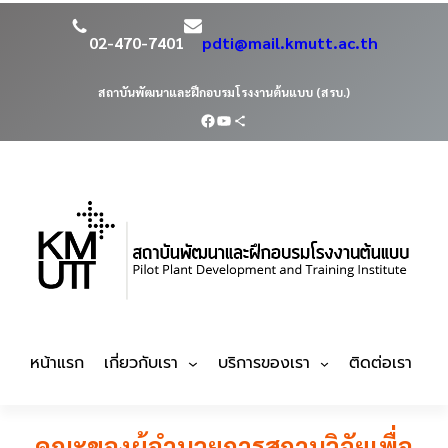
02-470-7401
pdti@mail.kmutt.ac.th
สถาบันพัฒนาและฝึกอบรมโรงงานต้นแบบ (สรบ.)
หน้าแรก
เกี่ยวกับเรา
บริการของเรา
ติดต่อเรา
คณะของผู้อำนวยการสถานวิจัยเพื่อ