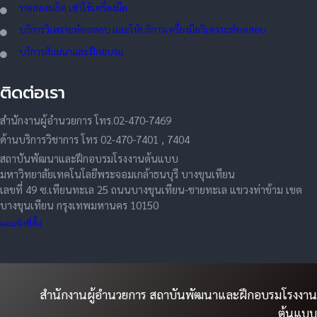
ทดลอ
งผลิต เช่าใช้เครื่องมือ
บริการวิเคราะห์ทดสอบ และให้บริการเครื่องมือวิเคราะห์ทดสอบ
บริการสัมมนาและฝึกอบรม
ติดต่อเรา
สำนักงานผู้อำนวยการ โทร.02-470-7469
ด้านบริการวิชาการ โทร 02-470-7401 , 7404
สถาบันพัฒนาและฝึกอบรมโรงงานต้นแบบ
มหาวิทยาลัยเทคโนโลยีพระจอมเกล้าธนบุรี บางขุนเทียน
เลขที่ 49 ซ.เทียนทะเล 25 ถนนบางขุนเทียน-ชายทะเล แขวงท่าข้าม เขต
บางขุนเทียน กรุงเทพมหานคร 10150
แผนผังที่ตั้ง
สำนักงานผู้อำนวยการ สถาบันพัฒนาและฝึกอบรมโรงงาน
ต้นแบบ