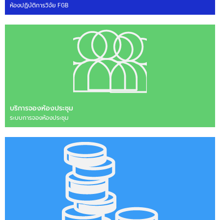
ห้องปฏิบัติการวิจัย FGB
บริการจองห้องประชุม
ระบบการจองห้องประชุม