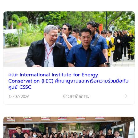
คณะ International Institute for Energy
Conservation (IIEC) ศึกษาดูงานและหารือความร่วมมือกับ
ศูนย์ CSSC
13/07/2026
ข่าวสารกิจกรรม