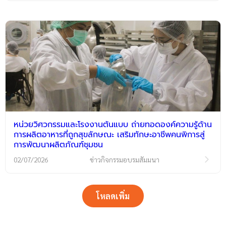
หน่วยวิศวกรรมและโรงงานต้นแบบ ถ่ายทอดองค์ความรู้ด้าน
การผลิตอาหารที่ถูกสุขลักษณะ เสริมทักษะอาชีพคนพิการสู่
การพัฒนาผลิตภัณฑ์ชุมชน
02/07/2026
ข่าวกิจกรรมอบรมสัมมนา
โหลดเพิ่ม