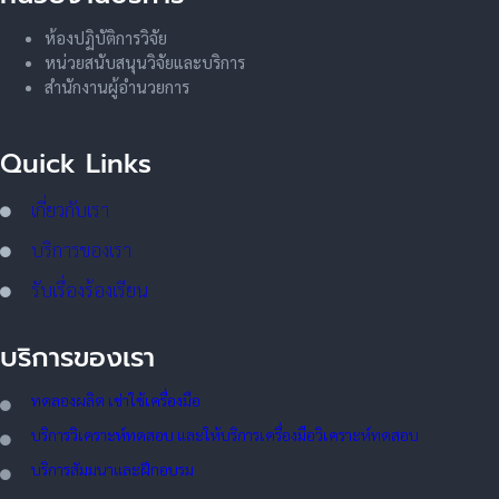
ห้องปฏิบัติการวิจัย
หน่วยสนับสนุนวิจัยและบริการ
สำนักงานผู้อำนวยการ
Quick Links
เกี่ยวกับเรา
บริการของเรา
รับเรื่องร้องเรียน
บริการของเรา
ทดลอ
งผลิต เช่าใช้เครื่องมือ
บริการวิเคราะห์ทดสอบ และให้บริการเครื่องมือวิเคราะห์ทดสอบ
บริการสัมมนาและฝึกอบรม