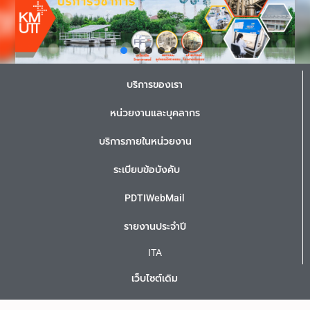
บริการของเรา
หน่วยงานและบุคลากร
บริการภายในหน่วยงาน
ระเบียบข้อบังคับ
PDTIWebMail
รายงานประจำปี
ITA
เว็บไซต์เดิม