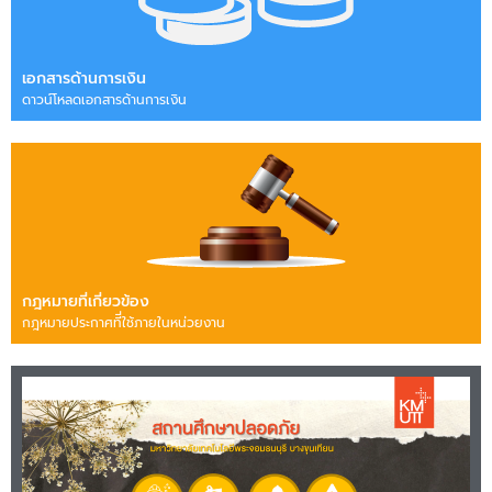
เอกสารด้านการเงิน
ดาวน์โหลดเอกสารด้านการเงิน
กฎหมายที่เกี่ยวข้อง
กฎหมายประกาศทีี่ใช้ภายในหน่วยงาน