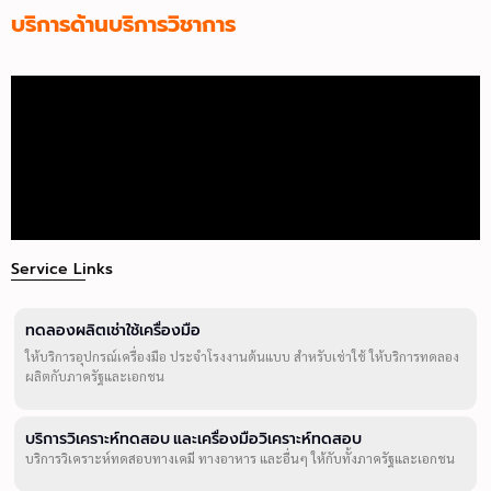
บริการด้านบริการวิชาการ
Service Links
ทดลองผลิตเช่าใช้เครื่องมือ
ให้บริการอุปกรณ์เครื่องมือ ประจำโรงงานต้นแบบ สำหรับเช่าใช้ ให้บริการทดลอง
ผลิตกับภาครัฐและเอกชน
บริการวิเคราะห์ทดสอบ และเครื่องมือวิเคราะห์ทดสอบ
บริการวิเคราะห์ทดสอบทางเคมี ทางอาหาร และอื่นๆ ให้กับทั้งภาครัฐและเอกชน