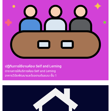
ปฏิทินการใช้งานห้อง Self and Lerning
ตารางการให้บริการห้อง Self and Lerning
อาคารวิจัยพัฒนาและโรงงานต้นแบบ ชั้น 1