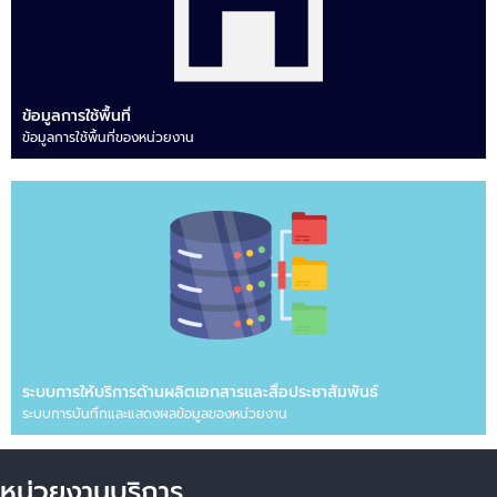
ข้อมูลการใช้พื้นที่
ข้อมูลการใช้พื้นที่ของหน่วยงาน
ระบบการให้บริการด้านผลิตเอกสารและสื่อประชาสัมพันธ์
ระบบการบันทึกและแสดงผลข้อมูลของหน่วยงาน
หน่วยงานบริการ