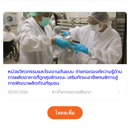
หน่วยวิศวกรรมและโรงงานต้นแบบ ถ่ายทอดองค์ความรู้ด้าน
การผลิตอาหารที่ถูกสุขลักษณะ เสริมทักษะอาชีพคนพิการสู่
การพัฒนาผลิตภัณฑ์ชุมชน
02/07/2026
ข่าวกิจกรรมอบรมสัมมนา
โหลดเพิ่ม