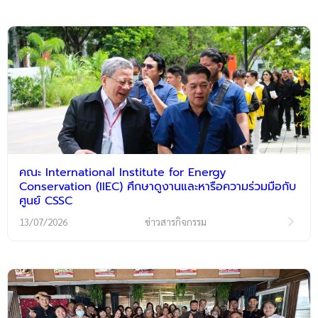
คณะ International Institute for Energy
Conservation (IIEC) ศึกษาดูงานและหารือความร่วมมือกับ
ศูนย์ CSSC
13/07/2026
ข่าวสารกิจกรรม