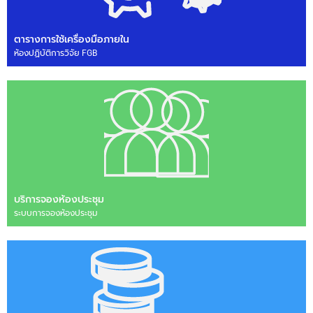
ตารางการใช้เครื่องมือภายใน
ห้องปฏิบัติการวิจัย FGB
บริการจองห้องประชุม
ระบบการจองห้องประชุม