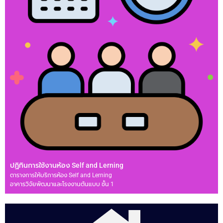
ปฏิทินการใช้งานห้อง Self and Lerning
ตารางการให้บริการห้อง Self and Lerning
อาคารวิจัยพัฒนาและโรงงานต้นแบบ ชั้น 1