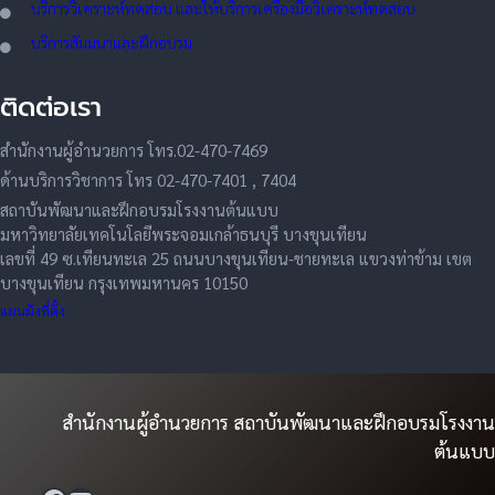
บริการวิเคราะห์ทดสอบ และให้บริการเครื่องมือวิเคราะห์ทดสอบ
บริการสัมมนาและฝึกอบรม
ติดต่อเรา
สำนักงานผู้อำนวยการ โทร.02-470-7469
ด้านบริการวิชาการ โทร 02-470-7401 , 7404
สถาบันพัฒนาและฝึกอบรมโรงงานต้นแบบ
มหาวิทยาลัยเทคโนโลยีพระจอมเกล้าธนบุรี บางขุนเทียน
เลขที่ 49 ซ.เทียนทะเล 25 ถนนบางขุนเทียน-ชายทะเล แขวงท่าข้าม เขต
บางขุนเทียน กรุงเทพมหานคร 10150
แผนผังที่ตั้ง
สำนักงานผู้อำนวยการ สถาบันพัฒนาและฝึกอบรมโรงงาน
ต้นแบบ