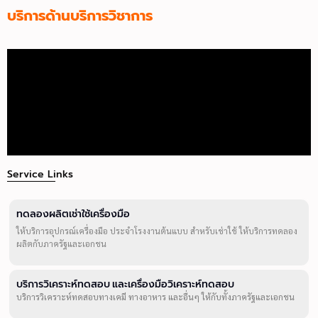
บริการด้านบริการวิชาการ
Service Links
ทดลองผลิตเช่าใช้เครื่องมือ
ให้บริการอุปกรณ์เครื่องมือ ประจำโรงงานต้นแบบ สำหรับเช่าใช้ ให้บริการทดลอง
ผลิตกับภาครัฐและเอกชน
บริการวิเคราะห์ทดสอบ และเครื่องมือวิเคราะห์ทดสอบ
บริการวิเคราะห์ทดสอบทางเคมี ทางอาหาร และอื่นๆ ให้กับทั้งภาครัฐและเอกชน