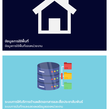
ข้อมูลการใช้พื้นที่
ข้อมูลการใช้พื้นที่ของหน่วยงาน
ระบบการให้บริการด้านผลิตเอกสารและสื่อประชาสัมพันธ์
ระบบการบันทึกและแสดงผลข้อมูลของหน่วยงาน