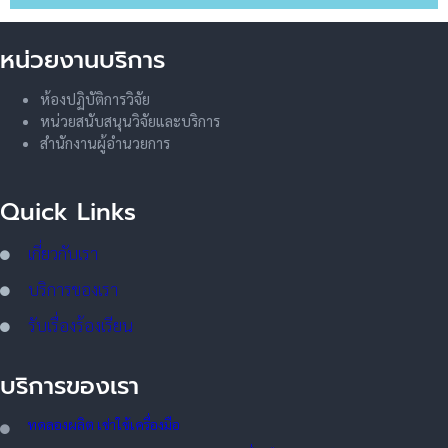
หน่วยงานบริการ
ห้องปฏิบัติการวิจัย
หน่วยสนับสนุนวิจัยและบริการ
สำนักงานผู้อำนวยการ
Quick Links
เกี่ยวกับเรา
บริการของเรา
รับเรื่องร้องเรียน
บริการของเรา
ทดลอ
งผลิต เช่าใช้เครื่องมือ