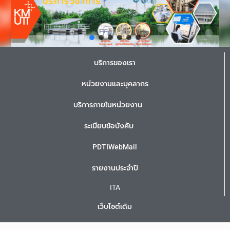
บริการของเรา
หน่วยงานและบุคลากร
บริการภายในหน่วยงาน
ระเบียบข้อบังคับ
PDTIWebMail
รายงานประจำปี
ITA
เว็บไซต์เดิม