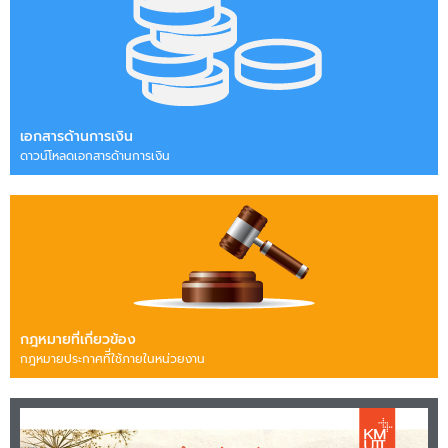
เอกสารด้านการเงิน
ดาวน์โหลดเอกสารด้านการเงิน
กฎหมายที่เกี่ยวข้อง
กฎหมายประกาศทีี่ใช้ภายในหน่วยงาน