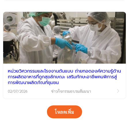
หน่วยวิศวกรรมและโรงงานต้นแบบ ถ่ายทอดองค์ความรู้ด้าน
การผลิตอาหารที่ถูกสุขลักษณะ เสริมทักษะอาชีพคนพิการสู่
การพัฒนาผลิตภัณฑ์ชุมชน
02/07/2026
ข่าวกิจกรรมอบรมสัมมนา
โหลดเพิ่ม