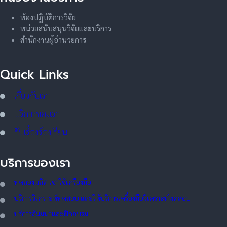
ห้องปฏิบัติการวิจัย
หน่วยสนับสนุนวิจัยและบริการ
สำนักงานผู้อำนวยการ
Quick Links
เกี่ยวกับเรา
บริการของเรา
รับเรื่องร้องเรียน
บริการของเรา
ทดลอ
งผลิต เช่าใช้เครื่องมือ
บริการวิเคราะห์ทดสอบ และให้บริการเครื่องมือวิเคราะห์ทดสอบ
บริการสัมมนาและฝึกอบรม