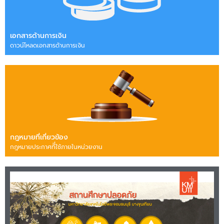
เอกสารด้านการเงิน
ดาวน์โหลดเอกสารด้านการเงิน
กฎหมายที่เกี่ยวข้อง
กฎหมายประกาศทีี่ใช้ภายในหน่วยงาน