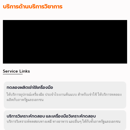
บริการด้านบริการวิชาการ
Service Links
ทดลองผลิตเช่าใช้เครื่องมือ
ให้บริการอุปกรณ์เครื่องมือ ประจำโรงงานต้นแบบ สำหรับเช่าใช้ ให้บริการทดลอง
ผลิตกับภาครัฐและเอกชน
บริการวิเคราะห์ทดสอบ และเครื่องมือวิเคราะห์ทดสอบ
บริการวิเคราะห์ทดสอบทางเคมี ทางอาหาร และอื่นๆ ให้กับทั้งภาครัฐและเอกชน