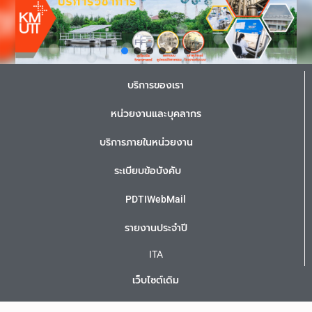
บริการของเรา
หน่วยงานและบุคลากร
บริการภายในหน่วยงาน
ระเบียบข้อบังคับ
PDTIWebMail
รายงานประจำปี
ITA
เว็บไซต์เดิม