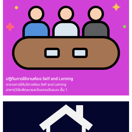
ปฏิทินการใช้งานห้อง Self and Lerning
ตารางการให้บริการห้อง Self and Lerning
อาคารวิจัยพัฒนาและโรงงานต้นแบบ ชั้น 1