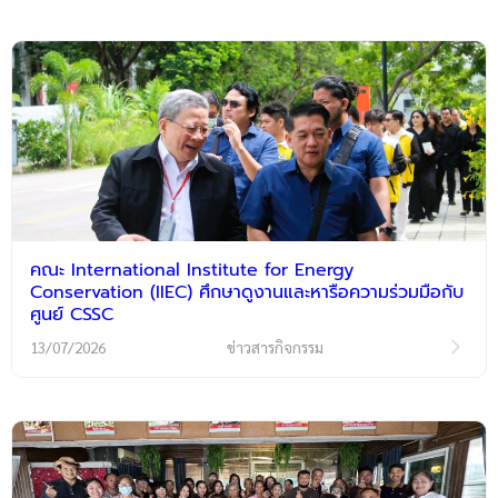
คณะ International Institute for Energy
Conservation (IIEC) ศึกษาดูงานและหารือความร่วมมือกับ
ศูนย์ CSSC
13/07/2026
ข่าวสารกิจกรรม