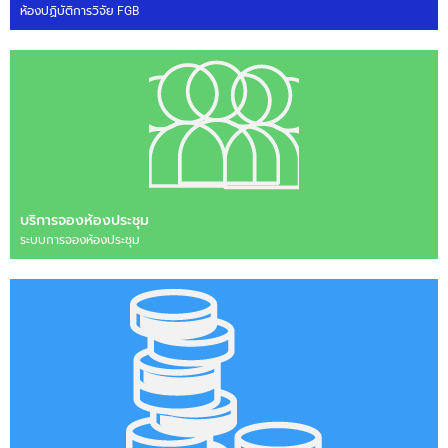
ห้องปฏิบัติการวิจัย FGB
บริการจองห้องประชุม
ระบบการจองห้องประชุม