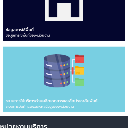
ข้อมูลการใช้พื้นที่
ข้อมูลการใช้พื้นที่ของหน่วยงาน
ระบบการให้บริการด้านผลิตเอกสารและสื่อประชาสัมพันธ์
ระบบการบันทึกและแสดงผลข้อมูลของหน่วยงาน
หน่วยงานบริการ