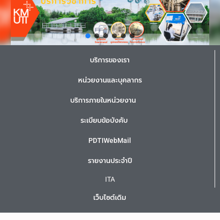
บริการของเรา
หน่วยงานและบุคลากร
บริการภายในหน่วยงาน
ระเบียบข้อบังคับ
PDTIWebMail
รายงานประจำปี
ITA
เว็บไซต์เดิม