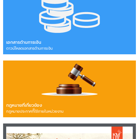
เอกสารด้านการเงิน
ดาวน์โหลดเอกสารด้านการเงิน
กฎหมายที่เกี่ยวข้อง
กฎหมายประกาศทีี่ใช้ภายในหน่วยงาน