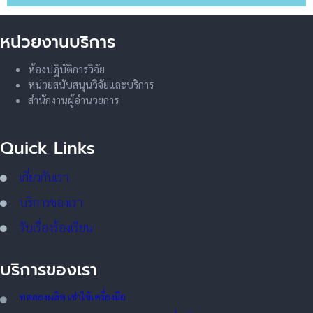
หน่วยงานบริการ
ห้องปฏิบัติการวิจัย
หน่วยสนับสนุนวิจัยและบริการ
สำนักงานผู้อำนวยการ
Quick Links
เกี่ยวกับเรา
บริการของเรา
รับเรื่องร้องเรียน
บริการของเรา
ทดลอ
งผลิต เช่าใช้เครื่องมือ