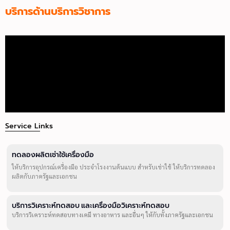
บริการด้านบริการวิชาการ
Service Links
ทดลองผลิตเช่าใช้เครื่องมือ
ให้บริการอุปกรณ์เครื่องมือ ประจำโรงงานต้นแบบ สำหรับเช่าใช้ ให้บริการทดลอง
ผลิตกับภาครัฐและเอกชน
บริการวิเคราะห์ทดสอบ และเครื่องมือวิเคราะห์ทดสอบ
บริการวิเคราะห์ทดสอบทางเคมี ทางอาหาร และอื่นๆ ให้กับทั้งภาครัฐและเอกชน