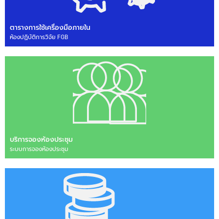
ตารางการใช้เครื่องมือภายใน
ห้องปฏิบัติการวิจัย FGB
บริการจองห้องประชุม
ระบบการจองห้องประชุม