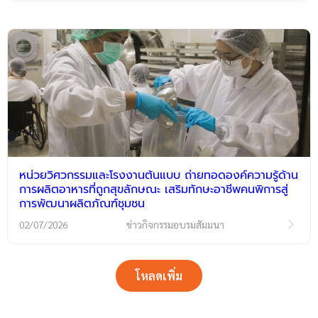
หน่วยวิศวกรรมและโรงงานต้นแบบ ถ่ายทอดองค์ความรู้ด้าน
การผลิตอาหารที่ถูกสุขลักษณะ เสริมทักษะอาชีพคนพิการสู่
การพัฒนาผลิตภัณฑ์ชุมชน
02/07/2026
ข่าวกิจกรรมอบรมสัมมนา
โหลดเพิ่ม