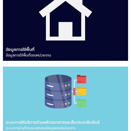
ข้อมูลการใช้พื้นที่
ข้อมูลการใช้พื้นที่ของหน่วยงาน
ระบบการให้บริการด้านผลิตเอกสารและสื่อประชาสัมพันธ์
ระบบการบันทึกและแสดงผลข้อมูลของหน่วยงาน