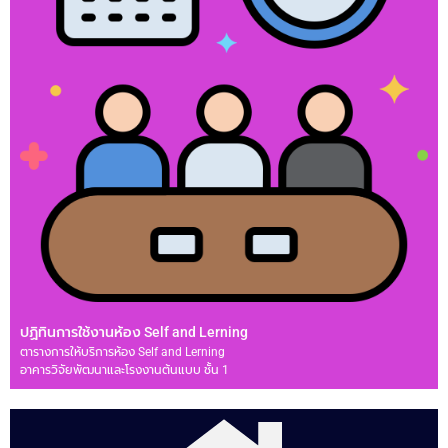
ปฏิทินการใช้งานห้อง Self and Lerning
ตารางการให้บริการห้อง Self and Lerning
อาคารวิจัยพัฒนาและโรงงานต้นแบบ ชั้น 1