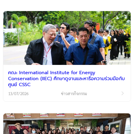
คณะ International Institute for Energy
Conservation (IIEC) ศึกษาดูงานและหารือความร่วมมือกับ
ศูนย์ CSSC
13/07/2026
ข่าวสารกิจกรรม