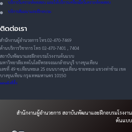
บริการวิเคราะห์ทดสอบ และให้บริการเครื่องมือวิเคราะห์ทดสอบ
บริการสัมมนาและฝึกอบรม
ติดต่อเรา
สำนักงานผู้อำนวยการ โทร.02-470-7469
ด้านบริการวิชาการ โทร 02-470-7401 , 7404
สถาบันพัฒนาและฝึกอบรมโรงงานต้นแบบ
มหาวิทยาลัยเทคโนโลยีพระจอมเกล้าธนบุรี บางขุนเทียน
เลขที่ 49 ซ.เทียนทะเล 25 ถนนบางขุนเทียน-ชายทะเล แขวงท่าข้าม เขต
บางขุนเทียน กรุงเทพมหานคร 10150
แผนผังที่ตั้ง
สำนักงานผู้อำนวยการ สถาบันพัฒนาและฝึกอบรมโรงงาน
ต้นแบบ