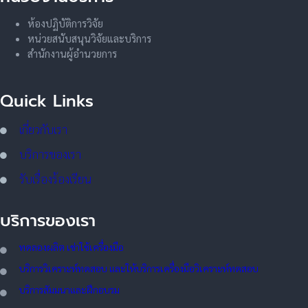
ห้องปฏิบัติการวิจัย
หน่วยสนับสนุนวิจัยและบริการ
สำนักงานผู้อำนวยการ
Quick Links
เกี่ยวกับเรา
บริการของเรา
รับเรื่องร้องเรียน
บริการของเรา
ทดลอ
งผลิต เช่าใช้เครื่องมือ
บริการวิเคราะห์ทดสอบ และให้บริการเครื่องมือวิเคราะห์ทดสอบ
บริการสัมมนาและฝึกอบรม