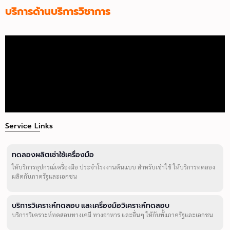
บริการด้านบริการวิชาการ
Service Links
ทดลองผลิตเช่าใช้เครื่องมือ
ให้บริการอุปกรณ์เครื่องมือ ประจำโรงงานต้นแบบ สำหรับเช่าใช้ ให้บริการทดลอง
ผลิตกับภาครัฐและเอกชน
บริการวิเคราะห์ทดสอบ และเครื่องมือวิเคราะห์ทดสอบ
บริการวิเคราะห์ทดสอบทางเคมี ทางอาหาร และอื่นๆ ให้กับทั้งภาครัฐและเอกชน