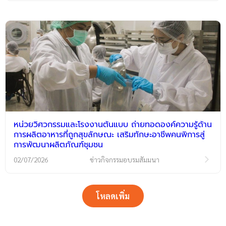
หน่วยวิศวกรรมและโรงงานต้นแบบ ถ่ายทอดองค์ความรู้ด้าน
การผลิตอาหารที่ถูกสุขลักษณะ เสริมทักษะอาชีพคนพิการสู่
การพัฒนาผลิตภัณฑ์ชุมชน
02/07/2026
ข่าวกิจกรรมอบรมสัมมนา
โหลดเพิ่ม