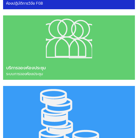
ห้องปฏิบัติการวิจัย FGB
บริการจองห้องประชุม
ระบบการจองห้องประชุม