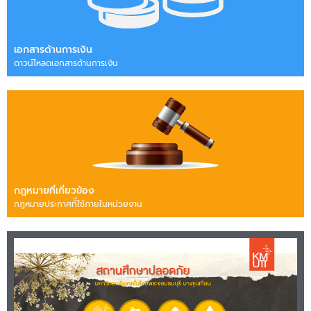
เอกสารด้านการเงิน
ดาวน์โหลดเอกสารด้านการเงิน
กฎหมายที่เกี่ยวข้อง
กฎหมายประกาศทีี่ใช้ภายในหน่วยงาน