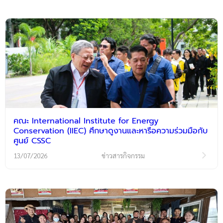
คณะ International Institute for Energy
Conservation (IIEC) ศึกษาดูงานและหารือความร่วมมือกับ
ศูนย์ CSSC
13/07/2026
ข่าวสารกิจกรรม