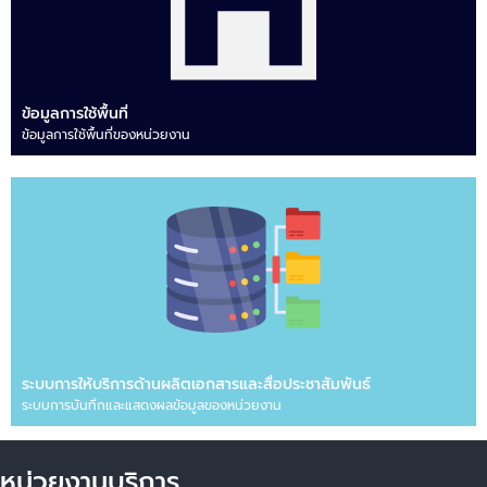
ข้อมูลการใช้พื้นที่
ข้อมูลการใช้พื้นที่ของหน่วยงาน
ระบบการให้บริการด้านผลิตเอกสารและสื่อประชาสัมพันธ์
ระบบการบันทึกและแสดงผลข้อมูลของหน่วยงาน
หน่วยงานบริการ