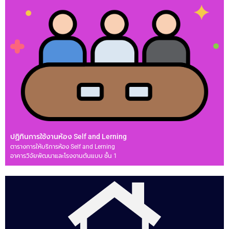
ปฏิทินการใช้งานห้อง Self and Lerning
ตารางการให้บริการห้อง Self and Lerning
อาคารวิจัยพัฒนาและโรงงานต้นแบบ ชั้น 1