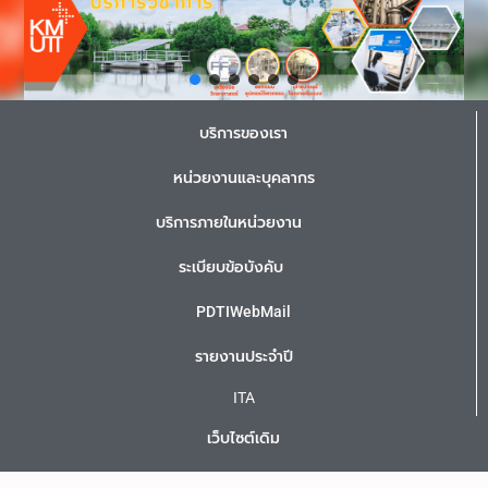
บริการของเรา
หน่วยงานและบุคลากร
บริการภายในหน่วยงาน
ระเบียบข้อบังคับ
PDTIWebMail
รายงานประจำปี
ITA
เว็บไซต์เดิม