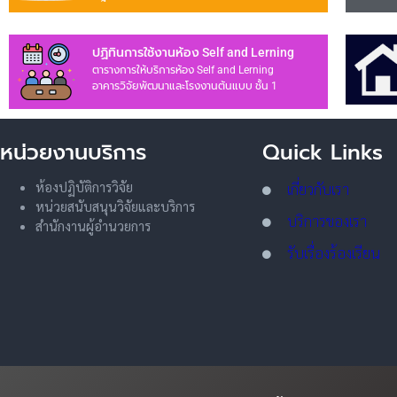
ปฏิทินการใช้งานห้อง Self and Lerning
ตารางการให้บริการห้อง Self and Lerning
อาคารวิจัยพัฒนาและโรงงานต้นแบบ ชั้น 1
หน่วยงานบริการ
Quick Links
ห้องปฏิบัติการวิจัย
เกี่ยวกับเรา
หน่วยสนับสนุนวิจัยและบริการ
บริการของเรา
สำนักงานผู้อำนวยการ
รับเรื่องร้องเรียน