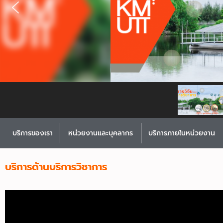
บริการของเรา
หน่วยงานและบุคลากร
บริการภายในหน่วยงาน
บริการด้านบริการวิชาการ