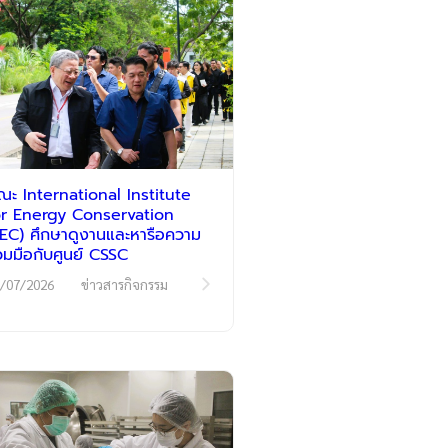
ณะ International Institute
or Energy Conservation
IIEC) ศึกษาดูงานและหารือความ
่วมมือกับศูนย์ CSSC
/07/2026
ข่าวสารกิจกรรม