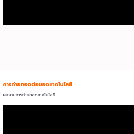
การถ่ายทอดต่อยอดเทคโนโลยี
ผลงานการถ่ายทอดเทคโนโลยี