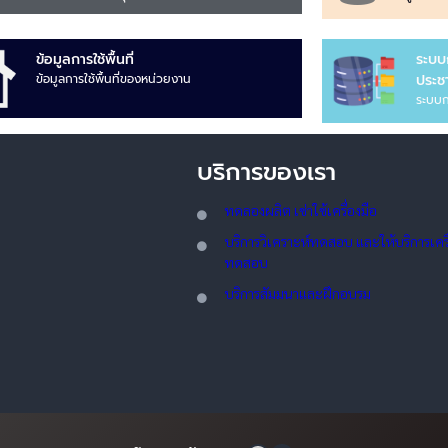
ข้อมูลการใช้พื้นที่
ระบบ
ข้อมูลการใช้พื้นที่ของหน่วยงาน
ประชา
ระบบก
บริการของเรา
ทดลอ
งผลิต เช่าใช้เครื่องมือ
บริการวิเคราะห์ทดสอบ และให้บริการเครื่
ทดสอบ
บริการสัมมนาและฝึกอบรม