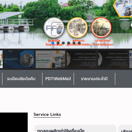
ระเบียบข้อบังคับ
PDTIWebMail
รายงานประจำปี
Service Links
ทดลองผลิตเช่าใช้เครื่องมือ
บริกา