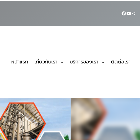
หน้าแรก
เกี่ยวกับเรา
บริการของเรา
ติดต่อเรา