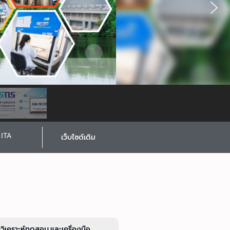
ITA
เว็บไซต์เดิม
รวิเคราะห์ทดสอบ และเครื่องมือ