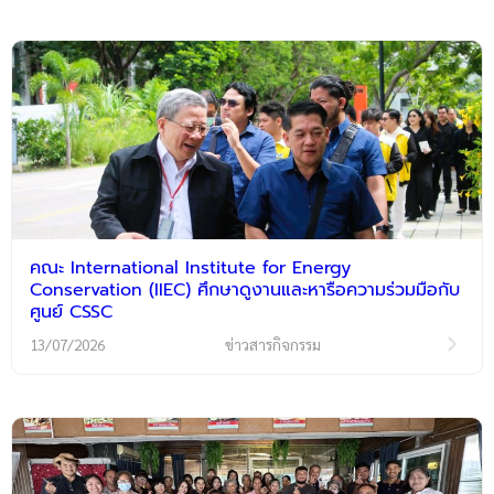
คณะ International Institute for Energy
Conservation (IIEC) ศึกษาดูงานและหารือความร่วมมือกับ
ศูนย์ CSSC
13/07/2026
ข่าวสารกิจกรรม