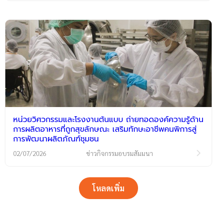
หน่วยวิศวกรรมและโรงงานต้นแบบ ถ่ายทอดองค์ความรู้ด้าน
การผลิตอาหารที่ถูกสุขลักษณะ เสริมทักษะอาชีพคนพิการสู่
การพัฒนาผลิตภัณฑ์ชุมชน
02/07/2026
ข่าวกิจกรรมอบรมสัมมนา
โหลดเพิ่ม