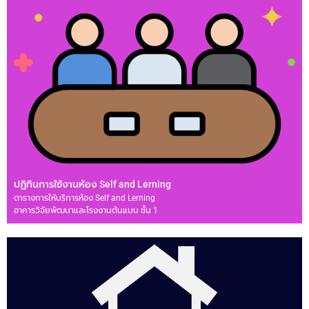
ปฏิทินการใช้งานห้อง Self and Lerning
ตารางการให้บริการห้อง Self and Lerning
อาคารวิจัยพัฒนาและโรงงานต้นแบบ ชั้น 1