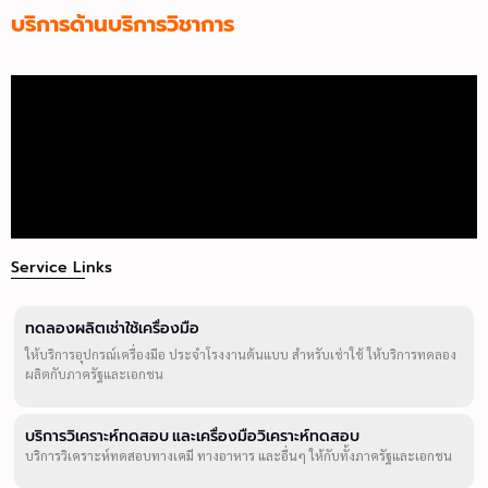
บริการด้านบริการวิชาการ
Service Links
ทดลองผลิตเช่าใช้เครื่องมือ
ให้บริการอุปกรณ์เครื่องมือ ประจำโรงงานต้นแบบ สำหรับเช่าใช้ ให้บริการทดลอง
ผลิตกับภาครัฐและเอกชน
บริการวิเคราะห์ทดสอบ และเครื่องมือวิเคราะห์ทดสอบ
บริการวิเคราะห์ทดสอบทางเคมี ทางอาหาร และอื่นๆ ให้กับทั้งภาครัฐและเอกชน