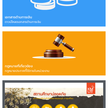
เอกสารด้านการเงิน
ดาวน์โหลดเอกสารด้านการเงิน
กฎหมายที่เกี่ยวข้อง
กฎหมายประกาศทีี่ใช้ภายในหน่วยงาน