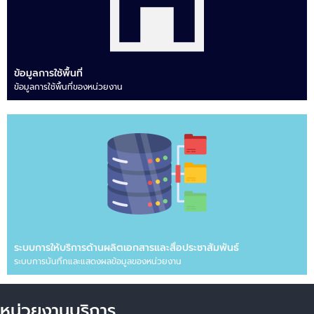
ข้อมูลการใช้พื้นที่
ข้อมูลการใช้พื้นที่ของหน่วยงาน
ระบบการให้บริการด้านผลิตเอกสารและสื่อประชาสัมพันธ์
ระบบการบันทึกและแสดงผลข้อมูลของหน่วยงาน
หน่วยงานบริการ