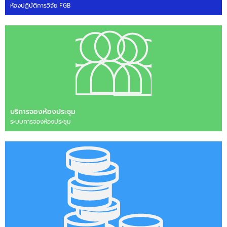
ห้องปฏิบัติการวิจัย FGB
บริการจองห้องประชุม
ระบบการจองห้องประชุม