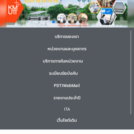
บริการของเรา
หน่วยงานและบุคลากร
บริการภายในหน่วยงาน
ระเบียบข้อบังคับ
PDTIWebMail
รายงานประจำปี
ITA
เว็บไซต์เดิม