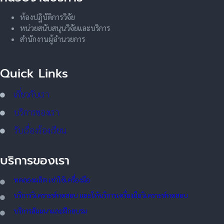
ห้องปฏิบัติการวิจัย
หน่วยสนับสนุนวิจัยและบริการ
สำนักงานผู้อำนวยการ
Quick Links
เกี่ยวกับเรา
บริการของเรา
รับเรื่องร้องเรียน
บริการของเรา
ทดลอ
งผลิต เช่าใช้เครื่องมือ
บริการวิเคราะห์ทดสอบ และให้บริการเครื่องมือวิเคราะห์ทดสอบ
บริการสัมมนาและฝึกอบรม