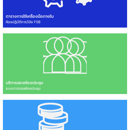
ตารางการใช้เครื่องมือภายใน
ห้องปฏิบัติการวิจัย FGB
บริการจองห้องประชุม
ระบบการจองห้องประชุม