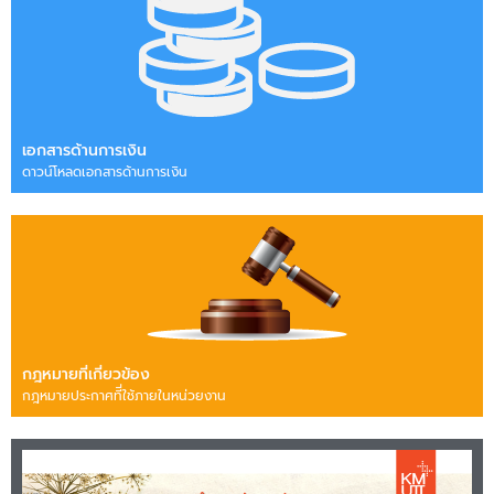
เอกสารด้านการเงิน
ดาวน์โหลดเอกสารด้านการเงิน
กฎหมายที่เกี่ยวข้อง
กฎหมายประกาศทีี่ใช้ภายในหน่วยงาน