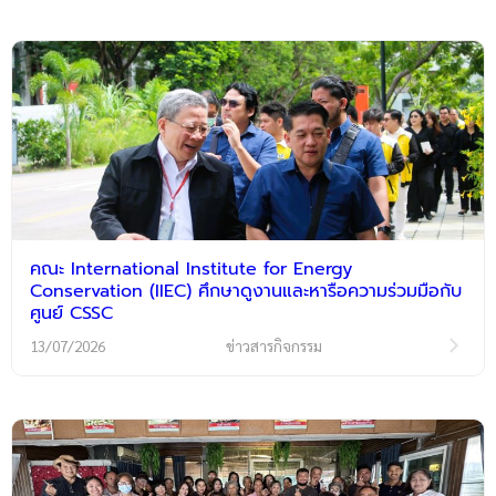
คณะ International Institute for Energy
Conservation (IIEC) ศึกษาดูงานและหารือความร่วมมือกับ
ศูนย์ CSSC
13/07/2026
ข่าวสารกิจกรรม