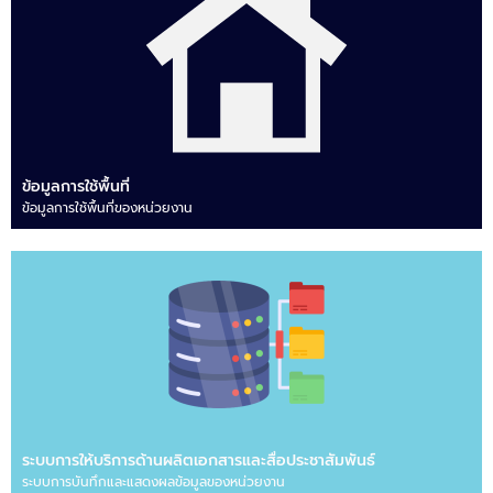
ข้อมูลการใช้พื้นที่
ข้อมูลการใช้พื้นที่ของหน่วยงาน
ระบบการให้บริการด้านผลิตเอกสารและสื่อประชาสัมพันธ์
ระบบการบันทึกและแสดงผลข้อมูลของหน่วยงาน