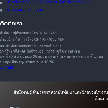
บริการวิเคราะห์ทดสอบ และให้บริการเครื่องมือวิเคราะห์ทดสอบ
บริการสัมมนาและฝึกอบรม
ติดต่อเรา
สำนักงานผู้อำนวยการ โทร.02-470-7469
ด้านบริการวิชาการ โทร 02-470-7401 , 7404
สถาบันพัฒนาและฝึกอบรมโรงงานต้นแบบ
มหาวิทยาลัยเทคโนโลยีพระจอมเกล้าธนบุรี บางขุนเทียน
เลขที่ 49 ซ.เทียนทะเล 25 ถนนบางขุนเทียน-ชายทะเล แขวงท่าข้าม เขต
บางขุนเทียน กรุงเทพมหานคร 10150
แผนผังที่ตั้ง
สำนักงานผู้อำนวยการ สถาบันพัฒนาและฝึกอบรมโรงงาน
ต้นแบบ