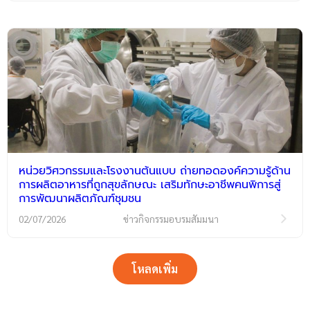
หน่วยวิศวกรรมและโรงงานต้นแบบ ถ่ายทอดองค์ความรู้ด้าน
การผลิตอาหารที่ถูกสุขลักษณะ เสริมทักษะอาชีพคนพิการสู่
การพัฒนาผลิตภัณฑ์ชุมชน
02/07/2026
ข่าวกิจกรรมอบรมสัมมนา
โหลดเพิ่ม