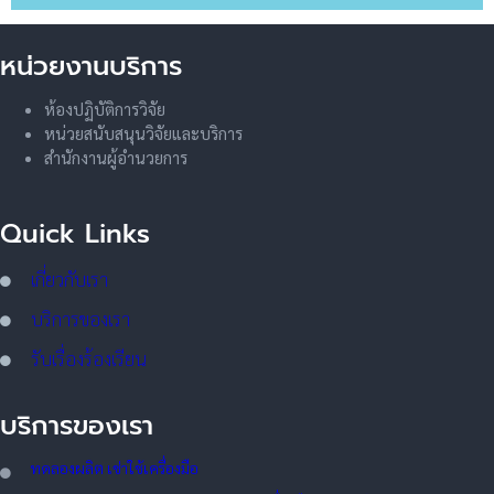
หน่วยงานบริการ
ห้องปฏิบัติการวิจัย
หน่วยสนับสนุนวิจัยและบริการ
สำนักงานผู้อำนวยการ
Quick Links
เกี่ยวกับเรา
บริการของเรา
รับเรื่องร้องเรียน
บริการของเรา
ทดลอ
งผลิต เช่าใช้เครื่องมือ