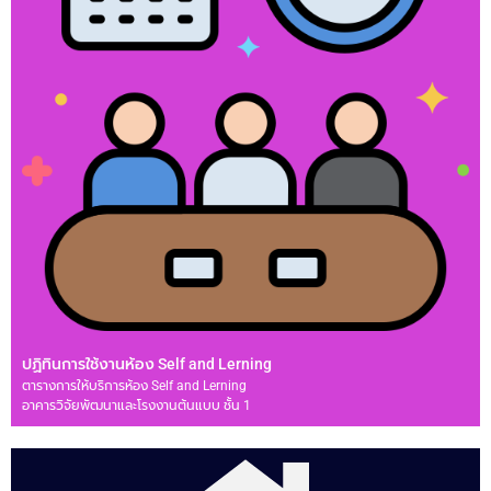
ปฏิทินการใช้งานห้อง Self and Lerning
ตารางการให้บริการห้อง Self and Lerning
อาคารวิจัยพัฒนาและโรงงานต้นแบบ ชั้น 1