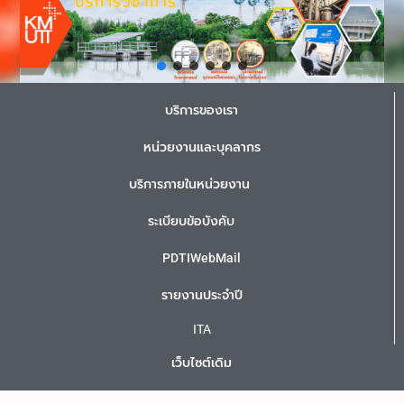
บริการของเรา
หน่วยงานและบุคลากร
บริการภายในหน่วยงาน
ระเบียบข้อบังคับ
PDTIWebMail
รายงานประจำปี
ITA
เว็บไซต์เดิม