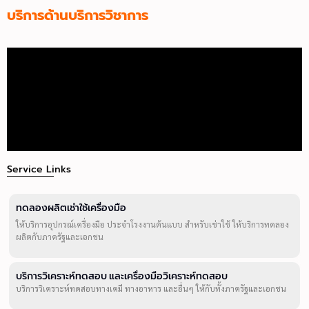
บริการด้านบริการวิชาการ
Service Links
ทดลองผลิตเช่าใช้เครื่องมือ
ให้บริการอุปกรณ์เครื่องมือ ประจำโรงงานต้นแบบ สำหรับเช่าใช้ ให้บริการทดลอง
ผลิตกับภาครัฐและเอกชน
บริการวิเคราะห์ทดสอบ และเครื่องมือวิเคราะห์ทดสอบ
บริการวิเคราะห์ทดสอบทางเคมี ทางอาหาร และอื่นๆ ให้กับทั้งภาครัฐและเอกชน