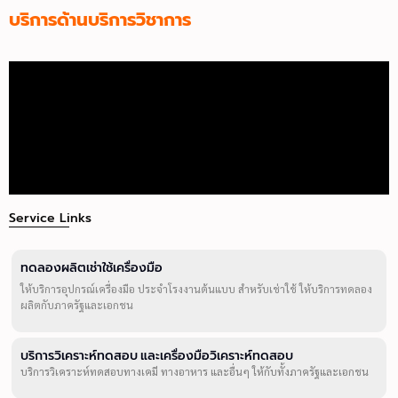
บริการด้านบริการวิชาการ
Service Links
ทดลองผลิตเช่าใช้เครื่องมือ
ให้บริการอุปกรณ์เครื่องมือ ประจำโรงงานต้นแบบ สำหรับเช่าใช้ ให้บริการทดลอง
ผลิตกับภาครัฐและเอกชน
บริการวิเคราะห์ทดสอบ และเครื่องมือวิเคราะห์ทดสอบ
บริการวิเคราะห์ทดสอบทางเคมี ทางอาหาร และอื่นๆ ให้กับทั้งภาครัฐและเอกชน