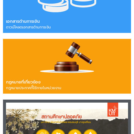
เอกสารด้านการเงิน
ดาวน์โหลดเอกสารด้านการเงิน
กฎหมายที่เกี่ยวข้อง
กฎหมายประกาศทีี่ใช้ภายในหน่วยงาน