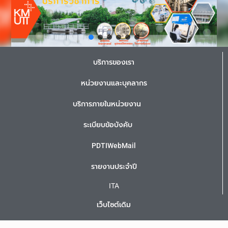
บริการของเรา
หน่วยงานและบุคลากร
บริการภายในหน่วยงาน
ระเบียบข้อบังคับ
PDTIWebMail
รายงานประจำปี
ITA
เว็บไซต์เดิม