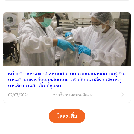
หน่วยวิศวกรรมและโรงงานต้นแบบ ถ่ายทอดองค์ความรู้ด้าน
การผลิตอาหารที่ถูกสุขลักษณะ เสริมทักษะอาชีพคนพิการสู่
การพัฒนาผลิตภัณฑ์ชุมชน
02/07/2026
ข่าวกิจกรรมอบรมสัมมนา
โหลดเพิ่ม