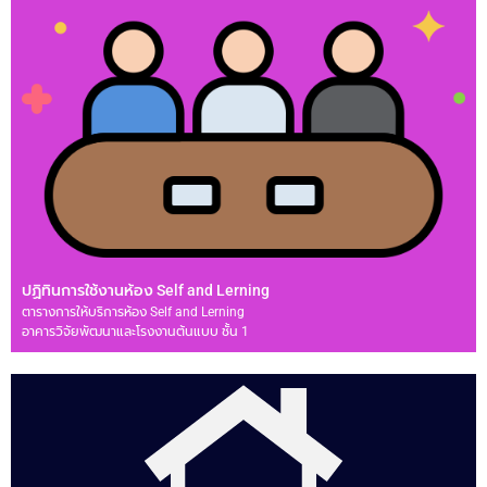
ปฏิทินการใช้งานห้อง Self and Lerning
ตารางการให้บริการห้อง Self and Lerning
อาคารวิจัยพัฒนาและโรงงานต้นแบบ ชั้น 1