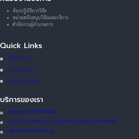
ห้องปฏิบัติการวิจัย
หน่วยสนับสนุนวิจัยและบริการ
สำนักงานผู้อำนวยการ
Quick Links
เกี่ยวกับเรา
บริการของเรา
รับเรื่องร้องเรียน
บริการของเรา
ทดลอ
งผลิต เช่าใช้เครื่องมือ
บริการวิเคราะห์ทดสอบ และให้บริการเครื่องมือวิเคราะห์ทดสอบ
บริการสัมมนาและฝึกอบรม