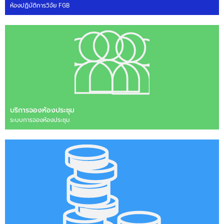
ห้องปฏิบัติการวิจัย FGB
บริการจองห้องประชุม
ระบบการจองห้องประชุม