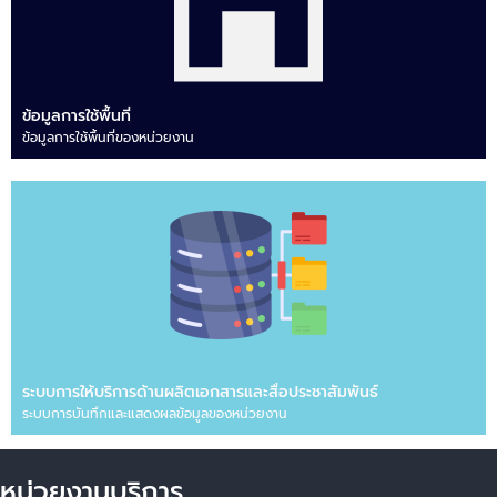
ข้อมูลการใช้พื้นที่
ข้อมูลการใช้พื้นที่ของหน่วยงาน
ระบบการให้บริการด้านผลิตเอกสารและสื่อประชาสัมพันธ์
ระบบการบันทึกและแสดงผลข้อมูลของหน่วยงาน
หน่วยงานบริการ