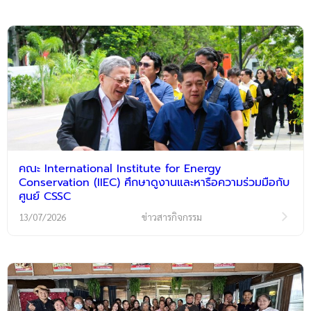
คณะ International Institute for Energy
Conservation (IIEC) ศึกษาดูงานและหารือความร่วมมือกับ
ศูนย์ CSSC
13/07/2026
ข่าวสารกิจกรรม