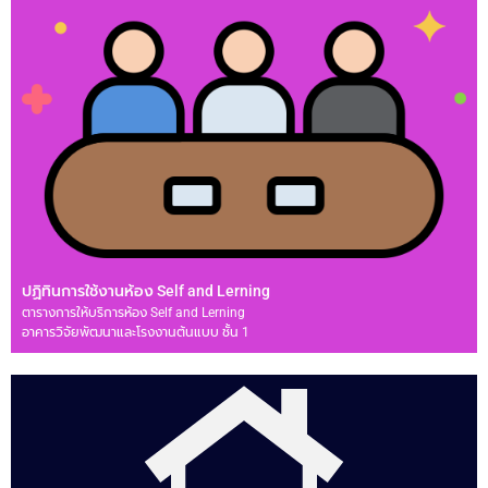
ปฏิทินการใช้งานห้อง Self and Lerning
ตารางการให้บริการห้อง Self and Lerning
อาคารวิจัยพัฒนาและโรงงานต้นแบบ ชั้น 1