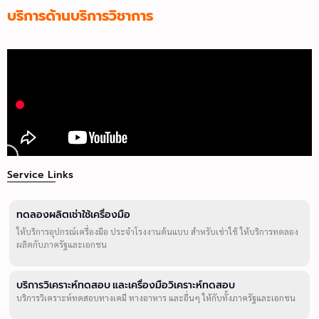
บริการด้านบริการวิชาการ
Service Links
ทดลองผลิตเช่าใช้เครื่องมือ
ให้บริการอุปกรณ์เครื่องมือ ประจำโรงงานต้นแบบ สำหรับเช่าใช้ ให้บริการทดลอง
ผลิตกับภาครัฐและเอกชน
บริการวิเคราะห์ทดสอบ และเครื่องมือวิเคราะห์ทดสอบ
บริการวิเคราะห์ทดสอบทางเคมี ทางอาหาร และอื่นๆ ให้กับทั้งภาครัฐและเอกชน