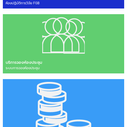
ห้องปฏิบัติการวิจัย FGB
บริการจองห้องประชุม
ระบบการจองห้องประชุม