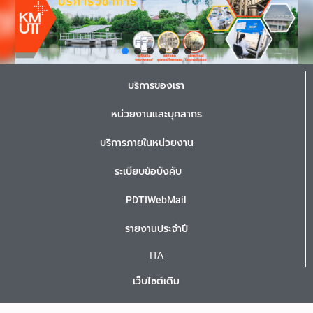
บริการของเรา
หน่วยงานและบุคลากร
บริการภายในหน่วยงาน
ระเบียบข้อบังคับ
PDTIWebMail
รายงานประจำปี
ITA
เว็บไซต์เดิม