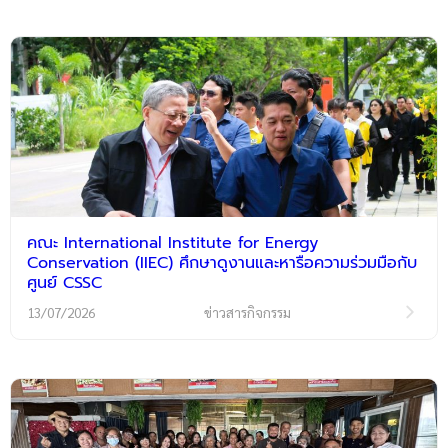
คณะ International Institute for Energy
Conservation (IIEC) ศึกษาดูงานและหารือความร่วมมือกับ
ศูนย์ CSSC
13/07/2026
ข่าวสารกิจกรรม