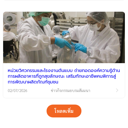
หน่วยวิศวกรรมและโรงงานต้นแบบ ถ่ายทอดองค์ความรู้ด้าน
การผลิตอาหารที่ถูกสุขลักษณะ เสริมทักษะอาชีพคนพิการสู่
การพัฒนาผลิตภัณฑ์ชุมชน
02/07/2026
ข่าวกิจกรรมอบรมสัมมนา
โหลดเพิ่ม