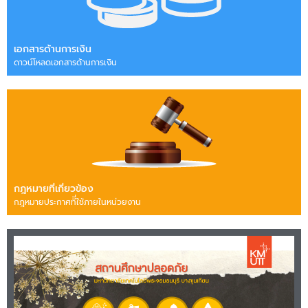
เอกสารด้านการเงิน
ดาวน์โหลดเอกสารด้านการเงิน
กฎหมายที่เกี่ยวข้อง
กฎหมายประกาศทีี่ใช้ภายในหน่วยงาน