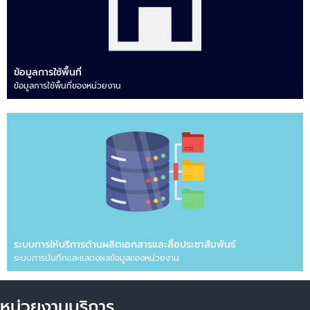
ข้อมูลการใช้พื้นที่
ข้อมูลการใช้พื้นที่ของหน่วยงาน
ระบบการให้บริการด้านผลิตเอกสารและสื่อประชาสัมพันธ์
ระบบการบันทึกและแสดงผลข้อมูลของหน่วยงาน
หน่วยงานบริการ