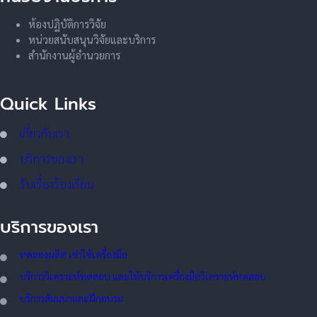
ห้องปฏิบัติการวิจัย
หน่วยสนับสนุนวิจัยและบริการ
สำนักงานผู้อำนวยการ
Quick Links
เกี่ยวกับเรา
บริการของเรา
รับเรื่องร้องเรียน
บริการของเรา
ทดลอ
งผลิต เช่าใช้เครื่องมือ
บริการวิเคราะห์ทดสอบ และให้บริการเครื่องมือวิเคราะห์ทดสอบ
บริการสัมมนาและฝึกอบรม