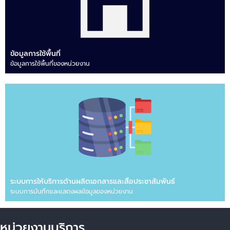
ข้อมูลการใช้พื้นที่
ข้อมูลการใช้พื้นที่ของหน่วยงาน
ระบบการให้บริการด้านผลิตเอกสารและสื่อประชาสัมพันธ์
ระบบการบันทึกและแสดงผลข้อมูลของหน่วยงาน
หน่วยงานบริการ