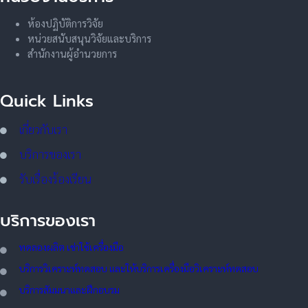
ห้องปฏิบัติการวิจัย
หน่วยสนับสนุนวิจัยและบริการ
สำนักงานผู้อำนวยการ
Quick Links
เกี่ยวกับเรา
บริการของเรา
รับเรื่องร้องเรียน
บริการของเรา
ทดลอ
งผลิต เช่าใช้เครื่องมือ
บริการวิเคราะห์ทดสอบ และให้บริการเครื่องมือวิเคราะห์ทดสอบ
บริการสัมมนาและฝึกอบรม