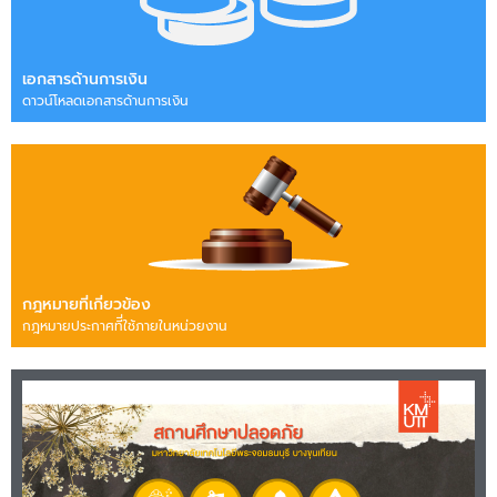
เอกสารด้านการเงิน
ดาวน์โหลดเอกสารด้านการเงิน
กฎหมายที่เกี่ยวข้อง
กฎหมายประกาศทีี่ใช้ภายในหน่วยงาน