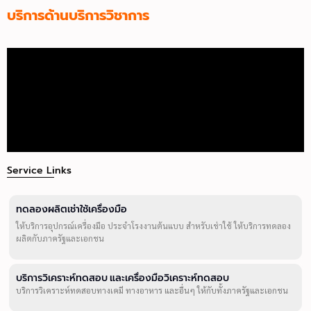
บริการด้านบริการวิชาการ
Service Links
ทดลองผลิตเช่าใช้เครื่องมือ
ให้บริการอุปกรณ์เครื่องมือ ประจำโรงงานต้นแบบ สำหรับเช่าใช้ ให้บริการทดลอง
ผลิตกับภาครัฐและเอกชน
บริการวิเคราะห์ทดสอบ และเครื่องมือวิเคราะห์ทดสอบ
บริการวิเคราะห์ทดสอบทางเคมี ทางอาหาร และอื่นๆ ให้กับทั้งภาครัฐและเอกชน