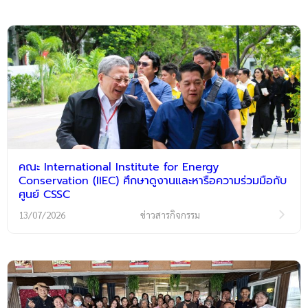
คณะ International Institute for Energy
Conservation (IIEC) ศึกษาดูงานและหารือความร่วมมือกับ
ศูนย์ CSSC
13/07/2026
ข่าวสารกิจกรรม