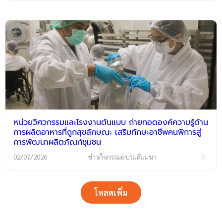
หน่วยวิศวกรรมและโรงงานต้นแบบ ถ่ายทอดองค์ความรู้ด้าน
การผลิตอาหารที่ถูกสุขลักษณะ เสริมทักษะอาชีพคนพิการสู่
การพัฒนาผลิตภัณฑ์ชุมชน
02/07/2026
ข่าวกิจกรรมอบรมสัมมนา
โหลดเพิ่ม