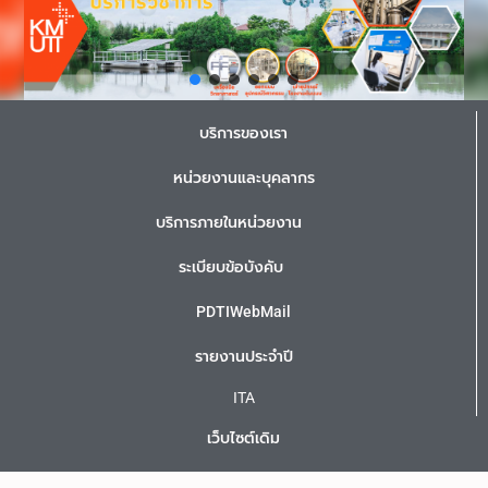
บริการของเรา
หน่วยงานและบุคลากร
บริการภายในหน่วยงาน
ระเบียบข้อบังคับ
PDTIWebMail
รายงานประจำปี
ITA
เว็บไซต์เดิม