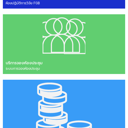
ห้องปฏิบัติการวิจัย FGB
บริการจองห้องประชุม
ระบบการจองห้องประชุม