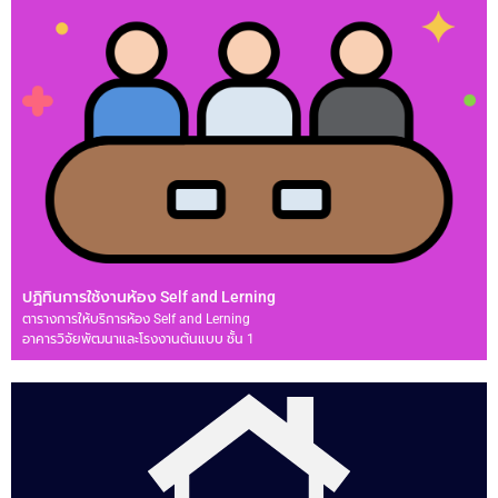
ปฏิทินการใช้งานห้อง Self and Lerning
ตารางการให้บริการห้อง Self and Lerning
อาคารวิจัยพัฒนาและโรงงานต้นแบบ ชั้น 1