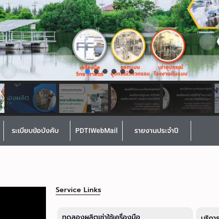
ระเบียบข้อบังคับ
PDTIWebMail
รายงานประจำปี
Service Links
ทดลองผลิตเช่าใช้เครื่องมือ
บริกา