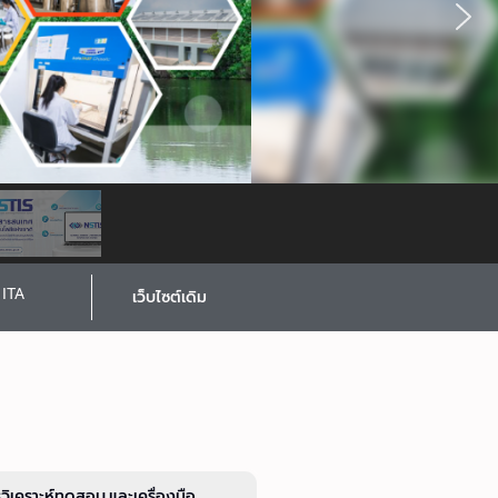
ITA
เว็บไซต์เดิม
รวิเคราะห์ทดสอบ และเครื่องมือ