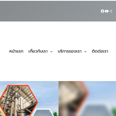
หน้าแรก
เกี่ยวกับเรา
บริการของเรา
ติดต่อเรา