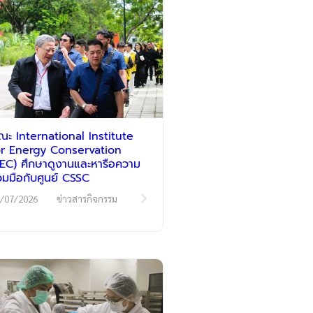
ณะ International Institute
or Energy Conservation
IIEC) ศึกษาดูงานและหารือความ
่วมมือกับศูนย์ CSSC
/07/2026
ข่าวสารกิจกรรม