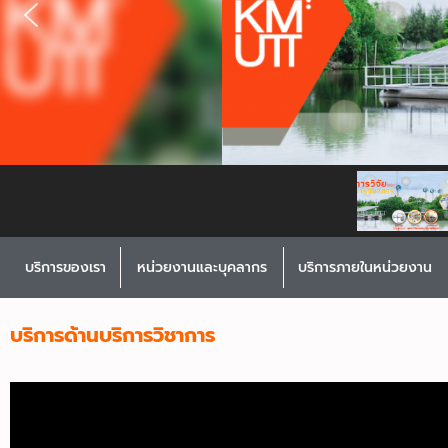
บริการของเรา
หน่วยงานและบุคลากร
บริการภายในหน่วยงาน
บริการด้านบริการวิชาการ