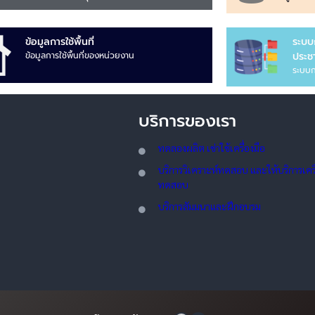
ข้อมูลการใช้พื้นที่
ระบบ
ข้อมูลการใช้พื้นที่ของหน่วยงาน
ประชา
ระบบก
บริการของเรา
ทดลอ
งผลิต เช่าใช้เครื่องมือ
บริการวิเคราะห์ทดสอบ และให้บริการเครื่
ทดสอบ
บริการสัมมนาและฝึกอบรม