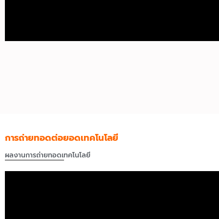
การถ่ายทอดต่อยอดเทคโนโลยี
ผลงานการถ่ายทอดเทคโนโลยี