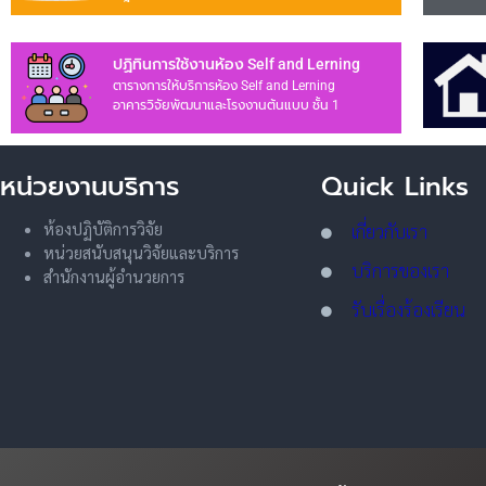
ปฏิทินการใช้งานห้อง Self and Lerning
ตารางการให้บริการห้อง Self and Lerning
อาคารวิจัยพัฒนาและโรงงานต้นแบบ ชั้น 1
หน่วยงานบริการ
Quick Links
ห้องปฏิบัติการวิจัย
เกี่ยวกับเรา
หน่วยสนับสนุนวิจัยและบริการ
บริการของเรา
สำนักงานผู้อำนวยการ
รับเรื่องร้องเรียน