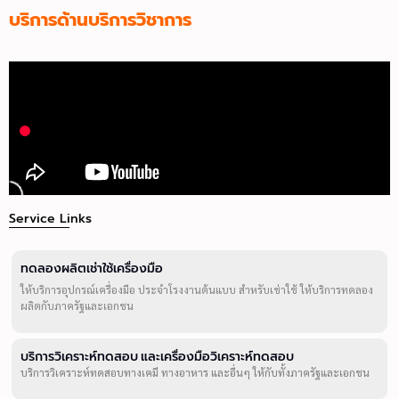
บริการด้านบริการวิชาการ
Service Links
ทดลองผลิตเช่าใช้เครื่องมือ
ให้บริการอุปกรณ์เครื่องมือ ประจำโรงงานต้นแบบ สำหรับเช่าใช้ ให้บริการทดลอง
ผลิตกับภาครัฐและเอกชน
บริการวิเคราะห์ทดสอบ และเครื่องมือวิเคราะห์ทดสอบ
บริการวิเคราะห์ทดสอบทางเคมี ทางอาหาร และอื่นๆ ให้กับทั้งภาครัฐและเอกชน