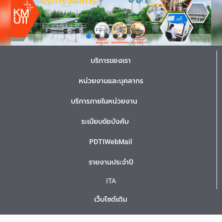
บริการของเรา
หน่วยงานและบุคลากร
บริการภายในหน่วยงาน
ระเบียบข้อบังคับ
PDTIWebMail
รายงานประจำปี
ITA
เว็บไซต์เดิม