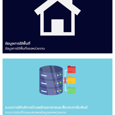
ข้อมูลการใช้พื้นที่
ข้อมูลการใช้พื้นที่ของหน่วยงาน
ระบบการให้บริการด้านผลิตเอกสารและสื่อประชาสัมพันธ์
ระบบการบันทึกและแสดงผลข้อมูลของหน่วยงาน