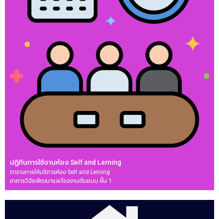
ปฏิทินการใช้งานห้อง Self and Lerning
ตารางการให้บริการห้อง Self and Lerning
อาคารวิจัยพัฒนาและโรงงานต้นแบบ ชั้น 1