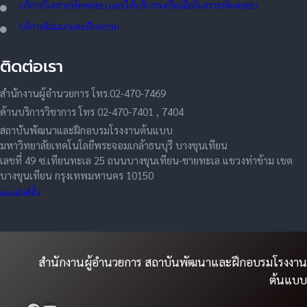
บริการวิเคราะห์ทดสอบ และให้บริการเครื่องมือวิเคราะห์ทดสอบ
บริการสัมมนาและฝึกอบรม
ติดต่อเรา
สำนักงานผู้อำนวยการ โทร.02-470-7469
ด้านบริการวิชาการ โทร 02-470-7401 , 7404
สถาบันพัฒนาและฝึกอบรมโรงงานต้นแบบ
มหาวิทยาลัยเทคโนโลยีพระจอมเกล้าธนบุรี บางขุนเทียน
เลขที่ 49 ซ.เทียนทะเล 25 ถนนบางขุนเทียน-ชายทะเล แขวงท่าข้าม เขต
บางขุนเทียน กรุงเทพมหานคร 10150
แผนผังที่ตั้ง
สำนักงานผู้อำนวยการ สถาบันพัฒนาและฝึกอบรมโรงงาน
ต้นแบบ