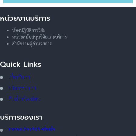
หน่วยงานบริการ
ห้องปฏิบัติการวิจัย
หน่วยสนับสนุนวิจัยและบริการ
สำนักงานผู้อำนวยการ
Quick Links
เกี่ยวกับเรา
บริการของเรา
รับเรื่องร้องเรียน
บริการของเรา
ทดลอ
งผลิต เช่าใช้เครื่องมือ