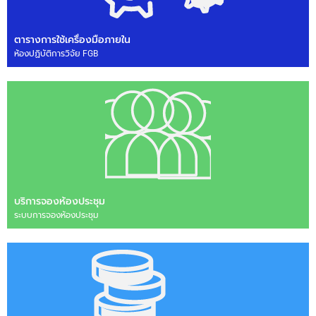
ตารางการใช้เครื่องมือภายใน
ห้องปฏิบัติการวิจัย FGB
บริการจองห้องประชุม
ระบบการจองห้องประชุม