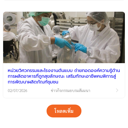
หน่วยวิศวกรรมและโรงงานต้นแบบ ถ่ายทอดองค์ความรู้ด้าน
การผลิตอาหารที่ถูกสุขลักษณะ เสริมทักษะอาชีพคนพิการสู่
การพัฒนาผลิตภัณฑ์ชุมชน
02/07/2026
ข่าวกิจกรรมอบรมสัมมนา
โหลดเพิ่ม