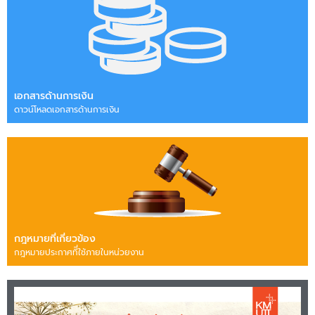
เอกสารด้านการเงิน
ดาวน์โหลดเอกสารด้านการเงิน
กฎหมายที่เกี่ยวข้อง
กฎหมายประกาศทีี่ใช้ภายในหน่วยงาน