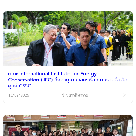
คณะ International Institute for Energy
Conservation (IIEC) ศึกษาดูงานและหารือความร่วมมือกับ
ศูนย์ CSSC
13/07/2026
ข่าวสารกิจกรรม