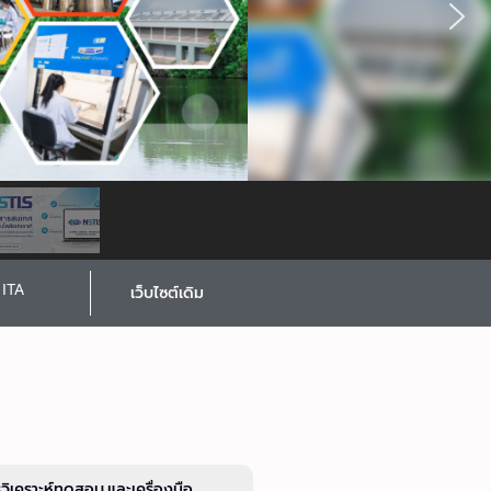
ITA
เว็บไซต์เดิม
รวิเคราะห์ทดสอบ และเครื่องมือ