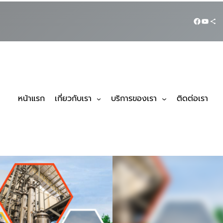
หน้าแรก
เกี่ยวกับเรา
บริการของเรา
ติดต่อเรา