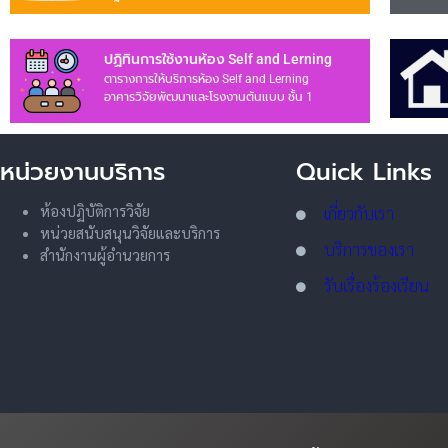
ปฏิทินการใช้งานห้อง Self and Lerning
ตารางการให้บริการห้อง Self and Lerning
อาคารวิจัยพัฒนาและโรงงานต้นแบบ ชั้น 1
หน่วยงานบริการ
Quick Links
ห้องปฏิบัติการวิจัย
เกี่ยวกับเรา
หน่วยสนับสนุนวิจัยและบริการ
บริการของเรา
สำนักงานผู้อำนวยการ
รับเรื่องร้องเรียน