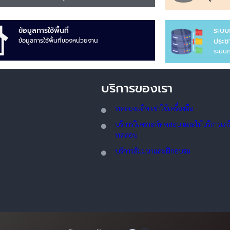
ข้อมูลการใช้พื้นที่
ระบบ
ข้อมูลการใช้พื้นที่ของหน่วยงาน
ประชา
ระบบก
บริการของเรา
ทดลอ
งผลิต เช่าใช้เครื่องมือ
บริการวิเคราะห์ทดสอบ และให้บริการเครื่
ทดสอบ
บริการสัมมนาและฝึกอบรม