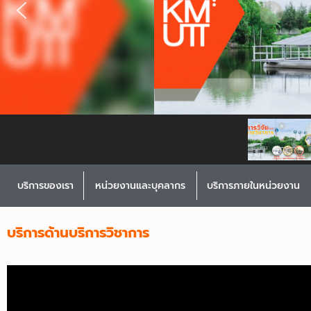
บริการของเรา
หน่วยงานและบุคลากร
บริการภายในหน่วยงาน
บริการด้านบริการวิชาการ