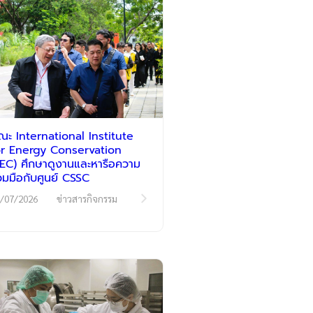
ณะ International Institute
or Energy Conservation
IIEC) ศึกษาดูงานและหารือความ
่วมมือกับศูนย์ CSSC
/07/2026
ข่าวสารกิจกรรม