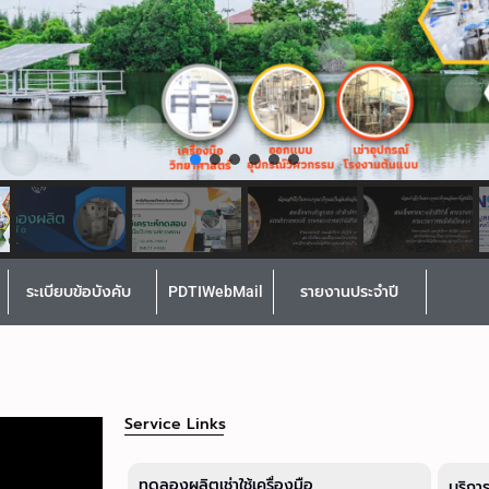
ระเบียบข้อบังคับ
PDTIWebMail
รายงานประจำปี
Service Links
ทดลองผลิตเช่าใช้เครื่องมือ
บริกา