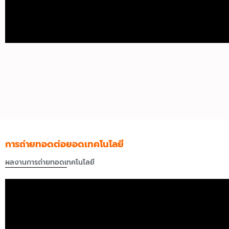
การถ่ายทอดต่อยอดเทคโนโลยี
ผลงานการถ่ายทอดเทคโนโลยี