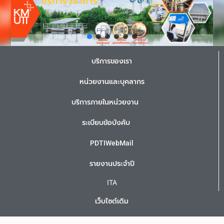
บริการของเรา
หน่วยงานและบุคลากร
บริการภายในหน่วยงาน
ระเบียบข้อบังคับ
PDTIWebMail
รายงานประจำปี
ITA
เว็บไซต์เดิม