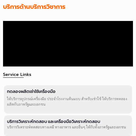
บริการด้านบริการวิชาการ
Service Links
ทดลองผลิตเช่าใช้เครื่องมือ
ให้บริการอุปกรณ์เครื่องมือ ประจำโรงงานต้นแบบ สำหรับเช่าใช้ ให้บริการทดลอง
ผลิตกับภาครัฐและเอกชน
บริการวิเคราะห์ทดสอบ และเครื่องมือวิเคราะห์ทดสอบ
บริการวิเคราะห์ทดสอบทางเคมี ทางอาหาร และอื่นๆ ให้กับทั้งภาครัฐและเอกชน