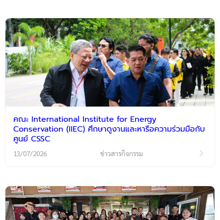
คณะ International Institute for Energy
Conservation (IIEC) ศึกษาดูงานและหารือความร่วมมือกับ
ศูนย์ CSSC
13/07/2026
ข่าวสารกิจกรรม