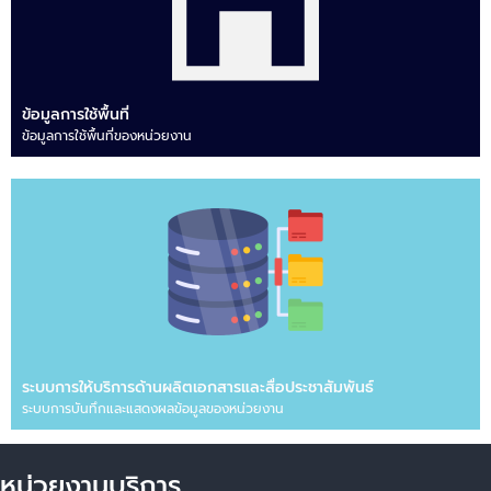
ข้อมูลการใช้พื้นที่
ข้อมูลการใช้พื้นที่ของหน่วยงาน
ระบบการให้บริการด้านผลิตเอกสารและสื่อประชาสัมพันธ์
ระบบการบันทึกและแสดงผลข้อมูลของหน่วยงาน
หน่วยงานบริการ