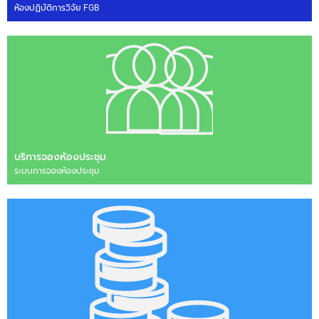
ห้องปฏิบัติการวิจัย FGB
บริการจองห้องประชุม
ระบบการจองห้องประชุม