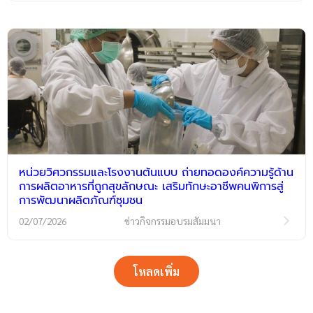
หน่วยวิศวกรรมและโรงงานต้นแบบ ถ่ายทอดองค์ความรู้ด้าน
การผลิตอาหารที่ถูกสุขลักษณะ เสริมทักษะอาชีพคนพิการสู่
การพัฒนาผลิตภัณฑ์ชุมชน
02/07/2026
ข่าวกิจกรรมอบรมสัมมนา
โหลดเพิ่ม