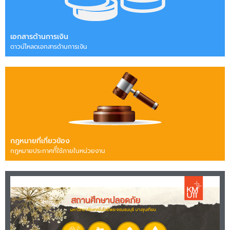
เอกสารด้านการเงิน
ดาวน์โหลดเอกสารด้านการเงิน
กฎหมายที่เกี่ยวข้อง
กฎหมายประกาศทีี่ใช้ภายในหน่วยงาน