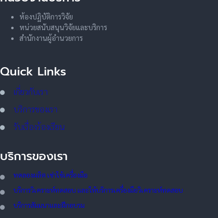
ห้องปฏิบัติการวิจัย
หน่วยสนับสนุนวิจัยและบริการ
สำนักงานผู้อำนวยการ
Quick Links
เกี่ยวกับเรา
บริการของเรา
รับเรื่องร้องเรียน
บริการของเรา
ทดลอ
งผลิต เช่าใช้เครื่องมือ
บริการวิเคราะห์ทดสอบ และให้บริการเครื่องมือวิเคราะห์ทดสอบ
บริการสัมมนาและฝึกอบรม