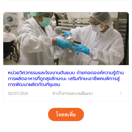
หน่วยวิศวกรรมและโรงงานต้นแบบ ถ่ายทอดองค์ความรู้ด้าน
การผลิตอาหารที่ถูกสุขลักษณะ เสริมทักษะอาชีพคนพิการสู่
การพัฒนาผลิตภัณฑ์ชุมชน
02/07/2026
ข่าวกิจกรรมอบรมสัมมนา
โหลดเพิ่ม