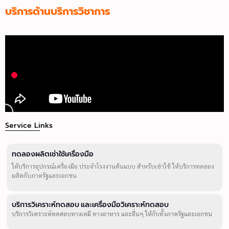
บริการด้านบริการวิชาการ
Service Links
ทดลองผลิตเช่าใช้เครื่องมือ
ให้บริการอุปกรณ์เครื่องมือ ประจำโรงงานต้นแบบ สำหรับเช่าใช้ ให้บริการทดลอง
ผลิตกับภาครัฐและเอกชน
บริการวิเคราะห์ทดสอบ และเครื่องมือวิเคราะห์ทดสอบ
บริการวิเคราะห์ทดสอบทางเคมี ทางอาหาร และอื่นๆ ให้กับทั้งภาครัฐและเอกชน