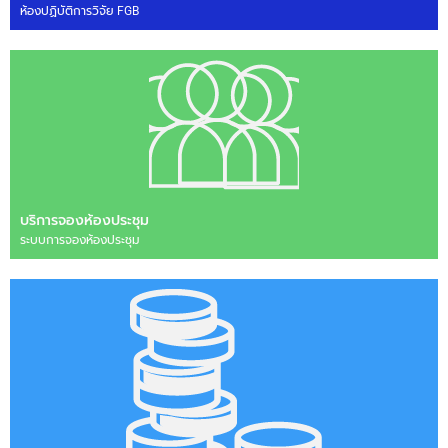
ห้องปฏิบัติการวิจัย FGB
บริการจองห้องประชุม
ระบบการจองห้องประชุม