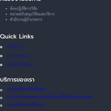
ห้องปฏิบัติการวิจัย
หน่วยสนับสนุนวิจัยและบริการ
สำนักงานผู้อำนวยการ
Quick Links
เกี่ยวกับเรา
บริการของเรา
รับเรื่องร้องเรียน
บริการของเรา
ทดลอ
งผลิต เช่าใช้เครื่องมือ
บริการวิเคราะห์ทดสอบ และให้บริการเครื่องมือวิเคราะห์ทดสอบ
บริการสัมมนาและฝึกอบรม