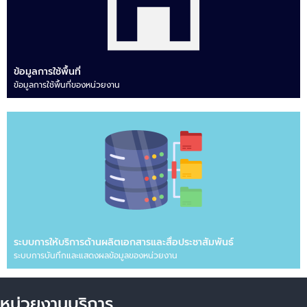
ข้อมูลการใช้พื้นที่
ข้อมูลการใช้พื้นที่ของหน่วยงาน
ระบบการให้บริการด้านผลิตเอกสารและสื่อประชาสัมพันธ์
ระบบการบันทึกและแสดงผลข้อมูลของหน่วยงาน
หน่วยงานบริการ