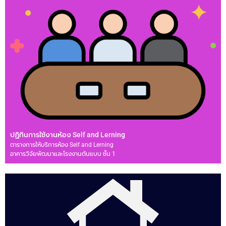
ปฏิทินการใช้งานห้อง Self and Lerning
ตารางการให้บริการห้อง Self and Lerning
อาคารวิจัยพัฒนาและโรงงานต้นแบบ ชั้น 1