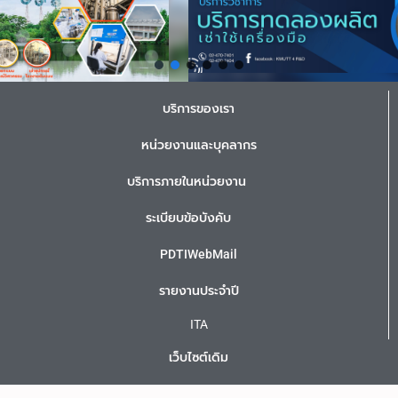
บริการของเรา
หน่วยงานและบุคลากร
บริการภายในหน่วยงาน
ระเบียบข้อบังคับ
PDTIWebMail
รายงานประจำปี
ITA
เว็บไซต์เดิม