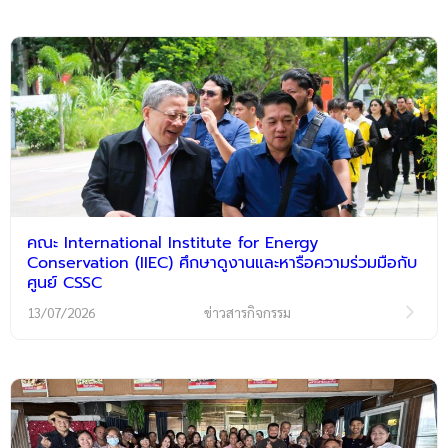
คณะ International Institute for Energy
Conservation (IIEC) ศึกษาดูงานและหารือความร่วมมือกับ
ศูนย์ CSSC
13/07/2026
ข่าวสารกิจกรรม