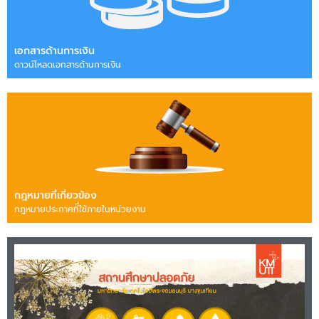
เอกสารด้านการเงิน
ดาวน์โหลดเอกสารด้านการเงิน
กฎหมายที่เกี่ยวข้อง
กฎหมายประกาศทีี่ใช้ภายในหน่วยงาน