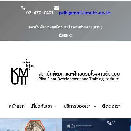
02-470-7401
pdti@mail.kmutt.ac.th
สถาบันพัฒนาและฝึกอบรมโรงงานต้นแบบ (สรบ.)
หน้าแรก
เกี่ยวกับเรา
บริการของเรา
ติดต่อเรา