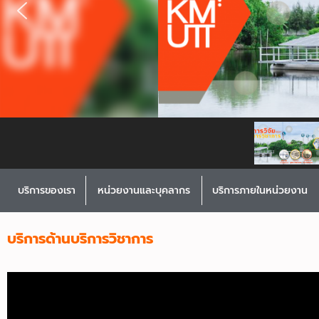
บริการของเรา
หน่วยงานและบุคลากร
บริการภายในหน่วยงาน
บริการด้านบริการวิชาการ