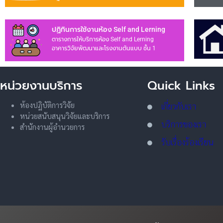
ปฏิทินการใช้งานห้อง Self and Lerning
ตารางการให้บริการห้อง Self and Lerning
อาคารวิจัยพัฒนาและโรงงานต้นแบบ ชั้น 1
หน่วยงานบริการ
Quick Links
ห้องปฏิบัติการวิจัย
เกี่ยวกับเรา
หน่วยสนับสนุนวิจัยและบริการ
บริการของเรา
สำนักงานผู้อำนวยการ
รับเรื่องร้องเรียน