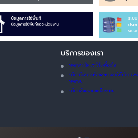
ข้อมูลการใช้พื้นที่
ระบบ
ข้อมูลการใช้พื้นที่ของหน่วยงาน
ประชา
ระบบก
บริการของเรา
ทดลอ
งผลิต เช่าใช้เครื่องมือ
บริการวิเคราะห์ทดสอบ และให้บริการเครื่
ทดสอบ
บริการสัมมนาและฝึกอบรม