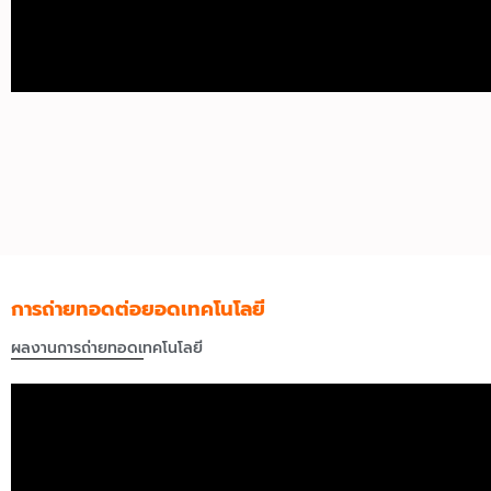
การถ่ายทอดต่อยอดเทคโนโลยี
ผลงานการถ่ายทอดเทคโนโลยี