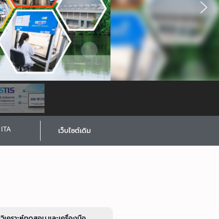
ITA
เว็บไซต์เดิม
รวิเคราะห์ทดสอบ และเครื่องมือ