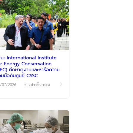
ณะ International Institute
or Energy Conservation
IIEC) ศึกษาดูงานและหารือความ
่วมมือกับศูนย์ CSSC
/07/2026
ข่าวสารกิจกรรม