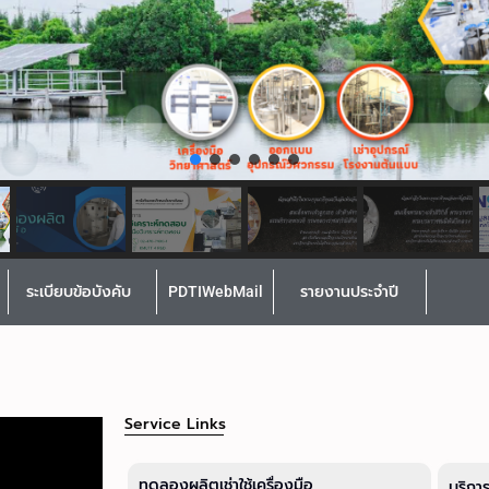
ระเบียบข้อบังคับ
PDTIWebMail
รายงานประจำปี
Service Links
ทดลองผลิตเช่าใช้เครื่องมือ
บริกา