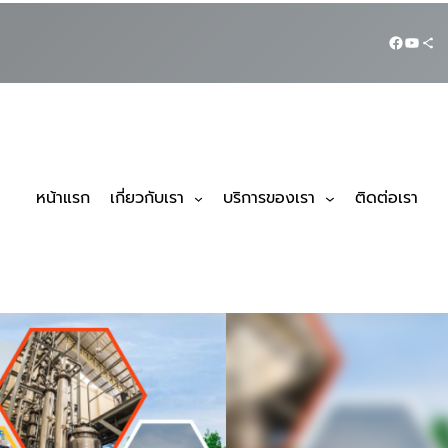
หน้าแรก
เกี่ยวกับเรา
บริการของเรา
ติดต่อเรา