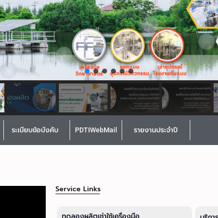
ระเบียบข้อบังคับ
PDTIWebMail
รายงานประจำปี
Service Links
ทดลองผลิตเช่าใช้เครื่องมือ
บริกา