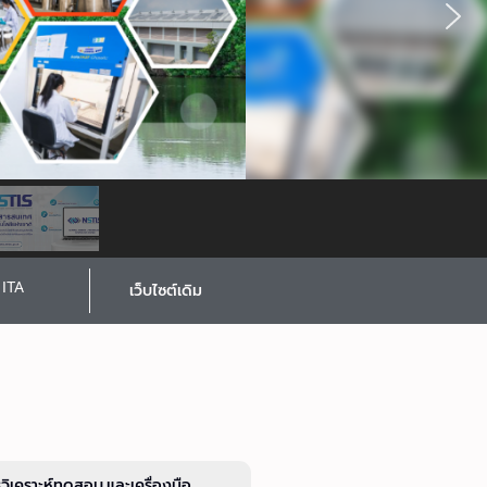
ITA
เว็บไซต์เดิม
รวิเคราะห์ทดสอบ และเครื่องมือ