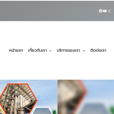
หน้าแรก
เกี่ยวกับเรา
บริการของเรา
ติดต่อเรา