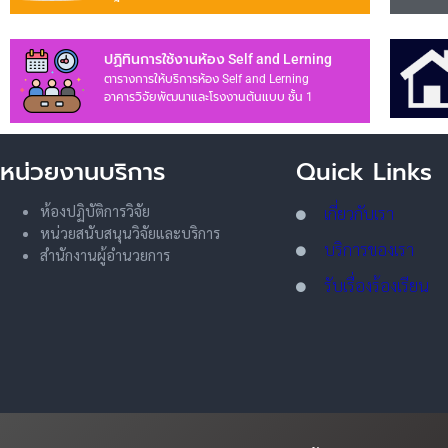
ปฏิทินการใช้งานห้อง Self and Lerning
ตารางการให้บริการห้อง Self and Lerning
อาคารวิจัยพัฒนาและโรงงานต้นแบบ ชั้น 1
หน่วยงานบริการ
Quick Links
ห้องปฏิบัติการวิจัย
เกี่ยวกับเรา
หน่วยสนับสนุนวิจัยและบริการ
บริการของเรา
สำนักงานผู้อำนวยการ
รับเรื่องร้องเรียน