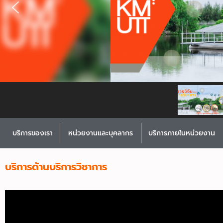
บริการของเรา
หน่วยงานและบุคลากร
บริการภายในหน่วยงาน
บริการด้านบริการวิชาการ