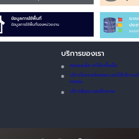
ข้อมูลการใช้พื้นที่
ระบบ
ข้อมูลการใช้พื้นที่ของหน่วยงาน
ประชา
ระบบก
บริการของเรา
ทดลอ
งผลิต เช่าใช้เครื่องมือ
บริการวิเคราะห์ทดสอบ และให้บริการเครื่
ทดสอบ
บริการสัมมนาและฝึกอบรม