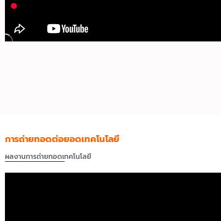
การถ่ายทอดต่อยอดเทคโนโลยี
ผลงานการถ่ายทอดเทคโนโลยี