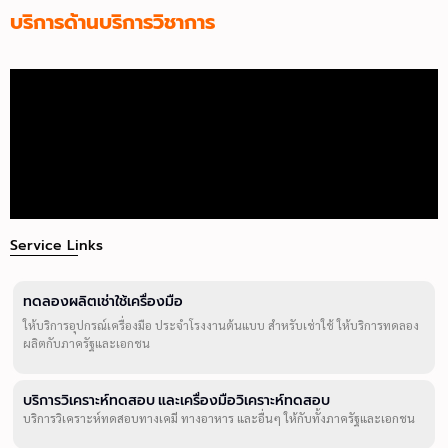
บริการด้านบริการวิชาการ
Service Links
ทดลองผลิตเช่าใช้เครื่องมือ
ให้บริการอุปกรณ์เครื่องมือ ประจำโรงงานต้นแบบ สำหรับเช่าใช้ ให้บริการทดลอง
ผลิตกับภาครัฐและเอกชน
บริการวิเคราะห์ทดสอบ และเครื่องมือวิเคราะห์ทดสอบ
บริการวิเคราะห์ทดสอบทางเคมี ทางอาหาร และอื่นๆ ให้กับทั้งภาครัฐและเอกชน