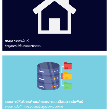
ข้อมูลการใช้พื้นที่
ข้อมูลการใช้พื้นที่ของหน่วยงาน
ระบบการให้บริการด้านผลิตเอกสารและสื่อประชาสัมพันธ์
ระบบการบันทึกและแสดงผลข้อมูลของหน่วยงาน