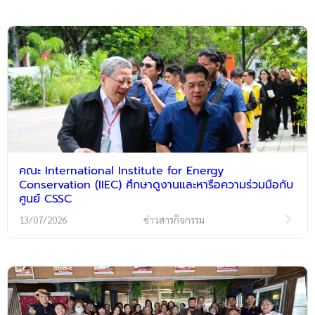
คณะ International Institute for Energy
Conservation (IIEC) ศึกษาดูงานและหารือความร่วมมือกับ
ศูนย์ CSSC
13/07/2026
ข่าวสารกิจกรรม