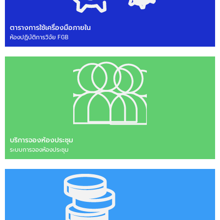
ตารางการใช้เครื่องมือภายใน
ห้องปฏิบัติการวิจัย FGB
บริการจองห้องประชุม
ระบบการจองห้องประชุม