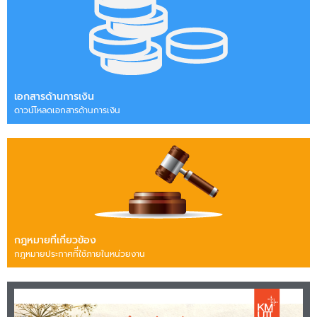
เอกสารด้านการเงิน
ดาวน์โหลดเอกสารด้านการเงิน
กฎหมายที่เกี่ยวข้อง
กฎหมายประกาศทีี่ใช้ภายในหน่วยงาน