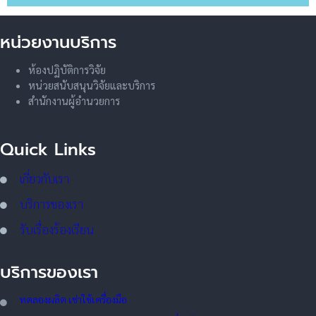
หน่วยงานบริการ
ห้องปฏิบัติการวิจัย
หน่วยสนับสนุนวิจัยและบริการ
สำนักงานผู้อำนวยการ
Quick Links
เกี่ยวกับเรา
บริการของเรา
รับเรื่องร้องเรียน
บริการของเรา
ทดลอ
งผลิต เช่าใช้เครื่องมือ