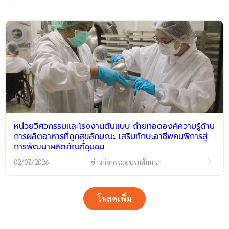
หน่วยวิศวกรรมและโรงงานต้นแบบ ถ่ายทอดองค์ความรู้ด้าน
การผลิตอาหารที่ถูกสุขลักษณะ เสริมทักษะอาชีพคนพิการสู่
การพัฒนาผลิตภัณฑ์ชุมชน
02/07/2026
ข่าวกิจกรรมอบรมสัมมนา
โหลดเพิ่ม