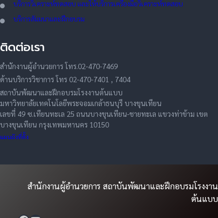
บริการวิเคราะห์ทดสอบ และให้บริการเครื่องมือวิเคราะห์ทดสอบ
บริการสัมมนาและฝึกอบรม
ติดต่อเรา
สำนักงานผู้อำนวยการ โทร.02-470-7469
ด้านบริการวิชาการ โทร 02-470-7401 , 7404
สถาบันพัฒนาและฝึกอบรมโรงงานต้นแบบ
มหาวิทยาลัยเทคโนโลยีพระจอมเกล้าธนบุรี บางขุนเทียน
เลขที่ 49 ซ.เทียนทะเล 25 ถนนบางขุนเทียน-ชายทะเล แขวงท่าข้าม เขต
บางขุนเทียน กรุงเทพมหานคร 10150
แผนผังที่ตั้ง
สำนักงานผู้อำนวยการ สถาบันพัฒนาและฝึกอบรมโรงงาน
ต้นแบบ