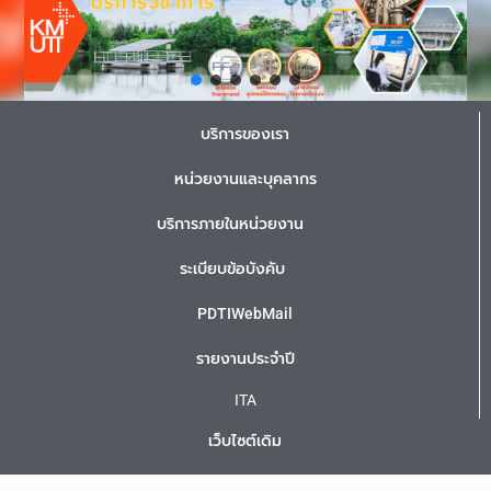
บริการของเรา
หน่วยงานและบุคลากร
บริการภายในหน่วยงาน
ระเบียบข้อบังคับ
PDTIWebMail
รายงานประจำปี
ITA
เว็บไซต์เดิม