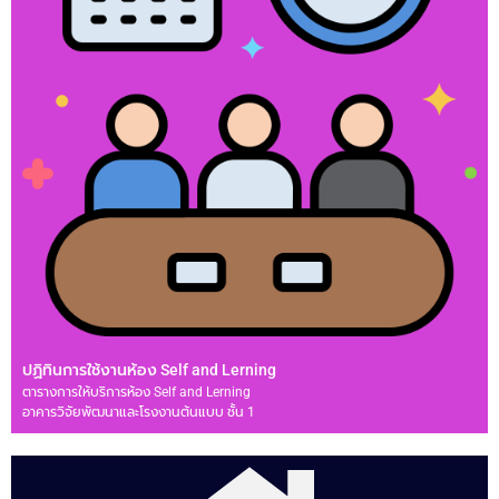
ปฏิทินการใช้งานห้อง Self and Lerning
ตารางการให้บริการห้อง Self and Lerning
อาคารวิจัยพัฒนาและโรงงานต้นแบบ ชั้น 1