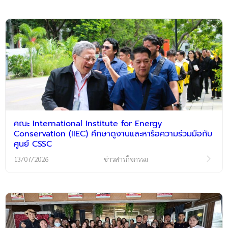
คณะ International Institute for Energy
Conservation (IIEC) ศึกษาดูงานและหารือความร่วมมือกับ
ศูนย์ CSSC
13/07/2026
ข่าวสารกิจกรรม