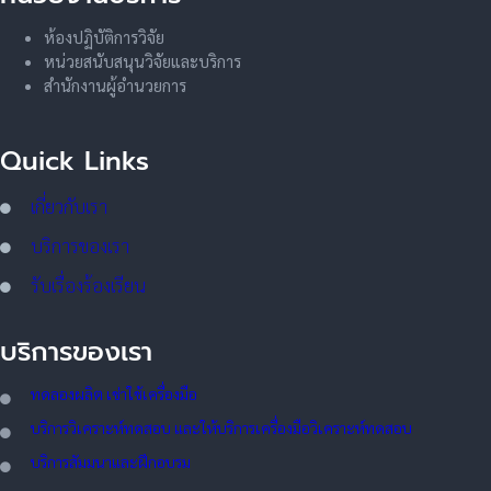
ห้องปฏิบัติการวิจัย
หน่วยสนับสนุนวิจัยและบริการ
สำนักงานผู้อำนวยการ
Quick Links
เกี่ยวกับเรา
บริการของเรา
รับเรื่องร้องเรียน
บริการของเรา
ทดลอ
งผลิต เช่าใช้เครื่องมือ
บริการวิเคราะห์ทดสอบ และให้บริการเครื่องมือวิเคราะห์ทดสอบ
บริการสัมมนาและฝึกอบรม