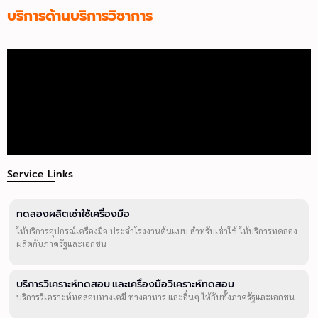
บริการด้านบริการวิชาการ
Service Links
ทดลองผลิตเช่าใช้เครื่องมือ
ให้บริการอุปกรณ์เครื่องมือ ประจำโรงงานต้นแบบ สำหรับเช่าใช้ ให้บริการทดลอง
ผลิตกับภาครัฐและเอกชน
บริการวิเคราะห์ทดสอบ และเครื่องมือวิเคราะห์ทดสอบ
บริการวิเคราะห์ทดสอบทางเคมี ทางอาหาร และอื่นๆ ให้กับทั้งภาครัฐและเอกชน