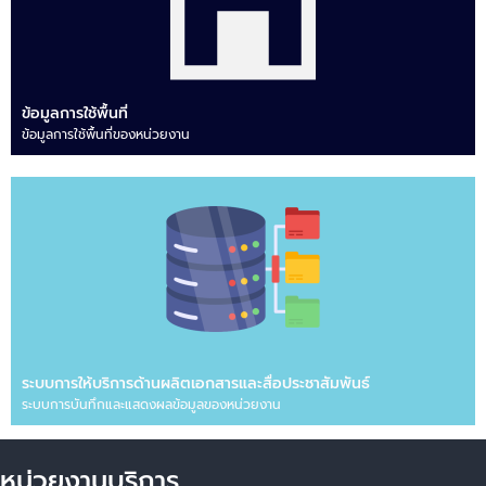
ข้อมูลการใช้พื้นที่
ข้อมูลการใช้พื้นที่ของหน่วยงาน
ระบบการให้บริการด้านผลิตเอกสารและสื่อประชาสัมพันธ์
ระบบการบันทึกและแสดงผลข้อมูลของหน่วยงาน
หน่วยงานบริการ