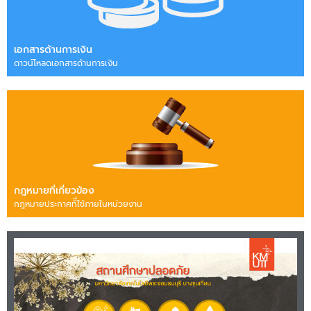
เอกสารด้านการเงิน
ดาวน์โหลดเอกสารด้านการเงิน
กฎหมายที่เกี่ยวข้อง
กฎหมายประกาศทีี่ใช้ภายในหน่วยงาน