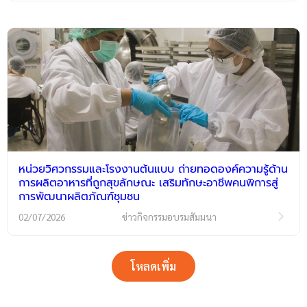
หน่วยวิศวกรรมและโรงงานต้นแบบ ถ่ายทอดองค์ความรู้ด้าน
การผลิตอาหารที่ถูกสุขลักษณะ เสริมทักษะอาชีพคนพิการสู่
การพัฒนาผลิตภัณฑ์ชุมชน
02/07/2026
ข่าวกิจกรรมอบรมสัมมนา
โหลดเพิ่ม