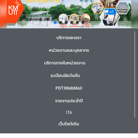
บริการของเรา
หน่วยงานและบุคลากร
บริการภายในหน่วยงาน
ระเบียบข้อบังคับ
PDTIWebMail
รายงานประจำปี
ITA
เว็บไซต์เดิม