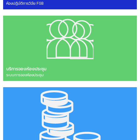
ห้องปฏิบัติการวิจัย FGB
บริการจองห้องประชุม
ระบบการจองห้องประชุม