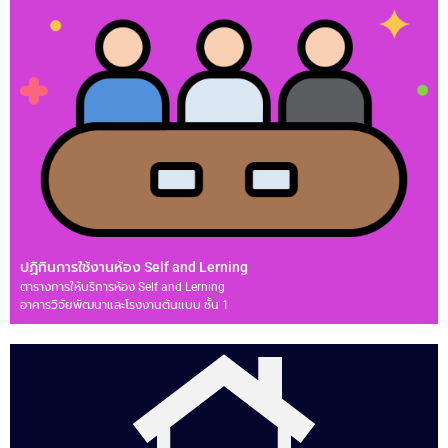
ปฏิทินการใช้งานห้อง Self and Lerning
ตารางการให้บริการห้อง Self and Lerning
อาคารวิจัยพัฒนาและโรงงานต้นแบบ ชั้น 1