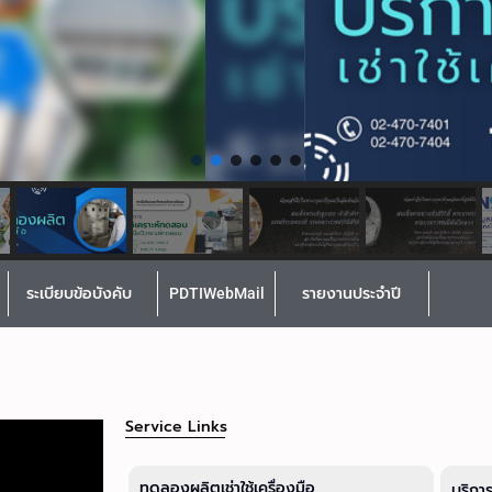
ระเบียบข้อบังคับ
PDTIWebMail
รายงานประจำปี
Service Links
ทดลองผลิตเช่าใช้เครื่องมือ
บริกา