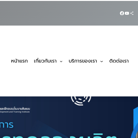
หน้าแรก
เกี่ยวกับเรา
บริการของเรา
ติดต่อเรา