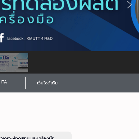
ITA
เว็บไซต์เดิม
รวิเคราะห์ทดสอบ และเครื่องมือ