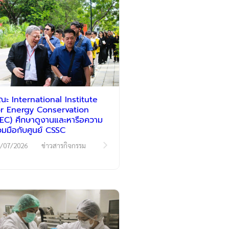
ณะ International Institute
or Energy Conservation
IIEC) ศึกษาดูงานและหารือความ
่วมมือกับศูนย์ CSSC
/07/2026
ข่าวสารกิจกรรม