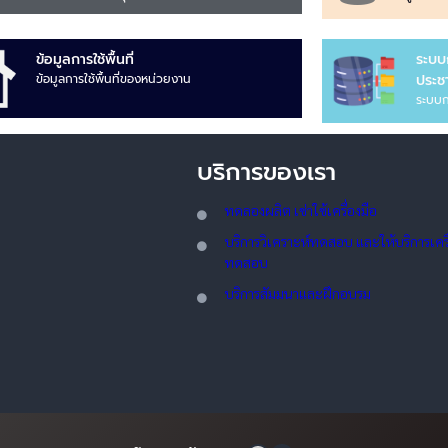
ข้อมูลการใช้พื้นที่
ระบบ
ข้อมูลการใช้พื้นที่ของหน่วยงาน
ประชา
ระบบก
บริการของเรา
ทดลอ
งผลิต เช่าใช้เครื่องมือ
บริการวิเคราะห์ทดสอบ และให้บริการเครื่
ทดสอบ
บริการสัมมนาและฝึกอบรม