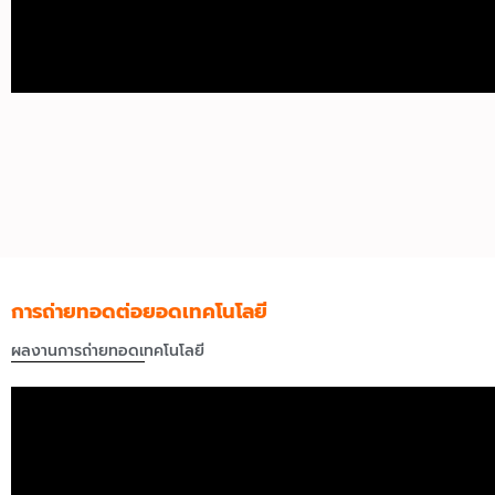
การถ่ายทอดต่อยอดเทคโนโลยี
ผลงานการถ่ายทอดเทคโนโลยี