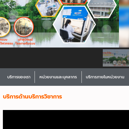
บริการของเรา
หน่วยงานและบุคลากร
บริการภายในหน่วยงาน
บริการด้านบริการวิชาการ