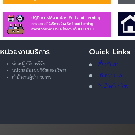
ปฏิทินการใช้งานห้อง Self and Lerning
ตารางการให้บริการห้อง Self and Lerning
อาคารวิจัยพัฒนาและโรงงานต้นแบบ ชั้น 1
หน่วยงานบริการ
Quick Links
ห้องปฏิบัติการวิจัย
เกี่ยวกับเรา
หน่วยสนับสนุนวิจัยและบริการ
บริการของเรา
สำนักงานผู้อำนวยการ
รับเรื่องร้องเรียน