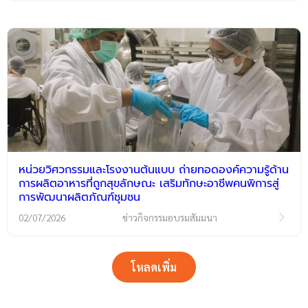
หน่วยวิศวกรรมและโรงงานต้นแบบ ถ่ายทอดองค์ความรู้ด้าน
การผลิตอาหารที่ถูกสุขลักษณะ เสริมทักษะอาชีพคนพิการสู่
การพัฒนาผลิตภัณฑ์ชุมชน
02/07/2026
ข่าวกิจกรรมอบรมสัมมนา
โหลดเพิ่ม