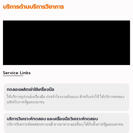
บริการด้านบริการวิชาการ
Service Links
ทดลองผลิตเช่าใช้เครื่องมือ
ให้บริการอุปกรณ์เครื่องมือ ประจำโรงงานต้นแบบ สำหรับเช่าใช้ ให้บริการทดลอง
ผลิตกับภาครัฐและเอกชน
บริการวิเคราะห์ทดสอบ และเครื่องมือวิเคราะห์ทดสอบ
บริการวิเคราะห์ทดสอบทางเคมี ทางอาหาร และอื่นๆ ให้กับทั้งภาครัฐและเอกชน