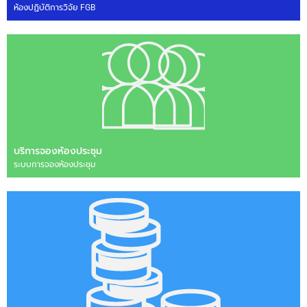
ห้องปฏิบัติการวิจัย FGB
บริการจองห้องประชุม
ระบบการจองห้องประชุม