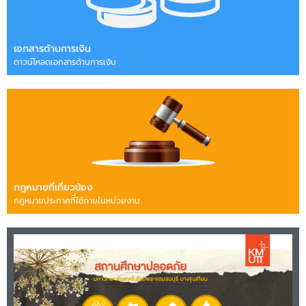
เอกสารด้านการเงิน
ดาวน์โหลดเอกสารด้านการเงิน
กฎหมายที่เกี่ยวข้อง
กฎหมายประกาศทีี่ใช้ภายในหน่วยงาน