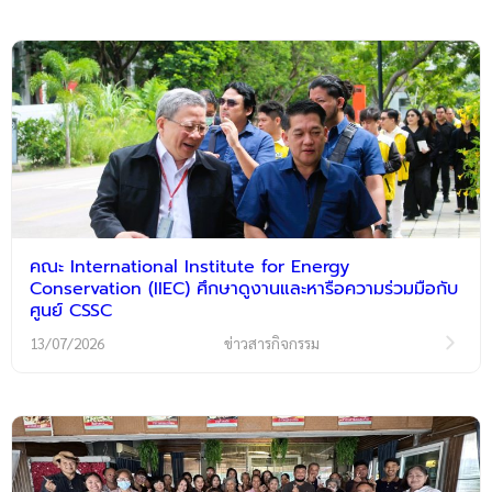
คณะ International Institute for Energy
Conservation (IIEC) ศึกษาดูงานและหารือความร่วมมือกับ
ศูนย์ CSSC
13/07/2026
ข่าวสารกิจกรรม