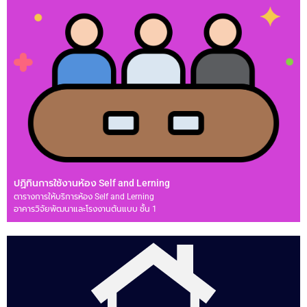
ปฏิทินการใช้งานห้อง Self and Lerning
ตารางการให้บริการห้อง Self and Lerning
อาคารวิจัยพัฒนาและโรงงานต้นแบบ ชั้น 1