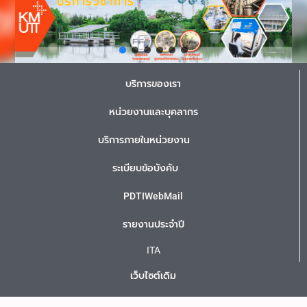
บริการของเรา
หน่วยงานและบุคลากร
บริการภายในหน่วยงาน
ระเบียบข้อบังคับ
PDTIWebMail
รายงานประจำปี
ITA
เว็บไซต์เดิม