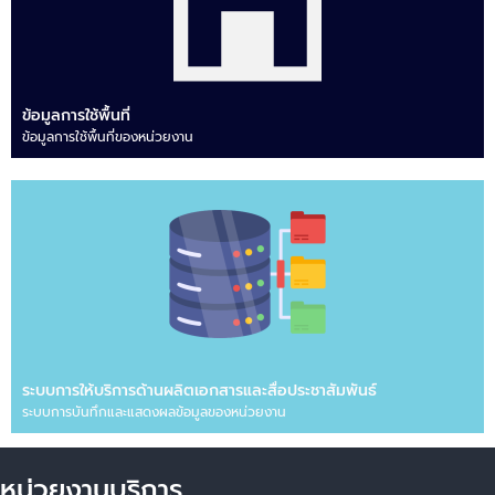
ข้อมูลการใช้พื้นที่
ข้อมูลการใช้พื้นที่ของหน่วยงาน
ระบบการให้บริการด้านผลิตเอกสารและสื่อประชาสัมพันธ์
ระบบการบันทึกและแสดงผลข้อมูลของหน่วยงาน
หน่วยงานบริการ