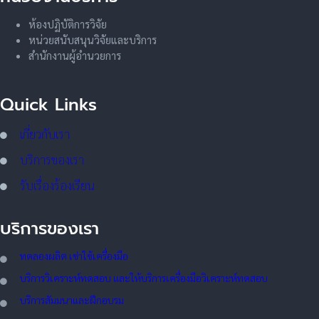
ห้องปฏิบัติการวิจัย
หน่วยสนับสนุนวิจัยและบริการ
สำนักงานผู้อำนวยการ
Quick Links
เกี่ยวกับเรา
บริการของเรา
รับเรื่องร้องเรียน
บริการของเรา
ทดลอ
งผลิต เช่าใช้เครื่องมือ
บริการวิเคราะห์ทดสอบ และให้บริการเครื่องมือวิเคราะห์ทดสอบ
บริการสัมมนาและฝึกอบรม