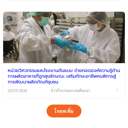
หน่วยวิศวกรรมและโรงงานต้นแบบ ถ่ายทอดองค์ความรู้ด้าน
การผลิตอาหารที่ถูกสุขลักษณะ เสริมทักษะอาชีพคนพิการสู่
การพัฒนาผลิตภัณฑ์ชุมชน
02/07/2026
ข่าวกิจกรรมอบรมสัมมนา
โหลดเพิ่ม