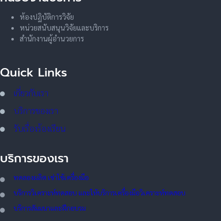
ห้องปฏิบัติการวิจัย
หน่วยสนับสนุนวิจัยและบริการ
สำนักงานผู้อำนวยการ
Quick Links
เกี่ยวกับเรา
บริการของเรา
รับเรื่องร้องเรียน
บริการของเรา
ทดลอ
งผลิต เช่าใช้เครื่องมือ
บริการวิเคราะห์ทดสอบ และให้บริการเครื่องมือวิเคราะห์ทดสอบ
บริการสัมมนาและฝึกอบรม