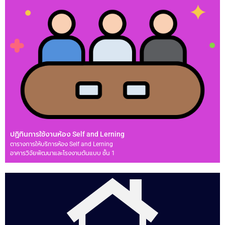
ปฏิทินการใช้งานห้อง Self and Lerning
ตารางการให้บริการห้อง Self and Lerning
อาคารวิจัยพัฒนาและโรงงานต้นแบบ ชั้น 1