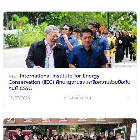
คณะ International Institute for Energy
Conservation (IIEC) ศึกษาดูงานและหารือความร่วมมือกับ
ศูนย์ CSSC
13/07/2026
ข่าวสารกิจกรรม