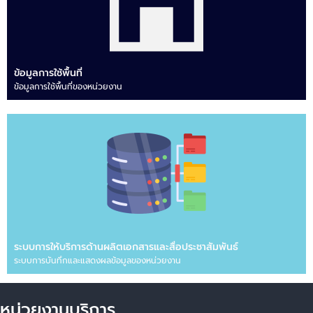
ข้อมูลการใช้พื้นที่
ข้อมูลการใช้พื้นที่ของหน่วยงาน
ระบบการให้บริการด้านผลิตเอกสารและสื่อประชาสัมพันธ์
ระบบการบันทึกและแสดงผลข้อมูลของหน่วยงาน
หน่วยงานบริการ