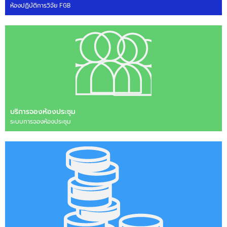
ห้องปฏิบัติการวิจัย FGB
บริการจองห้องประชุม
ระบบการจองห้องประชุม