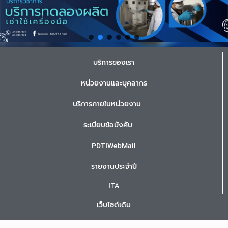
บริการของเรา
หน่วยงานและบุคลากร
บริการภายในหน่วยงาน
ระเบียบข้อบังคับ
PDTIWebMail
รายงานประจำปี
ITA
เว็บไซต์เดิม