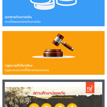
เอกสารด้านการเงิน
ดาวน์โหลดเอกสารด้านการเงิน
กฎหมายที่เกี่ยวข้อง
กฎหมายประกาศทีี่ใช้ภายในหน่วยงาน