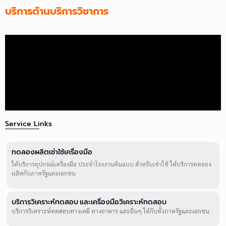
บริการด้านบริการวิชาการ
Service Links
ทดลองผลิตเช่าใช้เครื่องมือ
ให้บริการอุปกรณ์เครื่องมือ ประจำโรงงานต้นแบบ สำหรับเช่าใช้ ให้บริการทดลอง
ผลิตกับภาครัฐและเอกชน
บริการวิเคราะห์ทดสอบ และเครื่องมือวิเคราะห์ทดสอบ
บริการวิเคราะห์ทดสอบทางเคมี ทางอาหาร และอื่นๆ ให้กับทั้งภาครัฐและเอกชน