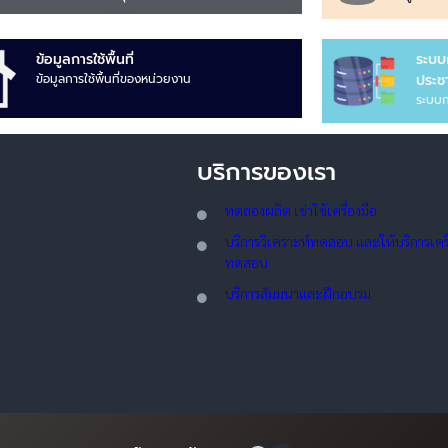
ข้อมูลการใช้พื้นที่
ระบบ
ข้อมูลการใช้พื้นที่ของหน่วยงาน
ประชา
ระบบก
บริการของเรา
ทดลอ
งผลิต เช่าใช้เครื่องมือ
บริการวิเคราะห์ทดสอบ และให้บริการเครื่
ทดสอบ
บริการสัมมนาและฝึกอบรม