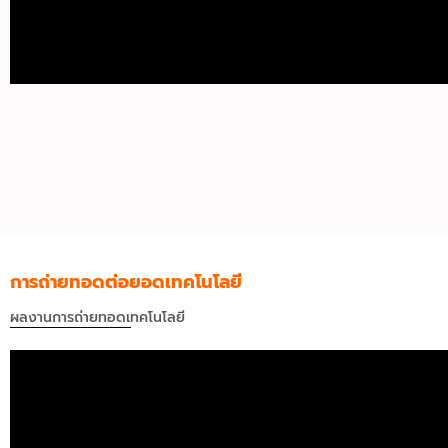
การถ่ายทอดต่อยอดเทคโนโลยี
ผลงานการถ่ายทอดเทคโนโลยี