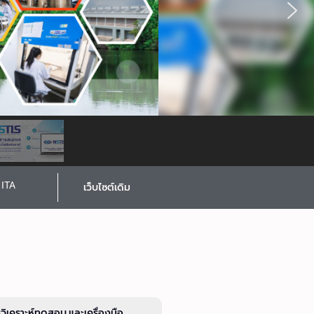
ITA
เว็บไซต์เดิม
รวิเคราะห์ทดสอบ และเครื่องมือ