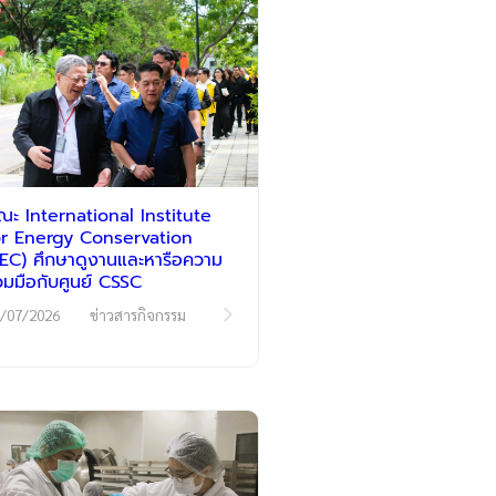
ณะ International Institute
or Energy Conservation
IIEC) ศึกษาดูงานและหารือความ
่วมมือกับศูนย์ CSSC
/07/2026
ข่าวสารกิจกรรม