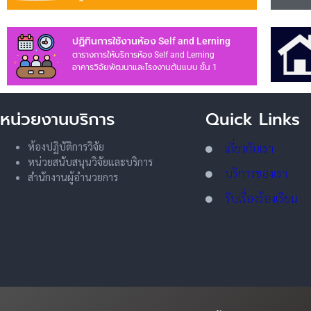
ปฏิทินการใช้งานห้อง Self and Lerning
ตารางการให้บริการห้อง Self and Lerning
อาคารวิจัยพัฒนาและโรงงานต้นแบบ ชั้น 1
หน่วยงานบริการ
Quick Links
ห้องปฏิบัติการวิจัย
เกี่ยวกับเรา
หน่วยสนับสนุนวิจัยและบริการ
บริการของเรา
สำนักงานผู้อำนวยการ
รับเรื่องร้องเรียน