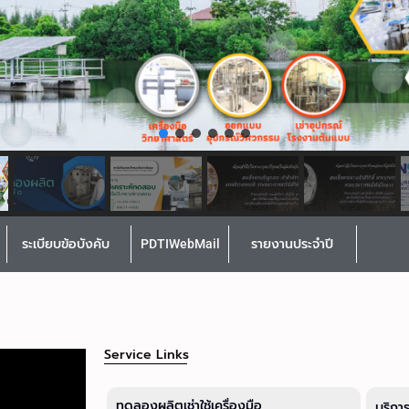
ระเบียบข้อบังคับ
PDTIWebMail
รายงานประจำปี
Service Links
ทดลองผลิตเช่าใช้เครื่องมือ
บริกา