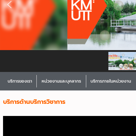
บริการของเรา
หน่วยงานและบุคลากร
บริการภายในหน่วยงาน
บริการด้านบริการวิชาการ