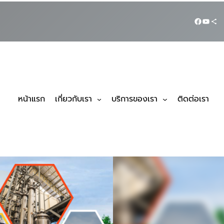
หน้าแรก
เกี่ยวกับเรา
บริการของเรา
ติดต่อเรา