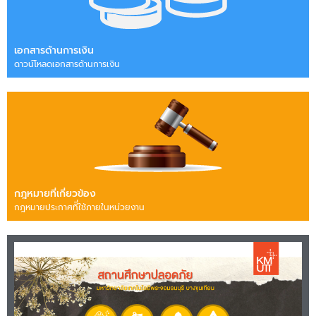
เอกสารด้านการเงิน
ดาวน์โหลดเอกสารด้านการเงิน
กฎหมายที่เกี่ยวข้อง
กฎหมายประกาศทีี่ใช้ภายในหน่วยงาน