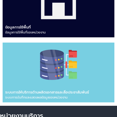
ข้อมูลการใช้พื้นที่
ข้อมูลการใช้พื้นที่ของหน่วยงาน
ระบบการให้บริการด้านผลิตเอกสารและสื่อประชาสัมพันธ์
ระบบการบันทึกและแสดงผลข้อมูลของหน่วยงาน
หน่วยงานบริการ