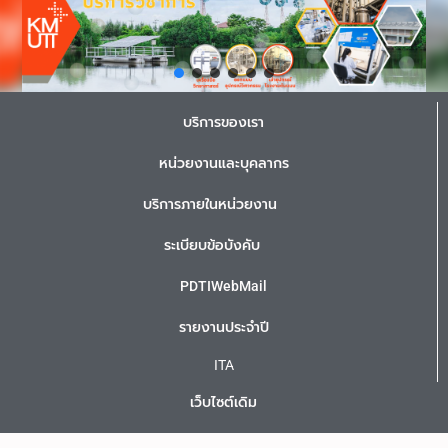
บริการของเรา
หน่วยงานและบุคลากร
บริการภายในหน่วยงาน
ระเบียบข้อบังคับ
PDTIWebMail
รายงานประจำปี
ITA
เว็บไซต์เดิม