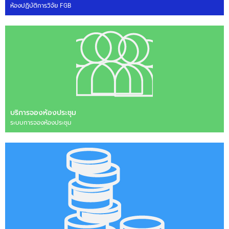
ห้องปฏิบัติการวิจัย FGB
บริการจองห้องประชุม
ระบบการจองห้องประชุม