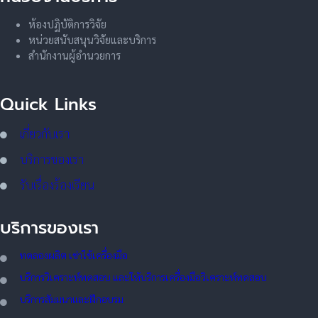
ห้องปฏิบัติการวิจัย
หน่วยสนับสนุนวิจัยและบริการ
สำนักงานผู้อำนวยการ
Quick Links
เกี่ยวกับเรา
บริการของเรา
รับเรื่องร้องเรียน
บริการของเรา
ทดลอ
งผลิต เช่าใช้เครื่องมือ
บริการวิเคราะห์ทดสอบ และให้บริการเครื่องมือวิเคราะห์ทดสอบ
บริการสัมมนาและฝึกอบรม