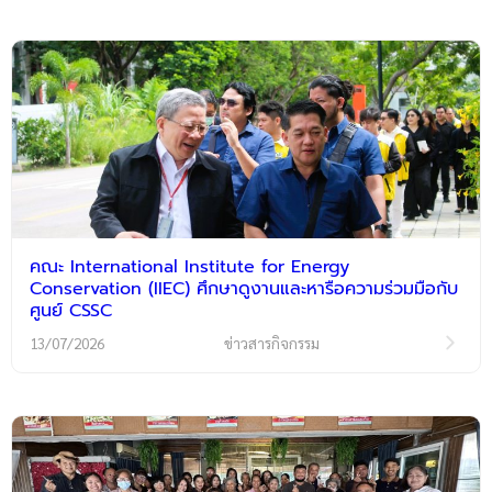
คณะ International Institute for Energy
Conservation (IIEC) ศึกษาดูงานและหารือความร่วมมือกับ
ศูนย์ CSSC
13/07/2026
ข่าวสารกิจกรรม