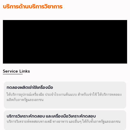
บริการด้านบริการวิชาการ
Service Links
ทดลองผลิตเช่าใช้เครื่องมือ
ให้บริการอุปกรณ์เครื่องมือ ประจำโรงงานต้นแบบ สำหรับเช่าใช้ ให้บริการทดลอง
ผลิตกับภาครัฐและเอกชน
บริการวิเคราะห์ทดสอบ และเครื่องมือวิเคราะห์ทดสอบ
บริการวิเคราะห์ทดสอบทางเคมี ทางอาหาร และอื่นๆ ให้กับทั้งภาครัฐและเอกชน