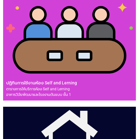
ปฏิทินการใช้งานห้อง Self and Lerning
ตารางการให้บริการห้อง Self and Lerning
อาคารวิจัยพัฒนาและโรงงานต้นแบบ ชั้น 1