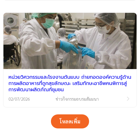
หน่วยวิศวกรรมและโรงงานต้นแบบ ถ่ายทอดองค์ความรู้ด้าน
การผลิตอาหารที่ถูกสุขลักษณะ เสริมทักษะอาชีพคนพิการสู่
การพัฒนาผลิตภัณฑ์ชุมชน
02/07/2026
ข่าวกิจกรรมอบรมสัมมนา
โหลดเพิ่ม