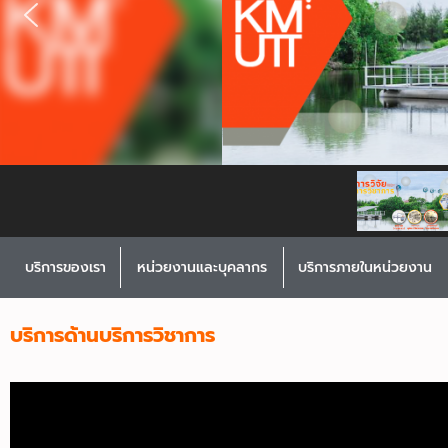
บริการของเรา
หน่วยงานและบุคลากร
บริการภายในหน่วยงาน
บริการด้านบริการวิชาการ