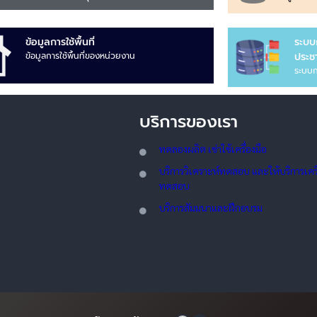
ข้อมูลการใช้พื้นที่
ระบบ
ข้อมูลการใช้พื้นที่ของหน่วยงาน
ประชา
ระบบก
บริการของเรา
ทดลอ
งผลิต เช่าใช้เครื่องมือ
บริการวิเคราะห์ทดสอบ และให้บริการเครื่
ทดสอบ
บริการสัมมนาและฝึกอบรม