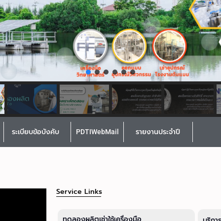
ระเบียบข้อบังคับ
PDTIWebMail
รายงานประจำปี
Service Links
ทดลองผลิตเช่าใช้เครื่องมือ
บริกา