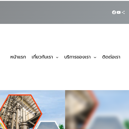
หน้าแรก
เกี่ยวกับเรา
บริการของเรา
ติดต่อเรา