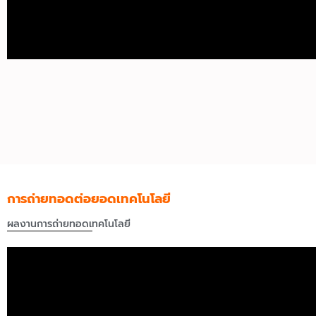
การถ่ายทอดต่อยอดเทคโนโลยี
ผลงานการถ่ายทอดเทคโนโลยี