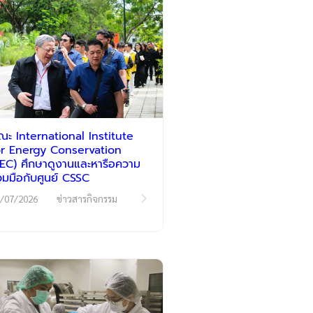
ณะ International Institute
or Energy Conservation
IIEC) ศึกษาดูงานและหารือความ
่วมมือกับศูนย์ CSSC
/07/2026
ข่าวสารกิจกรรม