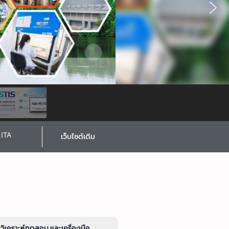
ITA
เว็บไซต์เดิม
รวิเคราะห์ทดสอบ และเครื่องมือ