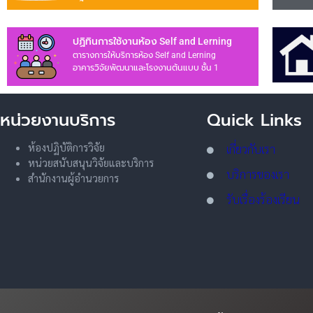
ปฏิทินการใช้งานห้อง Self and Lerning
ตารางการให้บริการห้อง Self and Lerning
อาคารวิจัยพัฒนาและโรงงานต้นแบบ ชั้น 1
หน่วยงานบริการ
Quick Links
ห้องปฏิบัติการวิจัย
เกี่ยวกับเรา
หน่วยสนับสนุนวิจัยและบริการ
บริการของเรา
สำนักงานผู้อำนวยการ
รับเรื่องร้องเรียน