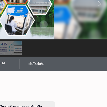
ITA
เว็บไซต์เดิม
รวิเคราะห์ทดสอบ และเครื่องมือ