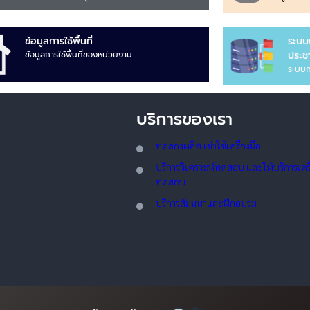
ข้อมูลการใช้พื้นที่
ระบบ
ข้อมูลการใช้พื้นที่ของหน่วยงาน
ประชา
ระบบก
บริการของเรา
ทดลอ
งผลิต เช่าใช้เครื่องมือ
บริการวิเคราะห์ทดสอบ และให้บริการเครื่
ทดสอบ
บริการสัมมนาและฝึกอบรม