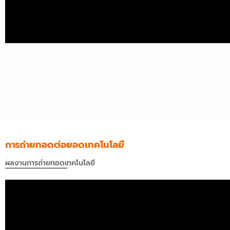
การถ่ายทอดต่อยอดเทคโนโลยี
ผลงานการถ่ายทอดเทคโนโลยี