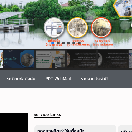
ระเบียบข้อบังคับ
PDTIWebMail
รายงานประจำปี
Service Links
ทดลองผลิตเช่าใช้เครื่องมือ
บริกา