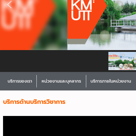
บริการของเรา
หน่วยงานและบุคลากร
บริการภายในหน่วยงาน
บริการด้านบริการวิชาการ