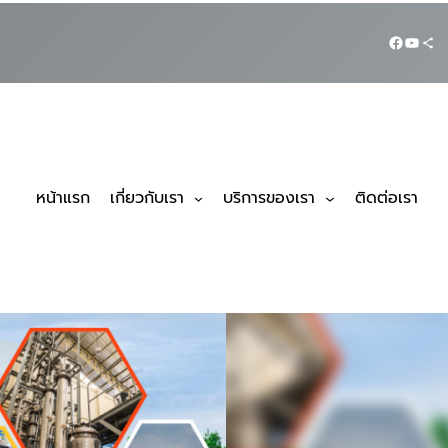
หน้าแรก
เกี่ยวกับเรา
บริการของเรา
ติดต่อเรา