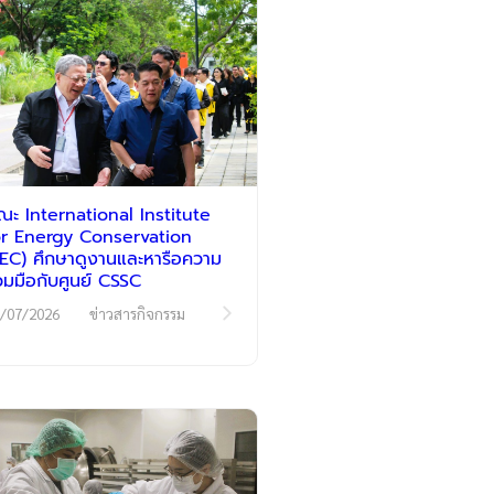
ณะ International Institute
or Energy Conservation
IIEC) ศึกษาดูงานและหารือความ
่วมมือกับศูนย์ CSSC
/07/2026
ข่าวสารกิจกรรม