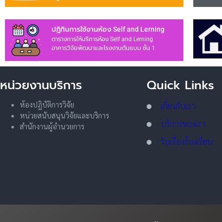
ปฏิทินการใช้งานห้อง Self and Lerning
ตารางการให้บริการห้อง Self and Lerning
อาคารวิจัยพัฒนาและโรงงานต้นแบบ ชั้น 1
หน่วยงานบริการ
Quick Links
ห้องปฏิบัติการวิจัย
เกี่ยวกับเรา
หน่วยสนับสนุนวิจัยและบริการ
บริการของเรา
สำนักงานผู้อำนวยการ
รับเรื่องร้องเรียน