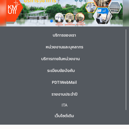
บริการของเรา
หน่วยงานและบุคลากร
บริการภายในหน่วยงาน
ระเบียบข้อบังคับ
PDTIWebMail
รายงานประจำปี
ITA
เว็บไซต์เดิม