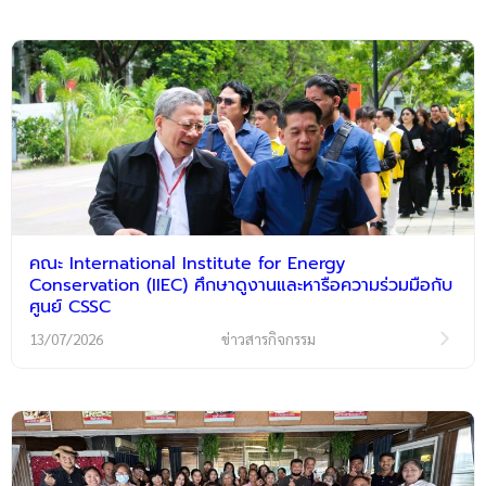
คณะ International Institute for Energy
Conservation (IIEC) ศึกษาดูงานและหารือความร่วมมือกับ
ศูนย์ CSSC
13/07/2026
ข่าวสารกิจกรรม