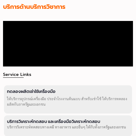
บริการด้านบริการวิชาการ
Service Links
ทดลองผลิตเช่าใช้เครื่องมือ
ให้บริการอุปกรณ์เครื่องมือ ประจำโรงงานต้นแบบ สำหรับเช่าใช้ ให้บริการทดลอง
ผลิตกับภาครัฐและเอกชน
บริการวิเคราะห์ทดสอบ และเครื่องมือวิเคราะห์ทดสอบ
บริการวิเคราะห์ทดสอบทางเคมี ทางอาหาร และอื่นๆ ให้กับทั้งภาครัฐและเอกชน