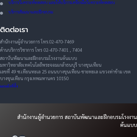
บริการวิเคราะห์ทดสอบ และให้บริการเครื่องมือวิเคราะห์ทดสอบ
บริการสัมมนาและฝึกอบรม
ติดต่อเรา
สำนักงานผู้อำนวยการ โทร.02-470-7469
ด้านบริการวิชาการ โทร 02-470-7401 , 7404
สถาบันพัฒนาและฝึกอบรมโรงงานต้นแบบ
มหาวิทยาลัยเทคโนโลยีพระจอมเกล้าธนบุรี บางขุนเทียน
เลขที่ 49 ซ.เทียนทะเล 25 ถนนบางขุนเทียน-ชายทะเล แขวงท่าข้าม เขต
บางขุนเทียน กรุงเทพมหานคร 10150
แผนผังที่ตั้ง
สำนักงานผู้อำนวยการ สถาบันพัฒนาและฝึกอบรมโรงงาน
ต้นแบบ