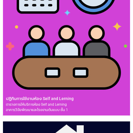
ปฏิทินการใช้งานห้อง Self and Lerning
ตารางการให้บริการห้อง Self and Lerning
อาคารวิจัยพัฒนาและโรงงานต้นแบบ ชั้น 1