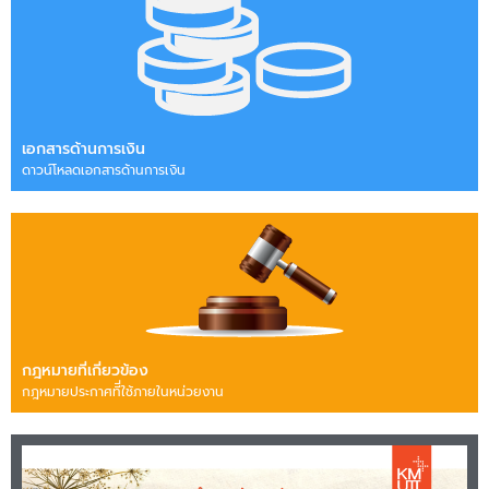
เอกสารด้านการเงิน
ดาวน์โหลดเอกสารด้านการเงิน
กฎหมายที่เกี่ยวข้อง
กฎหมายประกาศทีี่ใช้ภายในหน่วยงาน