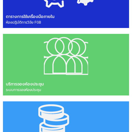
ตารางการใช้เครื่องมือภายใน
ห้องปฏิบัติการวิจัย FGB
บริการจองห้องประชุม
ระบบการจองห้องประชุม