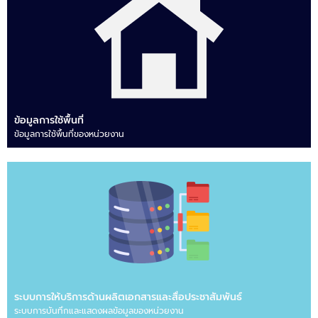
ข้อมูลการใช้พื้นที่
ข้อมูลการใช้พื้นที่ของหน่วยงาน
ระบบการให้บริการด้านผลิตเอกสารและสื่อประชาสัมพันธ์
ระบบการบันทึกและแสดงผลข้อมูลของหน่วยงาน