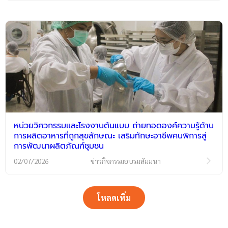
หน่วยวิศวกรรมและโรงงานต้นแบบ ถ่ายทอดองค์ความรู้ด้าน
การผลิตอาหารที่ถูกสุขลักษณะ เสริมทักษะอาชีพคนพิการสู่
การพัฒนาผลิตภัณฑ์ชุมชน
02/07/2026
ข่าวกิจกรรมอบรมสัมมนา
โหลดเพิ่ม