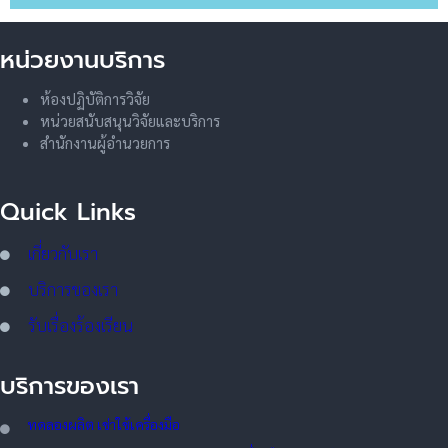
หน่วยงานบริการ
ห้องปฏิบัติการวิจัย
หน่วยสนับสนุนวิจัยและบริการ
สำนักงานผู้อำนวยการ
Quick Links
เกี่ยวกับเรา
บริการของเรา
รับเรื่องร้องเรียน
บริการของเรา
ทดลอ
งผลิต เช่าใช้เครื่องมือ