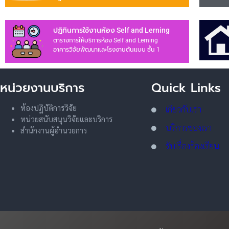
ปฏิทินการใช้งานห้อง Self and Lerning
ตารางการให้บริการห้อง Self and Lerning
อาคารวิจัยพัฒนาและโรงงานต้นแบบ ชั้น 1
หน่วยงานบริการ
Quick Links
ห้องปฏิบัติการวิจัย
เกี่ยวกับเรา
หน่วยสนับสนุนวิจัยและบริการ
บริการของเรา
สำนักงานผู้อำนวยการ
รับเรื่องร้องเรียน