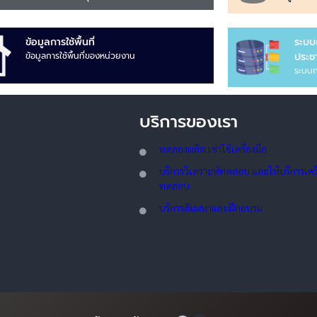
ข้อมูลการใช้พื้นที่
ระบบ
ข้อมูลการใช้พื้นที่ของหน่วยงาน
ประชา
ระบบก
บริการของเรา
ทดลอ
งผลิต เช่าใช้เครื่องมือ
บริการวิเคราะห์ทดสอบ และให้บริการเครื่
ทดสอบ
บริการสัมมนาและฝึกอบรม