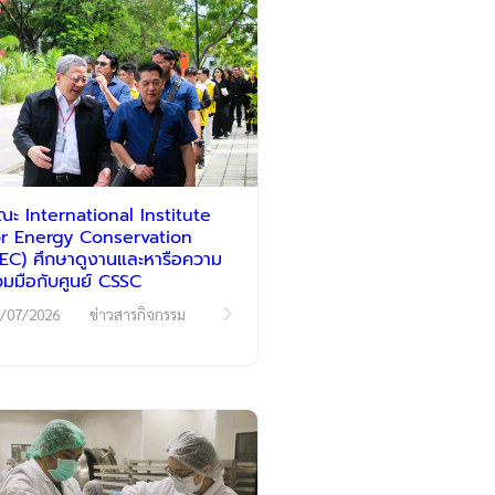
ณะ International Institute
or Energy Conservation
IIEC) ศึกษาดูงานและหารือความ
่วมมือกับศูนย์ CSSC
/07/2026
ข่าวสารกิจกรรม