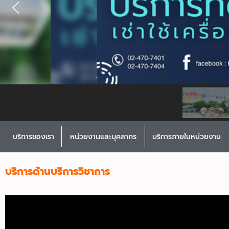
บริการของเรา
หน่วยงานและบุคลากร
บริการภายในหน่วยงาน
บริการด้านบริการวิชาการ