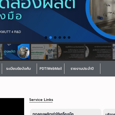
ระเบียบข้อบังคับ
PDTIWebMail
รายงานประจำปี
Service Links
ทดลองผลิตเช่าใช้เครื่องมือ
บริกา