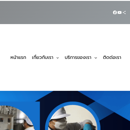
หน้าแรก
เกี่ยวกับเรา
บริการของเรา
ติดต่อเรา