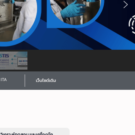
ITA
เว็บไซต์เดิม
รวิเคราะห์ทดสอบ และเครื่องมือ