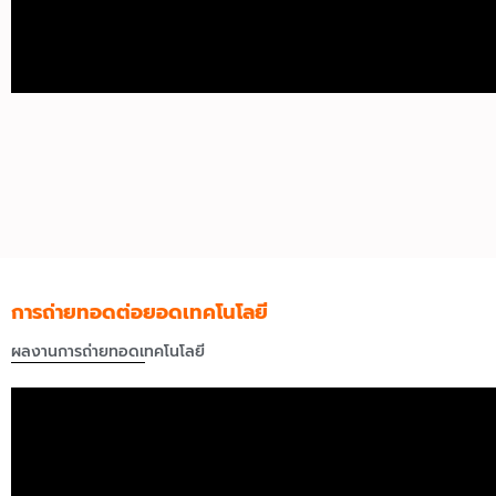
การถ่ายทอดต่อยอดเทคโนโลยี
ผลงานการถ่ายทอดเทคโนโลยี