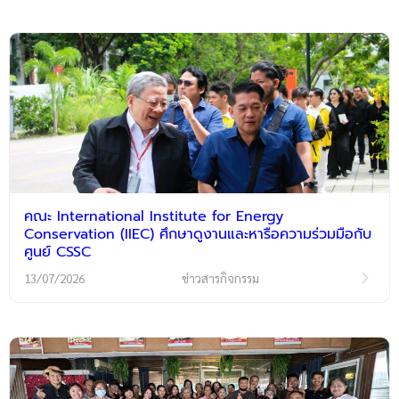
คณะ International Institute for Energy
Conservation (IIEC) ศึกษาดูงานและหารือความร่วมมือกับ
ศูนย์ CSSC
13/07/2026
ข่าวสารกิจกรรม