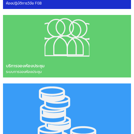
ห้องปฏิบัติการวิจัย FGB
บริการจองห้องประชุม
ระบบการจองห้องประชุม