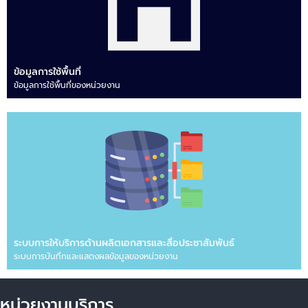
ข้อมูลการใช้พื้นที่
ข้อมูลการใช้พื้นที่ของหน่วยงาน
ระบบการให้บริการด้านผลิตเอกสารและสื่อประชาสัมพันธ์
ระบบการบันทึกและแสดงผลข้อมูลของหน่วยงาน
หน่วยงานบริการ