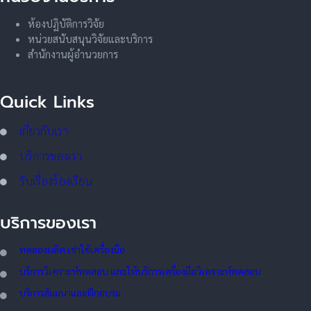
ห้องปฏิบัติการวิจัย
หน่วยสนับสนุนวิจัยและบริการ
สำนักงานผู้อำนวยการ
Quick Links
เกี่ยวกับเรา
บริการของเรา
รับเรื่องร้องเรียน
บริการของเรา
ทดลอ
งผลิต เช่าใช้เครื่องมือ
บริการวิเคราะห์ทดสอบ และให้บริการเครื่องมือวิเคราะห์ทดสอบ
บริการสัมมนาและฝึกอบรม