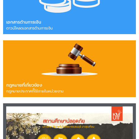
เอกสารด้านการเงิน
ดาวน์โหลดเอกสารด้านการเงิน
กฎหมายที่เกี่ยวข้อง
กฎหมายประกาศทีี่ใช้ภายในหน่วยงาน