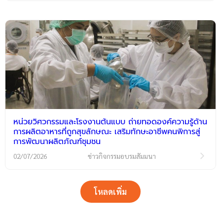
หน่วยวิศวกรรมและโรงงานต้นแบบ ถ่ายทอดองค์ความรู้ด้าน
การผลิตอาหารที่ถูกสุขลักษณะ เสริมทักษะอาชีพคนพิการสู่
การพัฒนาผลิตภัณฑ์ชุมชน
02/07/2026
ข่าวกิจกรรมอบรมสัมมนา
โหลดเพิ่ม