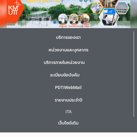
บริการของเรา
หน่วยงานและบุคลากร
บริการภายในหน่วยงาน
ระเบียบข้อบังคับ
PDTIWebMail
รายงานประจำปี
ITA
เว็บไซต์เดิม