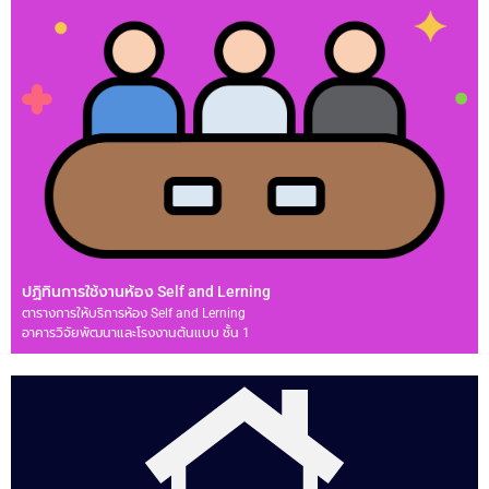
ปฏิทินการใช้งานห้อง Self and Lerning
ตารางการให้บริการห้อง Self and Lerning
อาคารวิจัยพัฒนาและโรงงานต้นแบบ ชั้น 1