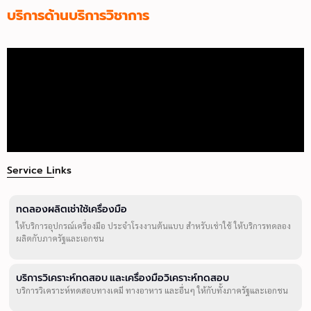
บริการด้านบริการวิชาการ
Service Links
ทดลองผลิตเช่าใช้เครื่องมือ
ให้บริการอุปกรณ์เครื่องมือ ประจำโรงงานต้นแบบ สำหรับเช่าใช้ ให้บริการทดลอง
ผลิตกับภาครัฐและเอกชน
บริการวิเคราะห์ทดสอบ และเครื่องมือวิเคราะห์ทดสอบ
บริการวิเคราะห์ทดสอบทางเคมี ทางอาหาร และอื่นๆ ให้กับทั้งภาครัฐและเอกชน