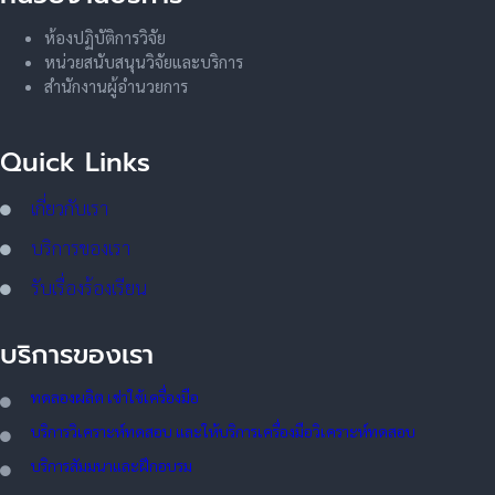
ห้องปฏิบัติการวิจัย
หน่วยสนับสนุนวิจัยและบริการ
สำนักงานผู้อำนวยการ
Quick Links
เกี่ยวกับเรา
บริการของเรา
รับเรื่องร้องเรียน
บริการของเรา
ทดลอ
งผลิต เช่าใช้เครื่องมือ
บริการวิเคราะห์ทดสอบ และให้บริการเครื่องมือวิเคราะห์ทดสอบ
บริการสัมมนาและฝึกอบรม