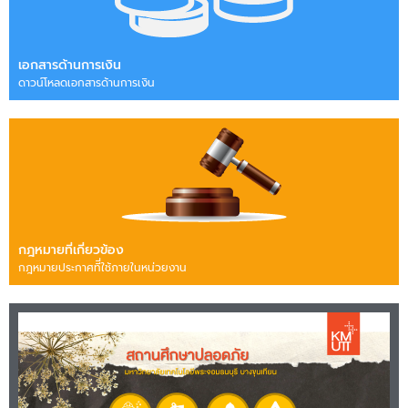
เอกสารด้านการเงิน
ดาวน์โหลดเอกสารด้านการเงิน
กฎหมายที่เกี่ยวข้อง
กฎหมายประกาศทีี่ใช้ภายในหน่วยงาน