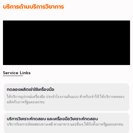
บริการด้านบริการวิชาการ
Service Links
ทดลองผลิตเช่าใช้เครื่องมือ
ให้บริการอุปกรณ์เครื่องมือ ประจำโรงงานต้นแบบ สำหรับเช่าใช้ ให้บริการทดลอง
ผลิตกับภาครัฐและเอกชน
บริการวิเคราะห์ทดสอบ และเครื่องมือวิเคราะห์ทดสอบ
บริการวิเคราะห์ทดสอบทางเคมี ทางอาหาร และอื่นๆ ให้กับทั้งภาครัฐและเอกชน