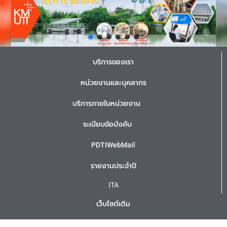
บริการของเรา
หน่วยงานและบุคลากร
บริการภายในหน่วยงาน
ระเบียบข้อบังคับ
PDTIWebMail
รายงานประจำปี
ITA
เว็บไซต์เดิม