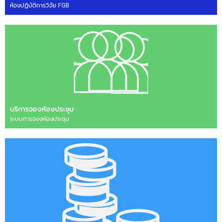
ห้องปฏิบัติการวิจัย FGB
บริการจองห้องประชุม
ระบบการจองห้องประชุม