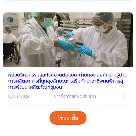
หน่วยวิศวกรรมและโรงงานต้นแบบ ถ่ายทอดองค์ความรู้ด้าน
การผลิตอาหารที่ถูกสุขลักษณะ เสริมทักษะอาชีพคนพิการสู่
การพัฒนาผลิตภัณฑ์ชุมชน
02/07/2026
ข่าวกิจกรรมอบรมสัมมนา
โหลดเพิ่ม