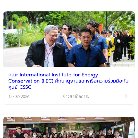
คณะ International Institute for Energy
Conservation (IIEC) ศึกษาดูงานและหารือความร่วมมือกับ
ศูนย์ CSSC
13/07/2026
ข่าวสารกิจกรรม