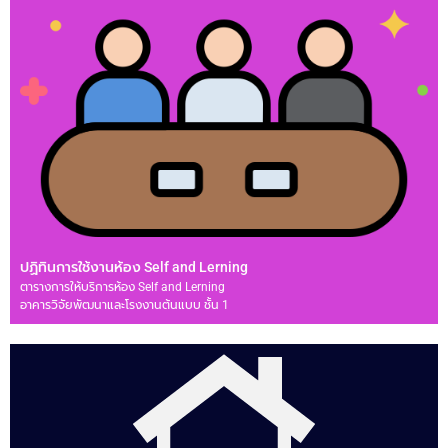
ปฏิทินการใช้งานห้อง Self and Lerning
ตารางการให้บริการห้อง Self and Lerning
อาคารวิจัยพัฒนาและโรงงานต้นแบบ ชั้น 1