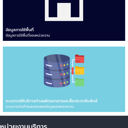
ข้อมูลการใช้พื้นที่
ข้อมูลการใช้พื้นที่ของหน่วยงาน
ระบบการให้บริการด้านผลิตเอกสารและสื่อประชาสัมพันธ์
ระบบการบันทึกและแสดงผลข้อมูลของหน่วยงาน
หน่วยงานบริการ