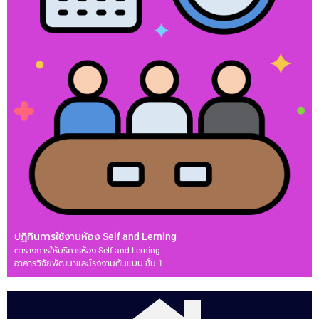
ปฏิทินการใช้งานห้อง Self and Lerning
ตารางการให้บริการห้อง Self and Lerning
อาคารวิจัยพัฒนาและโรงงานต้นแบบ ชั้น 1