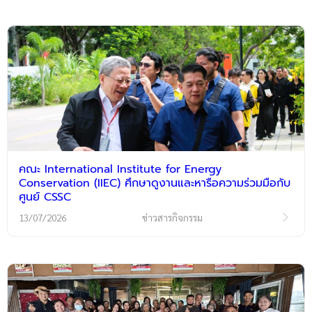
คณะ International Institute for Energy
Conservation (IIEC) ศึกษาดูงานและหารือความร่วมมือกับ
ศูนย์ CSSC
13/07/2026
ข่าวสารกิจกรรม