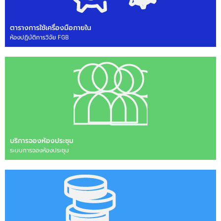
ตารางการใช้เครื่องมือภายใน
ห้องปฏิบัติการวิจัย FGB
บริการจองห้องประชุม
ระบบการจองห้องประชุม