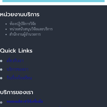
หน่วยงานบริการ
ห้องปฏิบัติการวิจัย
หน่วยสนับสนุนวิจัยและบริการ
สำนักงานผู้อำนวยการ
Quick Links
เกี่ยวกับเรา
บริการของเรา
รับเรื่องร้องเรียน
บริการของเรา
ทดลอ
งผลิต เช่าใช้เครื่องมือ