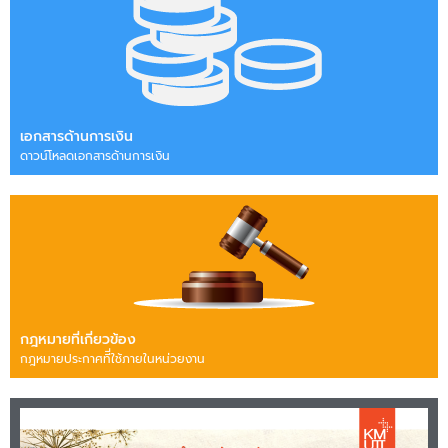
เอกสารด้านการเงิน
ดาวน์โหลดเอกสารด้านการเงิน
กฎหมายที่เกี่ยวข้อง
กฎหมายประกาศทีี่ใช้ภายในหน่วยงาน