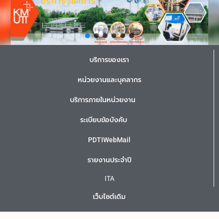
บริการของเรา
หน่วยงานและบุคลากร
บริการภายในหน่วยงาน
ระเบียบข้อบังคับ
PDTIWebMail
รายงานประจำปี
ITA
เว็บไซต์เดิม