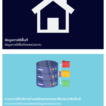
ข้อมูลการใช้พื้นที่
ข้อมูลการใช้พื้นที่ของหน่วยงาน
ระบบการให้บริการด้านผลิตเอกสารและสื่อประชาสัมพันธ์
ระบบการบันทึกและแสดงผลข้อมูลของหน่วยงาน