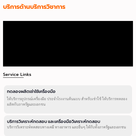
บริการด้านบริการวิชาการ
Service Links
ทดลองผลิตเช่าใช้เครื่องมือ
ให้บริการอุปกรณ์เครื่องมือ ประจำโรงงานต้นแบบ สำหรับเช่าใช้ ให้บริการทดลอง
ผลิตกับภาครัฐและเอกชน
บริการวิเคราะห์ทดสอบ และเครื่องมือวิเคราะห์ทดสอบ
บริการวิเคราะห์ทดสอบทางเคมี ทางอาหาร และอื่นๆ ให้กับทั้งภาครัฐและเอกชน