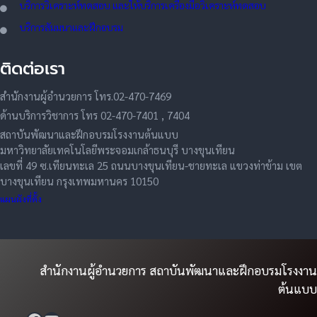
บริการวิเคราะห์ทดสอบ และให้บริการเครื่องมือวิเคราะห์ทดสอบ
บริการสัมมนาและฝึกอบรม
ติดต่อเรา
สำนักงานผู้อำนวยการ โทร.02-470-7469
ด้านบริการวิชาการ โทร 02-470-7401 , 7404
สถาบันพัฒนาและฝึกอบรมโรงงานต้นแบบ
มหาวิทยาลัยเทคโนโลยีพระจอมเกล้าธนบุรี บางขุนเทียน
เลขที่ 49 ซ.เทียนทะเล 25 ถนนบางขุนเทียน-ชายทะเล แขวงท่าข้าม เขต
บางขุนเทียน กรุงเทพมหานคร 10150
แผนผังที่ตั้ง
สำนักงานผู้อำนวยการ สถาบันพัฒนาและฝึกอบรมโรงงาน
ต้นแบบ