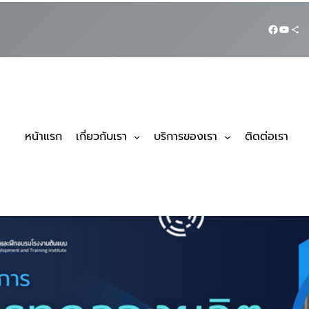
หน้าแรก
เกี่ยวกับเรา
บริการของเรา
ติดต่อเรา