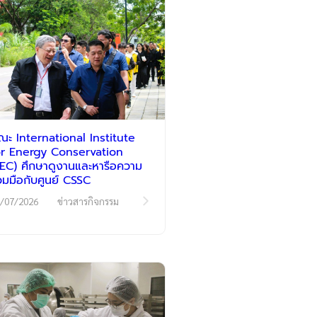
ณะ International Institute
or Energy Conservation
IIEC) ศึกษาดูงานและหารือความ
่วมมือกับศูนย์ CSSC
/07/2026
ข่าวสารกิจกรรม