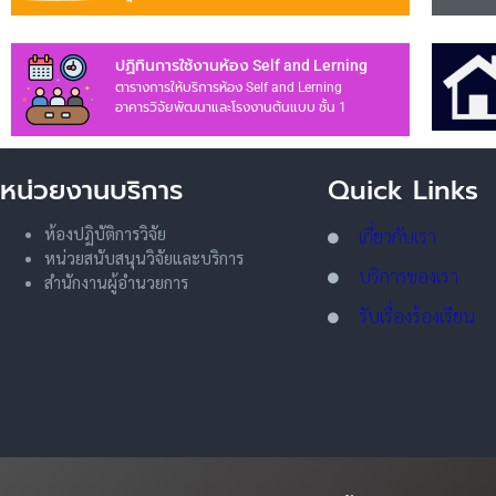
ปฏิทินการใช้งานห้อง Self and Lerning
ตารางการให้บริการห้อง Self and Lerning
อาคารวิจัยพัฒนาและโรงงานต้นแบบ ชั้น 1
หน่วยงานบริการ
Quick Links
ห้องปฏิบัติการวิจัย
เกี่ยวกับเรา
หน่วยสนับสนุนวิจัยและบริการ
บริการของเรา
สำนักงานผู้อำนวยการ
รับเรื่องร้องเรียน