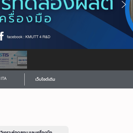
ITA
เว็บไซต์เดิม
รวิเคราะห์ทดสอบ และเครื่องมือ