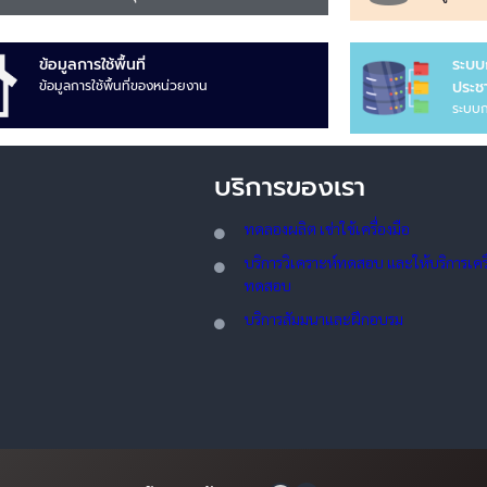
ข้อมูลการใช้พื้นที่
ระบบ
ข้อมูลการใช้พื้นที่ของหน่วยงาน
ประชา
ระบบก
บริการของเรา
ทดลอ
งผลิต เช่าใช้เครื่องมือ
บริการวิเคราะห์ทดสอบ และให้บริการเครื่
ทดสอบ
บริการสัมมนาและฝึกอบรม