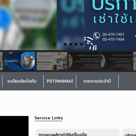
ระเบียบข้อบังคับ
PDTIWebMail
รายงานประจำปี
Service Links
ทดลองผลิตเช่าใช้เครื่องมือ
บริกา