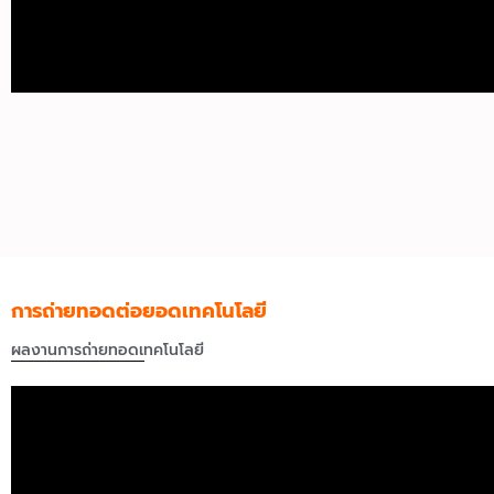
การถ่ายทอดต่อยอดเทคโนโลยี
ผลงานการถ่ายทอดเทคโนโลยี